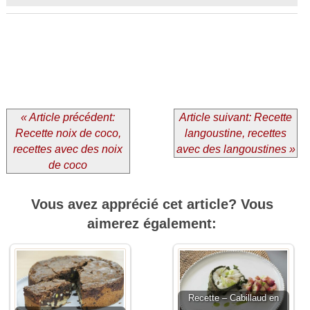
« Article précédent:
Article suivant: Recette
Recette noix de coco,
langoustine, recettes
recettes avec des noix
avec des langoustines »
de coco
Vous avez apprécié cet article? Vous
aimerez également:
Recette – Cabillaud en