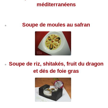
méditerranéens
Soupe de moules au safran
Soupe de riz, shitakés, fruit du dragon
et dés de foie gras