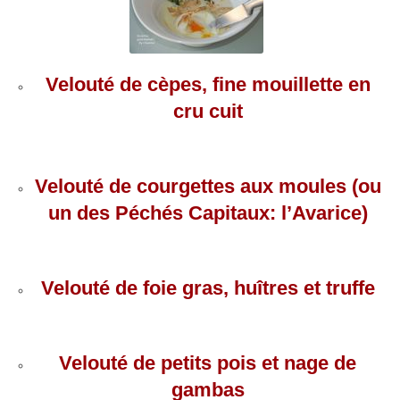
Velouté de cèpes, fine mouillette en
cru cuit
Velouté de courgettes aux moules (ou
un des Péchés Capitaux: l’Avarice)
Velouté de foie gras, huîtres et truffe
Velouté de petits pois et nage de
gambas