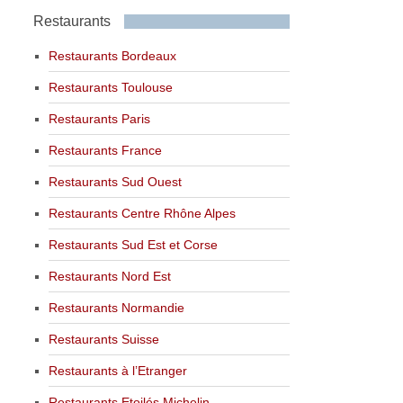
Restaurants
Restaurants Bordeaux
Restaurants Toulouse
Restaurants Paris
Restaurants France
Restaurants Sud Ouest
Restaurants Centre Rhône Alpes
Restaurants Sud Est et Corse
Restaurants Nord Est
Restaurants Normandie
Restaurants Suisse
Restaurants à l’Etranger
Restaurants Etoilés Michelin