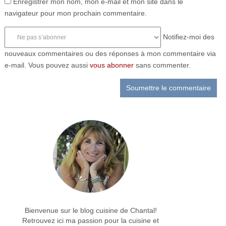
Enregistrer mon nom, mon e-mail et mon site dans le
navigateur pour mon prochain commentaire.
Notifiez-moi des
nouveaux commentaires ou des réponses à mon commentaire via
e-mail. Vous pouvez aussi
vous abonner
sans commenter.
Bienvenue sur le blog cuisine de Chantal!
Retrouvez ici ma passion pour la cuisine et