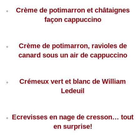
Crème de potimarron et châtaignes
façon cappuccino
Crème de potimarron, ravioles de
canard sous
un
air de cappuccino
Crémeux vert et blanc de William
Ledeuil
Ecrevisses en nage de cresson… tout
en surprise!