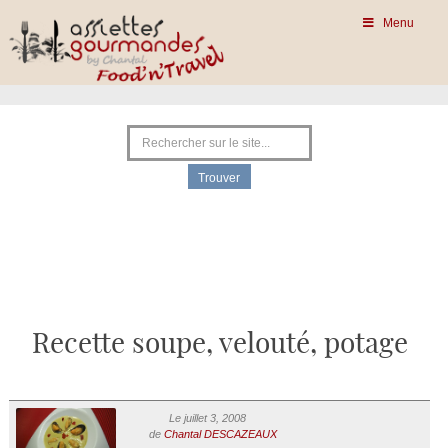
Menu
Recette soupe, velouté, potage
Le juillet 3, 2008
de
Chantal DESCAZEAUX