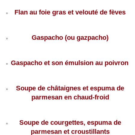
Flan au foie gras et velouté de fèves
Gaspacho (ou gazpacho)
Gaspacho et son émulsion au poivron
Soupe de châtaignes et espuma de
parmesan en chaud-froid
Soupe de courgettes, espuma de
parmesan et croustillants