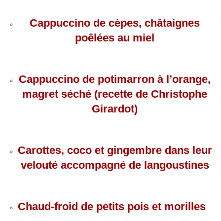
Cappuccino de cèpes, châtaignes
poêlées au miel
Cappuccino de potimarron à l’orange,
magret séché (recette de Christophe
Girardot)
Carottes, coco et gingembre dans leur
velouté accompagné de langoustines
Chaud-froid de petits pois et morilles