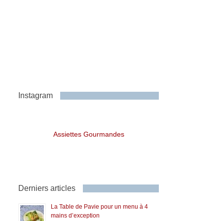
Instagram
Assiettes Gourmandes
Derniers articles
La Table de Pavie pour un menu à 4
mains d’exception