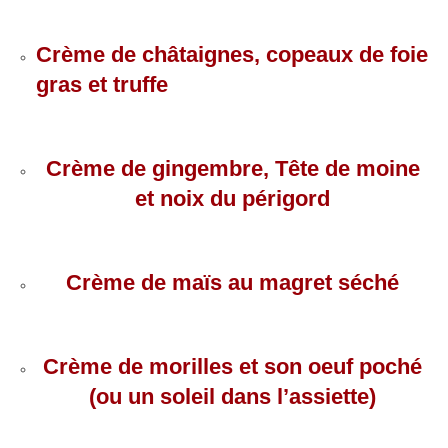
Crème de châtaignes, copeaux de foie
gras et truffe
Crème de gingembre, Tête de moine
et noix du périgord
Crème de maïs au magret séché
Crème de morilles et son oeuf poché
(ou un soleil dans l’assiette)