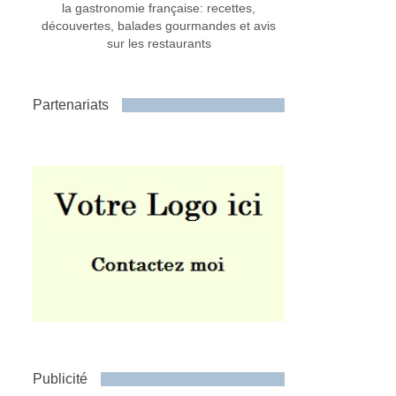
la gastronomie française: recettes,
découvertes, balades gourmandes et avis
sur les restaurants
Partenariats
Publicité