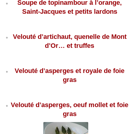
Soupe de topinambour à l’orange,
Saint-Jacques et petits lardons
Velouté d’artichaut, quenelle de Mont
d’Or… et truffes
Velouté d’asperges et royale de foie
gras
Velouté d’asperges, oeuf mollet et foie
gras