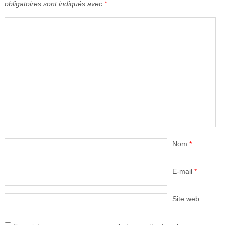
obligatoires sont indiqués avec
*
Nom
*
E-mail
*
Site web