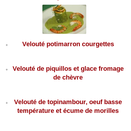
Velouté potimarron courgettes
Velouté de piquillos et glace fromage
de chèvre
Velouté de topinambour, oeuf basse
température et écume de morilles