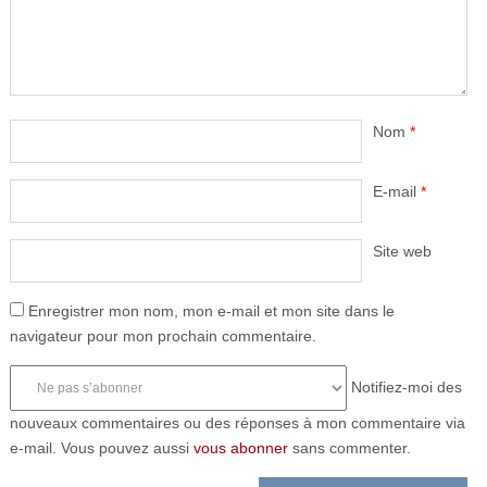
Nom
*
E-mail
*
Site web
Enregistrer mon nom, mon e-mail et mon site dans le
navigateur pour mon prochain commentaire.
Notifiez-moi des
nouveaux commentaires ou des réponses à mon commentaire via
e-mail. Vous pouvez aussi
vous abonner
sans commenter.