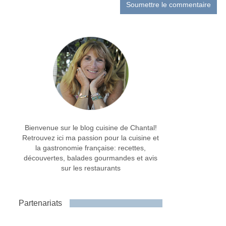
Bienvenue sur le blog cuisine de Chantal!
Retrouvez ici ma passion pour la cuisine et
la gastronomie française: recettes,
découvertes, balades gourmandes et avis
sur les restaurants
Partenariats