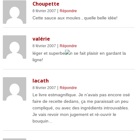
Choupette
|
8 février 2007
Répondre
Cette sauce aux moules , quelle belle idée!
valérie
|
8 février 2007
Répondre
léger et superbe
n se fait plaisir en gardant la
ligne!
lacath
|
8 février 2007
Répondre
Le livre estmagnifique. Je n’avais pas encore osé
faire de recette dedans, ça me paraissait un peu
compliqué, ou avec des ingrédients introuvables.
Je vais revoir mon jugement et ré-ouvrir le
bouquin…