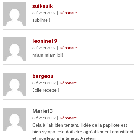
suiksuik
|
8 février 2007
Répondre
sublime !!!
leonine19
|
8 février 2007
Répondre
miam miam joli!
bergeou
|
8 février 2007
Répondre
Jolie recette !
Marie13
|
8 février 2007
Répondre
Cela à l’air bien tentant, l’idée de la papillote est
bien sympa cela doit etre agréablement croustillant
et moelleux à l’intérieur. A retenir.