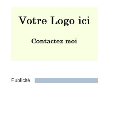
Publicité