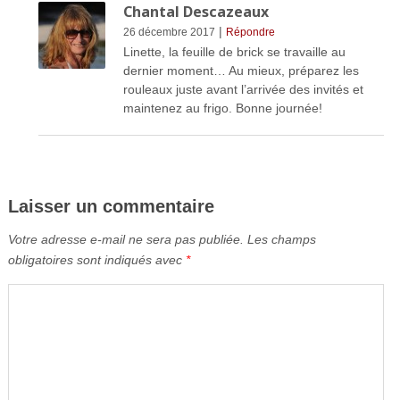
Chantal Descazeaux
|
26 décembre 2017
Répondre
Linette, la feuille de brick se travaille au
dernier moment… Au mieux, préparez les
rouleaux juste avant l’arrivée des invités et
maintenez au frigo. Bonne journée!
Laisser un commentaire
Votre adresse e-mail ne sera pas publiée.
Les champs
obligatoires sont indiqués avec
*