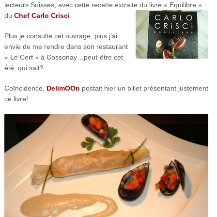
lecteurs Suisses, avec cette recette extraite du livre « Equilibre »
du
Chef
Carlo Crisci
.
Plus je consulte cet ouvrage, plus j’ai
envie de me rendre dans son restaurant
« Le Cerf » à Cossonay…peut-être cet
été, qui sait?…
Coïncidence,
DelimOOn
postait hier un billet présentant justement
ce livre!