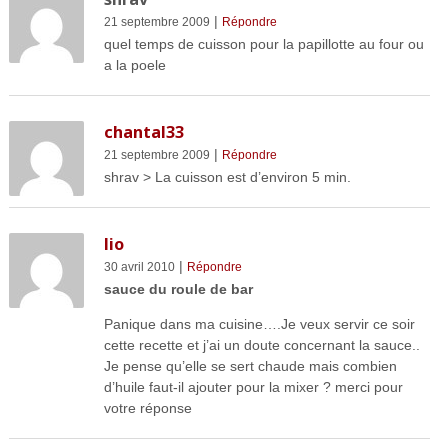
|
21 septembre 2009
Répondre
quel temps de cuisson pour la papillotte au four ou
a la poele
chantal33
|
21 septembre 2009
Répondre
shrav > La cuisson est d’environ 5 min.
lio
|
30 avril 2010
Répondre
sauce du roule de bar
Panique dans ma cuisine….Je veux servir ce soir
cette recette et j’ai un doute concernant la sauce..
Je pense qu’elle se sert chaude mais combien
d’huile faut-il ajouter pour la mixer ? merci pour
votre réponse