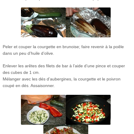
Peler et couper la courgette en brunoise; faire revenir à la poêle
dans un peu d’huile d’olive.
Enlever les arêtes des filets de bar à l’aide d’une pince et couper
des cubes de 1 cm.
Mélanger avec les dés d’aubergines, la courgette et le poivron
coupé en dés. Assaisonner.