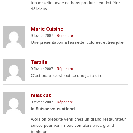
ton assiette, avec de bons produits. ça doit être
délicieux.
Marie Cuisine
|
9 février 2007
Répondre
Une présentation à l’assiette, colorée, et très jolie.
Tarzile
|
9 février 2007
Répondre
C’est beau, c’est tout ce que j’ai à dire.
miss cat
|
9 février 2007
Répondre
la Suisse vous attend
Alors on prétexte venir chez un grand restaurateur
suisse pour venir nous voir alors avec grand
bonheur.