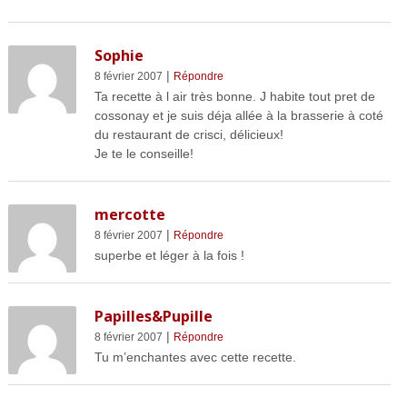
Sophie
|
8 février 2007
Répondre
Ta recette à l air très bonne. J habite tout pret de
cossonay et je suis déja allée à la brasserie à coté
du restaurant de crisci, délicieux!
Je te le conseille!
mercotte
|
8 février 2007
Répondre
superbe et léger à la fois !
Papilles&Pupille
|
8 février 2007
Répondre
Tu m’enchantes avec cette recette.