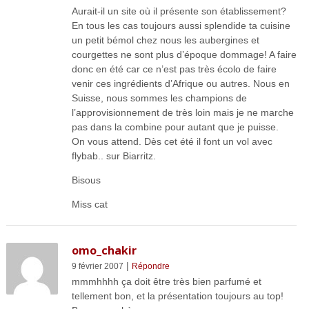
Aurait-il un site où il présente son établissement?
En tous les cas toujours aussi splendide ta cuisine
un petit bémol chez nous les aubergines et
courgettes ne sont plus d’époque dommage! A faire
donc en été car ce n’est pas très écolo de faire
venir ces ingrédients d’Afrique ou autres. Nous en
Suisse, nous sommes les champions de
l’approvisionnement de très loin mais je ne marche
pas dans la combine pour autant que je puisse.
On vous attend. Dès cet été il font un vol avec
flybab.. sur Biarritz.
Bisous
Miss cat
omo_chakir
|
9 février 2007
Répondre
mmmhhhh ça doit être très bien parfumé et
tellement bon, et la présentation toujours au top!