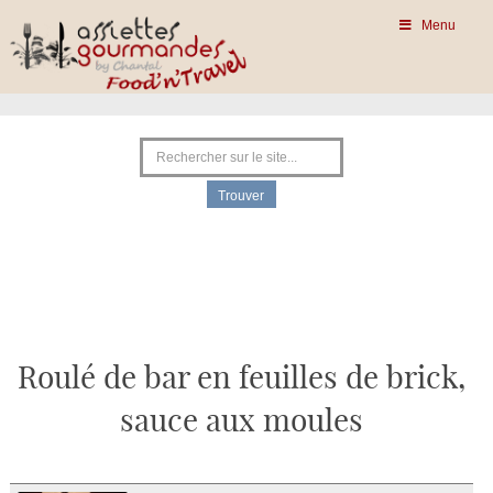
Menu
Roulé de bar en feuilles de brick,
sauce aux moules