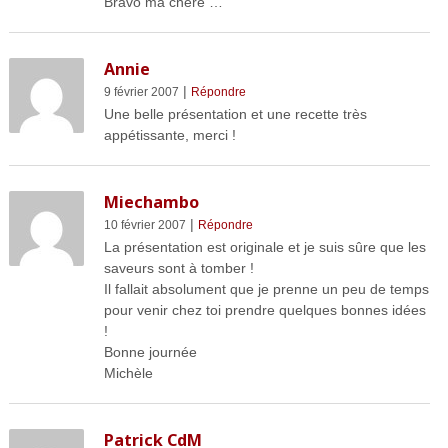
Bravo ma chère …
Annie
|
9 février 2007
Répondre
Une belle présentation et une recette très
appétissante, merci !
Miechambo
|
10 février 2007
Répondre
La présentation est originale et je suis sûre que les
saveurs sont à tomber !
Il fallait absolument que je prenne un peu de temps
pour venir chez toi prendre quelques bonnes idées
!
Bonne journée
Michèle
Patrick CdM