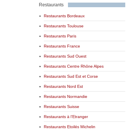
Restaurants
Restaurants Bordeaux
Restaurants Toulouse
Restaurants Paris
Restaurants France
Restaurants Sud Ouest
Restaurants Centre Rhône Alpes
Restaurants Sud Est et Corse
Restaurants Nord Est
Restaurants Normandie
Restaurants Suisse
Restaurants à l’Etranger
Restaurants Etoilés Michelin