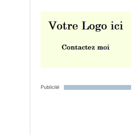
Envoyer
Publicité