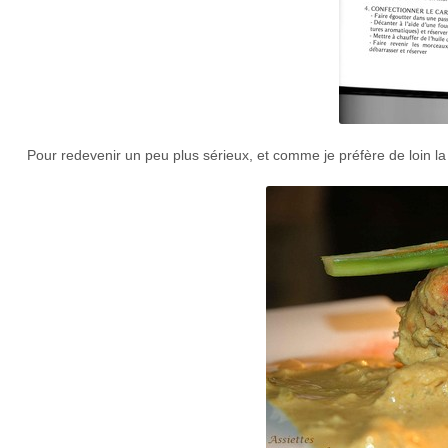
Pour redevenir un peu plus sérieux, et comme je préfère de loin la 