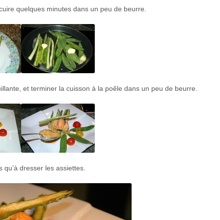
s cuire quelques minutes dans un peu de beurre.
lante, et terminer la cuisson à la poêle dans un peu de beurre.
us qu’à dresser les assiettes.