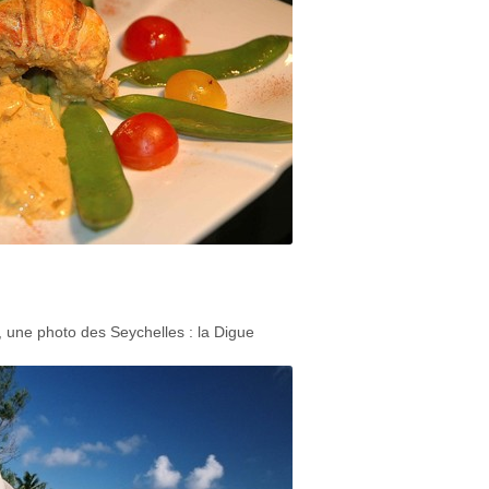
, une photo des Seychelles : la Digue