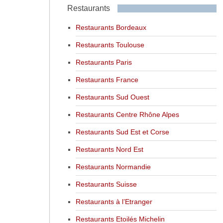
Restaurants
Restaurants Bordeaux
Restaurants Toulouse
Restaurants Paris
Restaurants France
Restaurants Sud Ouest
Restaurants Centre Rhône Alpes
Restaurants Sud Est et Corse
Restaurants Nord Est
Restaurants Normandie
Restaurants Suisse
Restaurants à l’Etranger
Restaurants Etoilés Michelin