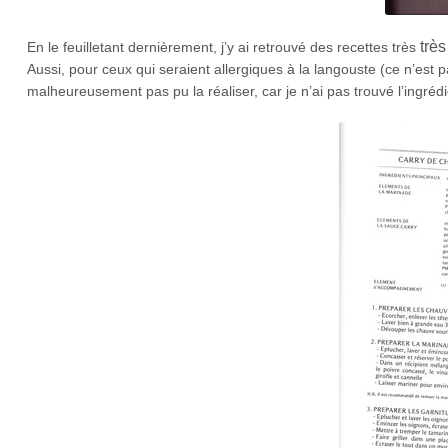
très
En le feuilletant dernièrement, j’y ai retrouvé des recettes très
Aussi, pour ceux qui seraient allergiques à la langouste (ce n’est
malheureusement pas pu la réaliser, car je n’ai pas trouvé l’ingré