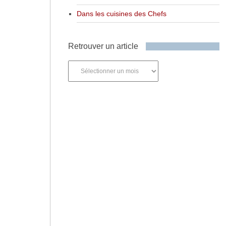
Dans les cuisines des Chefs
Retrouver un article
Retrouver
un
article