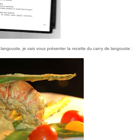
langouste, je vais vous présenter la recette du carry de langouste :