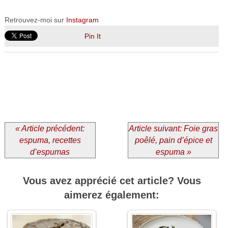
Retrouvez-moi sur
Instagram
Pin It
« Article précédent:
Article suivant: Foie gras
espuma, recettes
poêlé, pain d’épice et
d’espumas
espuma »
Vous avez apprécié cet article? Vous
aimerez également: