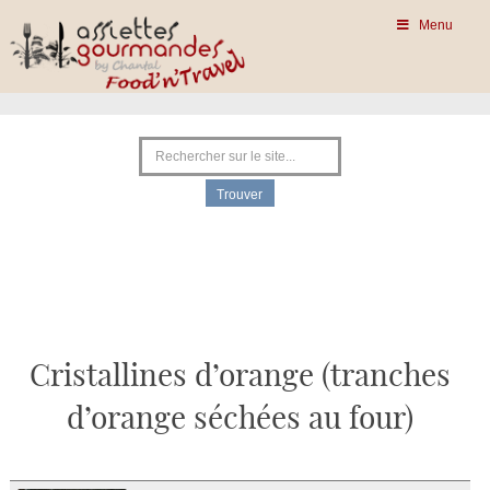
Menu
Cristallines d’orange (tranches
d’orange séchées au four)