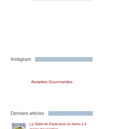
Instagram
Assiettes Gourmandes
Derniers articles
La Table de Pavie pour un menu à 4