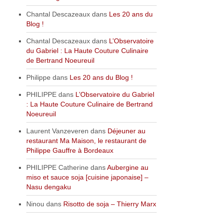
Chantal Descazeaux
dans
Les 20 ans du
Blog !
Chantal Descazeaux
dans
L’Observatoire
du Gabriel : La Haute Couture Culinaire
de Bertrand Noeureuil
Philippe
dans
Les 20 ans du Blog !
PHILIPPE
dans
L’Observatoire du Gabriel
: La Haute Couture Culinaire de Bertrand
Noeureuil
Laurent Vanzeveren
dans
Déjeuner au
restaurant Ma Maison, le restaurant de
Philippe Gauffre à Bordeaux
PHILIPPE Catherine
dans
Aubergine au
miso et sauce soja [cuisine japonaise] –
Nasu dengaku
Ninou
dans
Risotto de soja – Thierry Marx