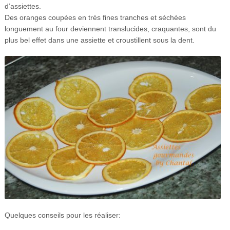
d’assiettes.
Des oranges coupées en très fines tranches et séchées
longuement au four deviennent translucides, craquantes, sont du
plus bel effet dans une assiette et croustillent sous la dent.
Quelques conseils pour les réaliser: