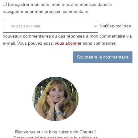
Enregistrer mon nom, mon e-mail et mon site dans le
navigateur pour mon prochain commentaire.
Notifiez-moi des
nouveaux commentaires ou des réponses à mon commentaire via
e-mail. Vous pouvez aussi
vous abonner
sans commenter.
Bienvenue sur le blog cuisine de Chantal!