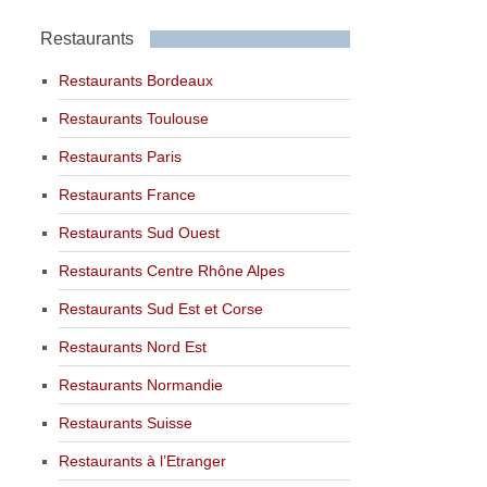
Restaurants
Restaurants Bordeaux
Restaurants Toulouse
Restaurants Paris
Restaurants France
Restaurants Sud Ouest
Restaurants Centre Rhône Alpes
Restaurants Sud Est et Corse
Restaurants Nord Est
Restaurants Normandie
Restaurants Suisse
Restaurants à l’Etranger