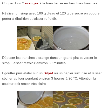
Couper 1 ou 2
oranges
à la trancheuse en très fines tranches.
Réaliser un sirop avec 100 g d’eau et 120 g de sucre en poudre:
porter à ébullition et laisser refroidir.
Déposer les tranches d’orange dans un grand plat et verser le
sirop. Laisser refroidir environ 30 minutes.
Egoutter puis étaler sur un
Silpat
ou un papier sulfurisé et laisser
sécher au four pendant environ 3 heures à 90 °C. Attention la
couleur doit rester très claire.