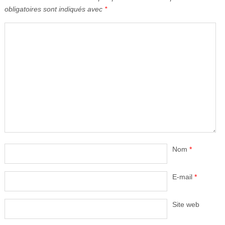
obligatoires sont indiqués avec
*
Nom
*
E-mail
*
Site web