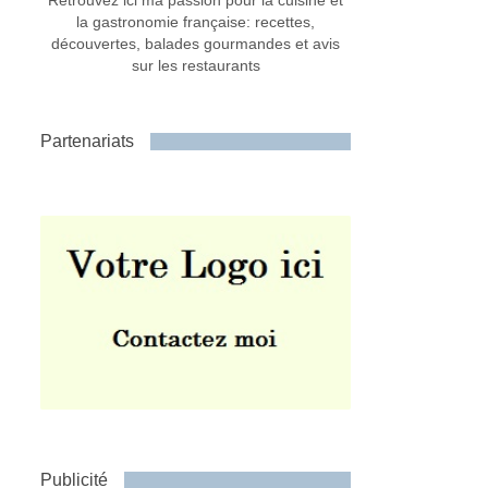
Retrouvez ici ma passion pour la cuisine et
la gastronomie française: recettes,
découvertes, balades gourmandes et avis
sur les restaurants
Partenariats
Publicité