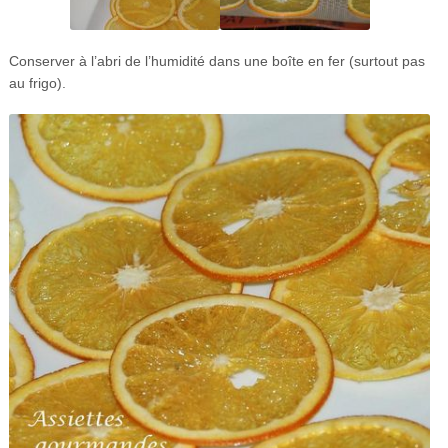
Conserver à l’abri de l’humidité dans une boîte en fer (surtout pas
au frigo).