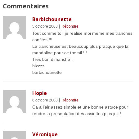
Commentaires
Barbichounette
|
5 octobre 2008
Répondre
Tout comme toi, je réalise moi même mes tranches
confites !!!
La trancheuse est beaucoup plus pratique que la
mandoline pour ce travail !!!
Très bon dimanche !
bizzzz
barbichounette
Hopie
|
6 octobre 2008
Répondre
Ca à l’air assez simple et une bonne astuce pour
rendre la presentation des assiettes plus joli !
Véronique