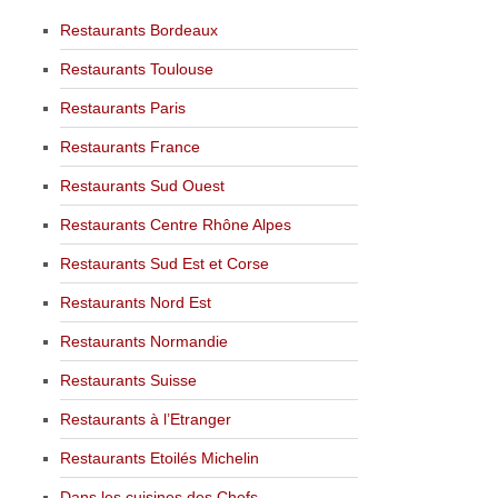
Restaurants Bordeaux
Restaurants Toulouse
Restaurants Paris
Restaurants France
Restaurants Sud Ouest
Restaurants Centre Rhône Alpes
Restaurants Sud Est et Corse
Restaurants Nord Est
Restaurants Normandie
Restaurants Suisse
Restaurants à l’Etranger
Restaurants Etoilés Michelin
Dans les cuisines des Chefs