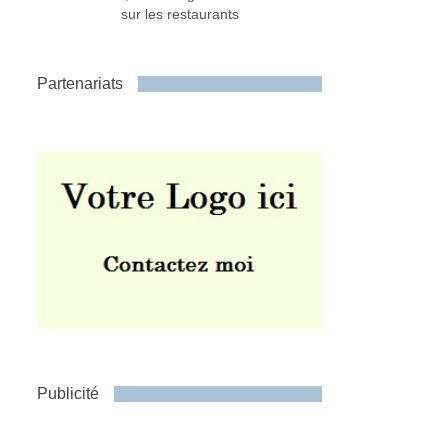
sur les restaurants
Partenariats
Publicité