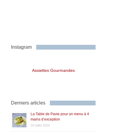
Instagram
Assiettes Gourmandes
Derniers articles
La Table de Pavie pour un menu à 4
mains d’exception
20 juillet 2026