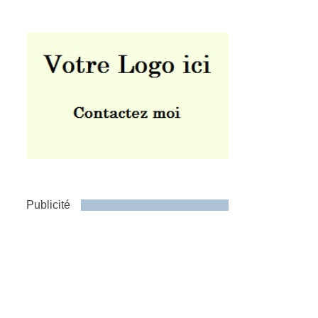
Publicité