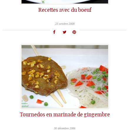
Recettes avec du boeuf
23 octobre 2008
Tournedos en marinade de gingembre
30 décembre 2006