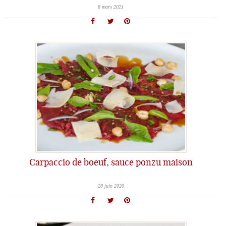
8 mars 2021
Carpaccio de boeuf, sauce ponzu maison
28 juin 2020