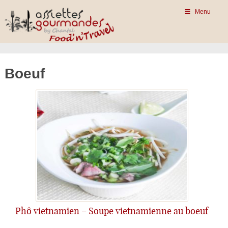
Menu
Boeuf
Phô vietnamien – Soupe vietnamienne au boeuf