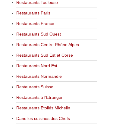
Restaurants Toulouse
Restaurants Paris
Restaurants France
Restaurants Sud Ouest
Restaurants Centre Rhône Alpes
Restaurants Sud Est et Corse
Restaurants Nord Est
Restaurants Normandie
Restaurants Suisse
Restaurants à l’Etranger
Restaurants Etoilés Michelin
Dans les cuisines des Chefs