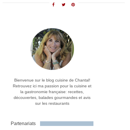
Bienvenue sur le blog cuisine de Chantal!
Retrouvez ici ma passion pour la cuisine et
la gastronomie française: recettes,
découvertes, balades gourmandes et avis
sur les restaurants
Partenariats