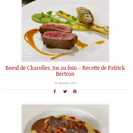
Boeuf de Charolles, jus au foin – Recette de Patrick
Bertron
18 septembre 2017