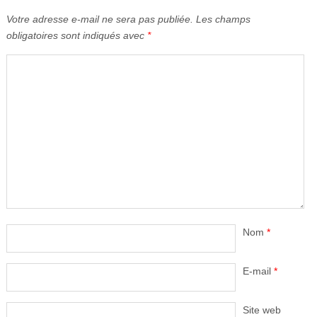
Votre adresse e-mail ne sera pas publiée.
Les champs
obligatoires sont indiqués avec
*
Nom
*
E-mail
*
Site web