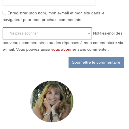
Enregistrer mon nom, mon e-mail et mon site dans le
navigateur pour mon prochain commentaire.
Notifiez-moi des
nouveaux commentaires ou des réponses à mon commentaire via
e-mail. Vous pouvez aussi
vous abonner
sans commenter.