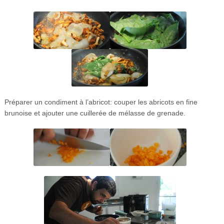
Préparer un condiment à l’abricot: couper les abricots en fine
brunoise et ajouter une cuillerée de mélasse de grenade.