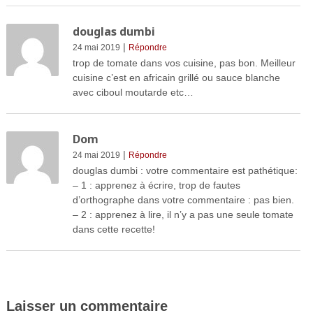
douglas dumbi
|
24 mai 2019
Répondre
trop de tomate dans vos cuisine, pas bon. Meilleur
cuisine c’est en africain grillé ou sauce blanche
avec ciboul moutarde etc…
Dom
|
24 mai 2019
Répondre
douglas dumbi : votre commentaire est pathétique:
– 1 : apprenez à écrire, trop de fautes
d’orthographe dans votre commentaire : pas bien.
– 2 : apprenez à lire, il n’y a pas une seule tomate
dans cette recette!
Laisser un commentaire