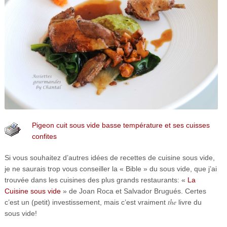
Pigeon cuit sous vide basse température et ses cuisses
confites
Si vous souhaitez d’autres idées de recettes de cuisine sous vide,
je ne saurais trop vous conseiller la « Bible » du sous vide, que j’ai
trouvée dans les cuisines des plus grands restaurants: «
La
Cuisine sous vide
» de Joan Roca et Salvador Brugués. Certes
the
c’est un (petit) investissement, mais c’est vraiment
livre du
sous vide!