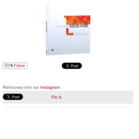
Follow
Retrouvez-moi sur
Instagram
Pin It