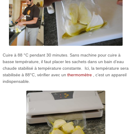
Cuire à 88 °C pendant 30 minutes. Sans machine pour cuire à
basse température, il faut placer les sachets dans un bain d’eau
chaude stabilisé à température constante. Ici, la température sera
stabilisée à 88°C, vérifier avec un
thermomètre
, c’est un appareil
indispensable.