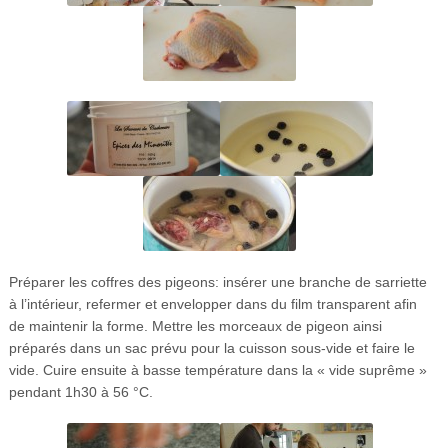
Préparer les coffres des pigeons: insérer une branche de sarriette
à l’intérieur, refermer et envelopper dans du film transparent afin
de maintenir la forme. Mettre les morceaux de pigeon ainsi
préparés dans un sac prévu pour la cuisson sous-vide et faire le
vide. Cuire ensuite à basse température dans la « vide suprême »
pendant 1h30 à 56 °C.