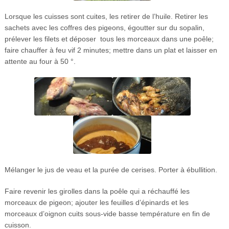
Lorsque les cuisses sont cuites, les retirer de l’huile. Retirer les
sachets avec les coffres des pigeons, égoutter sur du sopalin,
prélever les filets et déposer tous les morceaux dans une poêle;
faire chauffer à feu vif 2 minutes; mettre dans un plat et laisser en
attente au four à 50 °.
Mélanger le jus de veau et la purée de cerises. Porter à ébullition.
Faire revenir les girolles dans la poêle qui a réchauffé les
morceaux de pigeon; ajouter les feuilles d’épinards et les
morceaux d’oignon cuits sous-vide basse température en fin de
cuisson.