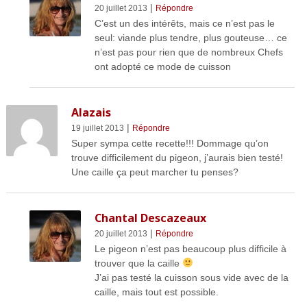
|
20 juillet 2013
Répondre
C’est un des intérêts, mais ce n’est pas le
seul: viande plus tendre, plus gouteuse… ce
n’est pas pour rien que de nombreux Chefs
ont adopté ce mode de cuisson
Alazais
|
19 juillet 2013
Répondre
Super sympa cette recette!!! Dommage qu’on
trouve difficilement du pigeon, j’aurais bien testé!
Une caille ça peut marcher tu penses?
Chantal Descazeaux
|
20 juillet 2013
Répondre
Le pigeon n’est pas beaucoup plus difficile à
trouver que la caille
J’ai pas testé la cuisson sous vide avec de la
caille, mais tout est possible.