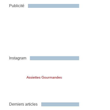
Publicité
Instagram
Assiettes Gourmandes
Derniers articles