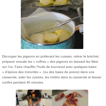
Découper les pigeons en prélevant les cuisses, retirer le bréchet;
préparer ensuite les « coffres » des pigeons en laissant les filets
sur l’os. Faire chauffer l’huile de tournesol avec quelques baies
« d’épices des minorités » (ou des baies de poivre) dans une
casserole; saler les cuisses, les mettre dans la casserole et laisser
confire pendant 45 minutes.