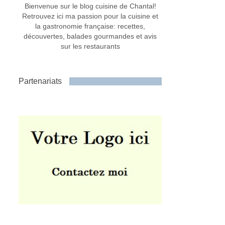
Bienvenue sur le blog cuisine de Chantal!
Retrouvez ici ma passion pour la cuisine et
la gastronomie française: recettes,
découvertes, balades gourmandes et avis
sur les restaurants
Partenariats