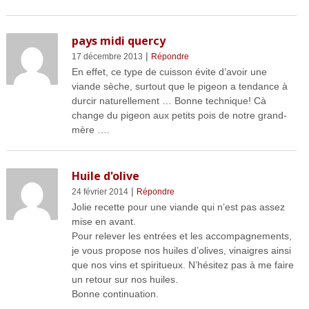
pays midi quercy
|
17 décembre 2013
Répondre
En effet, ce type de cuisson évite d’avoir une
viande sèche, surtout que le pigeon a tendance à
durcir naturellement … Bonne technique! Cà
change du pigeon aux petits pois de notre grand-
mère ….
Huile d'olive
|
24 février 2014
Répondre
Jolie recette pour une viande qui n’est pas assez
mise en avant.
Pour relever les entrées et les accompagnements,
je vous propose nos huiles d’olives, vinaigres ainsi
que nos vins et spiritueux. N’hésitez pas à me faire
un retour sur nos huiles.
Bonne continuation.