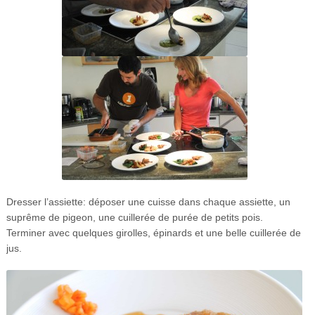
Dresser l’assiette: déposer une cuisse dans chaque assiette, un
suprême de pigeon, une cuillerée de purée de petits pois.
Terminer avec quelques girolles, épinards et une belle cuillerée de
jus.