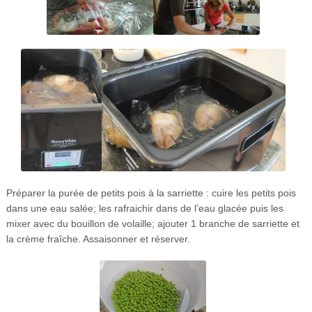
Préparer la purée de petits pois à la sarriette : cuire les petits pois
dans une eau salée; les rafraichir dans de l’eau glacée puis les
mixer avec du bouillon de volaille; ajouter 1 branche de sarriette et
la crème fraîche. Assaisonner et réserver.