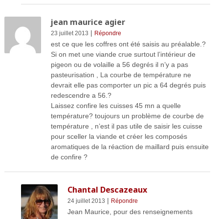
jean maurice agier
|
23 juillet 2013
Répondre
est ce que les coffres ont été saisis au préalable.?
Si on met une viande crue surtout l’intérieur de
pigeon ou de volaille a 56 degrés il n’y a pas
pasteurisation , La courbe de température ne
devrait elle pas comporter un pic a 64 degrés puis
redescendre a 56.?
Laissez confire les cuisses 45 mn a quelle
température? toujours un problème de courbe de
température , n’est il pas utile de saisir les cuisse
pour sceller la viande et créer les composés
aromatiques de la réaction de maillard puis ensuite
de confire ?
Chantal Descazeaux
|
24 juillet 2013
Répondre
Jean Maurice, pour des renseignements