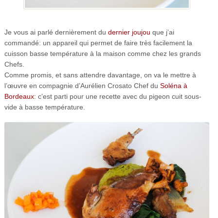
Je vous ai parlé dernièrement du
dernier joujou
que j’ai
commandé: un appareil qui permet de faire très facilement la
cuisson basse température à la maison comme chez les grands
Chefs.
Comme promis, et sans attendre davantage, on va le mettre à
l’œuvre en compagnie d’Aurélien Crosato Chef du
Soléna à
Bordeaux
: c’est parti pour une recette avec du pigeon cuit sous-
vide à basse température.