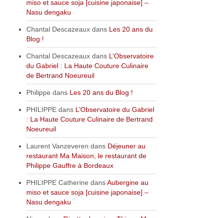
miso et sauce soja [cuisine japonaise] –
Nasu dengaku
Chantal Descazeaux
dans
Les 20 ans du
Blog !
Chantal Descazeaux
dans
L’Observatoire
du Gabriel : La Haute Couture Culinaire
de Bertrand Noeureuil
Philippe
dans
Les 20 ans du Blog !
PHILIPPE
dans
L’Observatoire du Gabriel
: La Haute Couture Culinaire de Bertrand
Noeureuil
Laurent Vanzeveren
dans
Déjeuner au
restaurant Ma Maison, le restaurant de
Philippe Gauffre à Bordeaux
PHILIPPE Catherine
dans
Aubergine au
miso et sauce soja [cuisine japonaise] –
Nasu dengaku