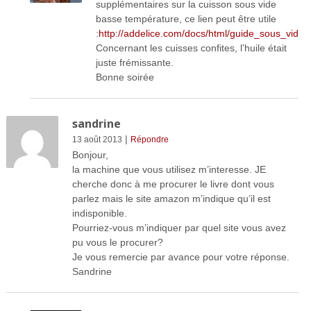
supplémentaires sur la cuisson sous vide
basse température, ce lien peut être utile
:
http://addelice.com/docs/html/guide_sous_vide.
Concernant les cuisses confites, l’huile était
juste frémissante.
Bonne soirée
sandrine
|
13 août 2013
Répondre
Bonjour,
la machine que vous utilisez m’interesse. JE
cherche donc à me procurer le livre dont vous
parlez mais le site amazon m’indique qu’il est
indisponible.
Pourriez-vous m’indiquer par quel site vous avez
pu vous le procurer?
Je vous remercie par avance pour votre réponse.
Sandrine