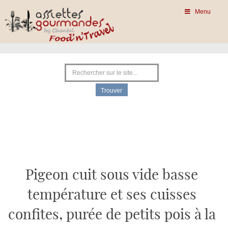
Menu
Pigeon cuit sous vide basse
température et ses cuisses
confites, purée de petits pois à la