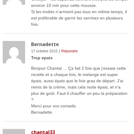
environ 10 min pour cette mousse.
Si les invités n’arrivent pas tous en même temps, il
est préférable de garnir les verrines en plusieurs
fois.
Bernadette
|
17 octobre 2010
Répondre
Trop epais
Bonjour Chantal … Ça fait 2 fois que j’essaie cette
recette et a chaque fois, le melange est super
épais, aussi épais que le fois gras de départ. J’ai
remis de la crème, mais cela reste épais, et n’a
plus de goût. Faut-il chauffer un peu la préparation
?
Merci pour vos conseils.
Bernadette
chantal33