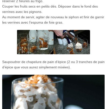
réserver 2 heures au frigo.
Couper les fruits secs en petits dés. Déposer dans le fond des
verrines avec les pignons.
Au moment de servir, agiter de nouveau le siphon et finir de garnir
les verrines avec l’espuma de foie gras.
Saupoudrer de chapelure de pain d’épice (2 ou 3 tranches de pain
d’épice que vous aurez simplement mixées).