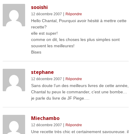
sooishi
|
12 décembre 2007
Répondre
Hello Chantal, Pourquoi avoir hésité à mettre cette
recette?
elle est super!
comme on dit, les choses les plus simples sont
souvent les meilleures!
Bises
stephane
|
12 décembre 2007
Répondre
Sans doute l’un des meilleurs livres de cette année,
Chantal tu peux le commander, c’est une bombe…
je parle du livre de JF Piege….
Miechambo
|
12 décembre 2007
Répondre
Une recette très chic et certainement savoureuse. il