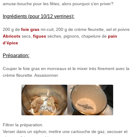
amuse-bouche pour les fêtes, alors pourquoi s’en priver?
Ingrédients (pour 10/12 verrines):
200 g de
foie gras
mi-cuit, 200 g de crème fleurette, sel et poivre
Abricots
secs,
figues
sèches, pignons, chapelure de
pain
d’épice
Préparation:
Couper le foie gras en morceaux et le mixer très finement avec la
crème fleurette. Assaisonner.
Filtrer la préparation.
Verser dans un siphon, mettre une cartouche de gaz, secouer et