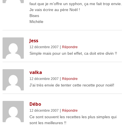
faut que je m’offre un syphon, ça me fait trop envie.
Je vais écrire au père Noël !
Bises
Michèle
Jess
|
12 décembre 2007
Répondre
Simple mais pour un bel effet, ca doit etre divin !!
valka
|
12 décembre 2007
Répondre
J’ai très envie de tenter cette recette pour noël!
Débo
|
12 décembre 2007
Répondre
Ce sont souvent les recettes les plus simples qui
sont les meilleures !!