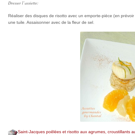
Dresser l’assiette:
Réaliser des disques de risotto avec un emporte-pièce (en prévoir
une tuile. Assaisonner avec de la fleur de sel.
Saint-Jacques poêlées et risotto aux agrumes, croustillants 