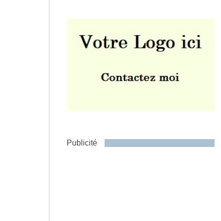
Envoyer
Publicité