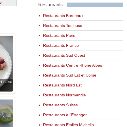
»
Restaurants
Restaurants Bordeaux
Restaurants Toulouse
Restaurants Paris
Restaurants France
Restaurants Sud Ouest
Restaurants Centre Rhône Alpes
Restaurants Sud Est et Corse
et salsa
Restaurants Nord Est
Restaurants Normandie
Restaurants Suisse
Restaurants à l’Etranger
Restaurants Etoilés Michelin