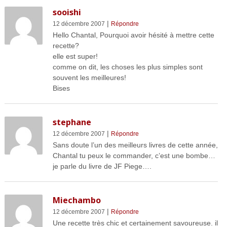
sooishi
|
12 décembre 2007
Répondre
Hello Chantal, Pourquoi avoir hésité à mettre cette
recette?
elle est super!
comme on dit, les choses les plus simples sont
souvent les meilleures!
Bises
stephane
|
12 décembre 2007
Répondre
Sans doute l’un des meilleurs livres de cette année,
Chantal tu peux le commander, c’est une bombe…
je parle du livre de JF Piege….
Miechambo
|
12 décembre 2007
Répondre
Une recette très chic et certainement savoureuse. il