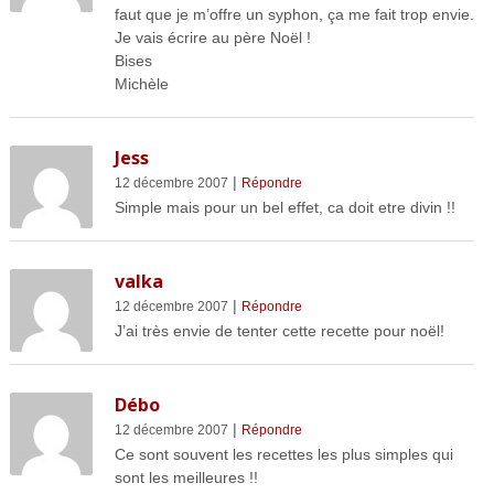
faut que je m’offre un syphon, ça me fait trop envie.
Je vais écrire au père Noël !
Bises
Michèle
Jess
|
12 décembre 2007
Répondre
Simple mais pour un bel effet, ca doit etre divin !!
valka
|
12 décembre 2007
Répondre
J’ai très envie de tenter cette recette pour noël!
Débo
|
12 décembre 2007
Répondre
Ce sont souvent les recettes les plus simples qui
sont les meilleures !!