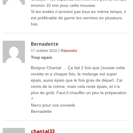
environ 10 min pour cette mousse.
Si les invités n’arrivent pas tous en même temps, il
est préférable de garnir les verrines en plusieurs
fois.
Bernadette
|
17 octobre 2010
Répondre
Trop epais
Bonjour Chantal … Ça fait 2 fois que j’essaie cette
recette et a chaque fois, le melange est super
épais, aussi épais que le fois gras de départ. J’ai
remis de la crème, mais cela reste épais, et n’a
plus de goût. Faut-il chauffer un peu la préparation
?
Merci pour vos conseils.
Bernadette
chantal33