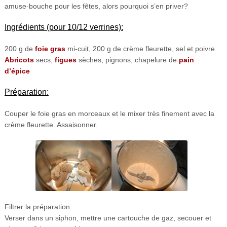
amuse-bouche pour les fêtes, alors pourquoi s’en priver?
Ingrédients (pour 10/12 verrines):
200 g de
foie gras
mi-cuit, 200 g de crème fleurette, sel et poivre
Abricots
secs,
figues
sèches, pignons, chapelure de
pain
d’épice
Préparation:
Couper le foie gras en morceaux et le mixer très finement avec la
crème fleurette. Assaisonner.
Filtrer la préparation.
Verser dans un siphon, mettre une cartouche de gaz, secouer et