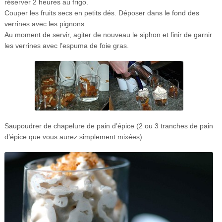
réserver 2 heures au frigo.
Couper les fruits secs en petits dés. Déposer dans le fond des
verrines avec les pignons.
Au moment de servir, agiter de nouveau le siphon et finir de garnir
les verrines avec l’espuma de foie gras.
Saupoudrer de chapelure de pain d’épice (2 ou 3 tranches de pain
d’épice que vous aurez simplement mixées).