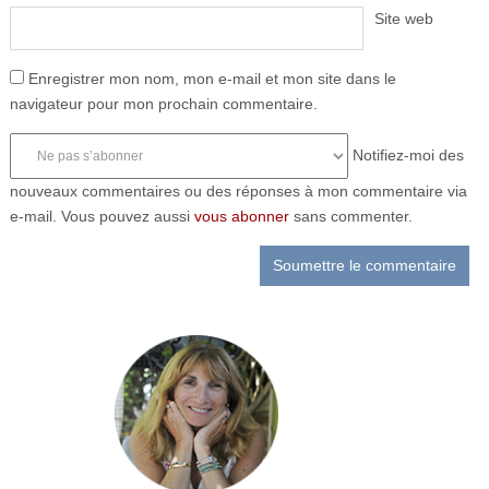
Site web
Enregistrer mon nom, mon e-mail et mon site dans le
navigateur pour mon prochain commentaire.
Notifiez-moi des
nouveaux commentaires ou des réponses à mon commentaire via
e-mail. Vous pouvez aussi
vous abonner
sans commenter.