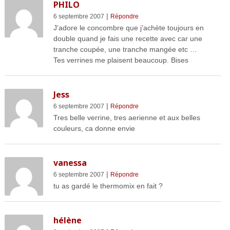
PHILO
|
6 septembre 2007
Répondre
J’adore le concombre que j’achète toujours en
double quand je fais une recette avec car une
tranche coupée, une tranche mangée etc …
Tes verrines me plaisent beaucoup. Bises
Jess
|
6 septembre 2007
Répondre
Tres belle verrine, tres aerienne et aux belles
couleurs, ca donne envie
vanessa
|
6 septembre 2007
Répondre
tu as gardé le thermomix en fait ?
hélène