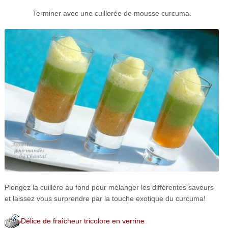
Terminer avec une cuillerée de mousse curcuma.
Plongez la cuillère au fond pour mélanger les différentes saveurs
et laissez vous surprendre par la touche exotique du curcuma!
Délice de fraîcheur tricolore en verrine