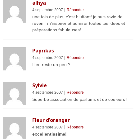
alhya
|
4 septembre 2007
Répondre
une fois de plus, c’est bluffant! je suis ravie de
revenir m’inspirer et admirer toutes tes idées et
préparations fabuleuses!
Paprikas
|
4 septembre 2007
Répondre
Il en reste un peu ?
Sylvie
|
4 septembre 2007
Répondre
Superbe association de parfums et de couleurs !
Fleur d'oranger
|
4 septembre 2007
Répondre
excellentissime!