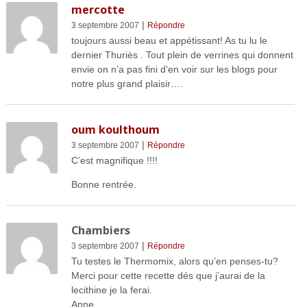
mercotte
|
3 septembre 2007
Répondre
toujours aussi beau et appétissant! As tu lu le
dernier Thuriès . Tout plein de verrines qui donnent
envie on n’a pas fini d’en voir sur les blogs pour
notre plus grand plaisir….
oum koulthoum
|
3 septembre 2007
Répondre
C’est magnifique !!!!
Bonne rentrée.
Chambiers
|
3 septembre 2007
Répondre
Tu testes le Thermomix, alors qu’en penses-tu?
Merci pour cette recette dés que j’aurai de la
lecithine je la ferai.
Anne