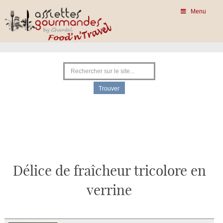
Menu
Délice de fraîcheur tricolore en
verrine