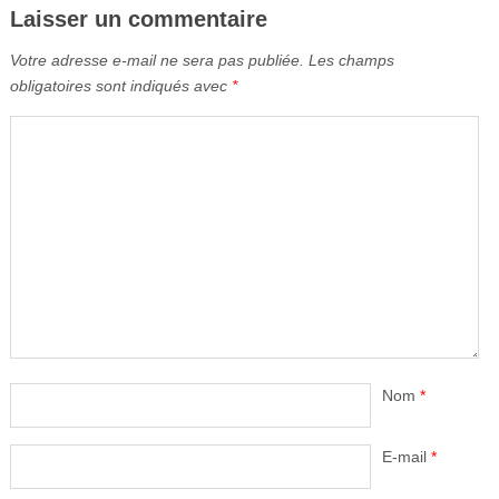
Laisser un commentaire
Votre adresse e-mail ne sera pas publiée.
Les champs
obligatoires sont indiqués avec
*
Nom
*
E-mail
*