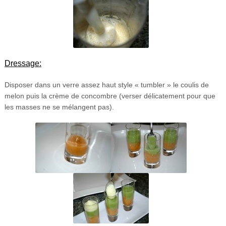
Dressage:
Disposer dans un verre assez haut style « tumbler » le coulis de
melon puis la crème de concombre (verser délicatement pour que
les masses ne se mélangent pas).