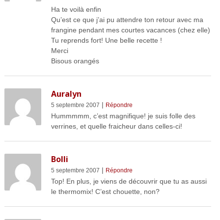
Ha te voilà enfin
Qu’est ce que j’ai pu attendre ton retour avec ma
frangine pendant mes courtes vacances (chez elle)
Tu reprends fort! Une belle recette !
Merci
Bisous orangés
Auralyn
|
5 septembre 2007
Répondre
Hummmmm, c’est magnifique! je suis folle des
verrines, et quelle fraicheur dans celles-ci!
Bolli
|
5 septembre 2007
Répondre
Top! En plus, je viens de découvrir que tu as aussi
le thermomix! C’est chouette, non?