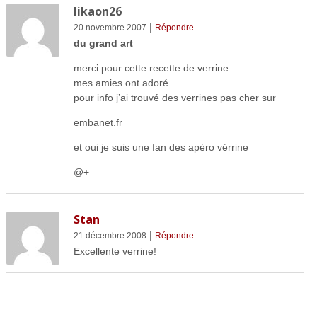
likaon26
|
20 novembre 2007
Répondre
du grand art
merci pour cette recette de verrine
mes amies ont adoré
pour info j’ai trouvé des verrines pas cher sur
embanet.fr
et oui je suis une fan des apéro vérrine
@+
Stan
|
21 décembre 2008
Répondre
Excellente verrine!