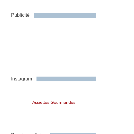
Publicité
Instagram
Assiettes Gourmandes