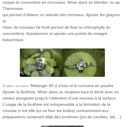
couper le concombre en morceaux. Mixer dans un blender, ou au
Thermomix
qui permet d’obtenir un velouté très onctueux. Ajouter les glaçons
et
mixer de nouveau (le froid permet de fixer la chlorophylle du
concombre). Assaisonner et ajouter une pointe de vinaigre
balsamique.
Ecume curcuma:
Mélanger 50 cl d’eau et le curcuma en poudre.
Ajouter la lécithine. Mixer dans un récipient haut et étroit avec un
mixeur plongeant jusqu’à l’obtention d’une mousse à la surface.
L’usage de la lécithine est indispensable à la formation de la
mousse (c’est elle qui va fixer les bulles) contrairement aux
préparations contenant déjà des protéines (jus de carottes, lait,…)