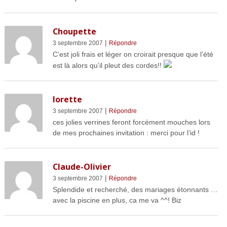
Choupette
|
3 septembre 2007
Répondre
C’est joli frais et léger on croirait presque que l’été
est là alors qu’il pleut des cordes!!
lorette
|
3 septembre 2007
Répondre
ces jolies verrines feront forcément mouches lors
de mes prochaines invitation : merci pour l’id !
Claude-Olivier
|
3 septembre 2007
Répondre
Splendide et recherché, des mariages étonnants …
avec la piscine en plus, ca me va ^^! Biz