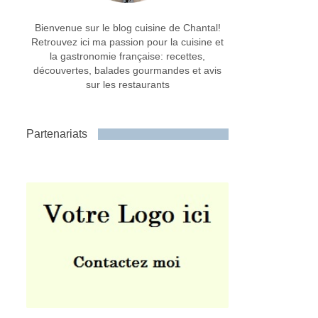
Bienvenue sur le blog cuisine de Chantal!
Retrouvez ici ma passion pour la cuisine et
la gastronomie française: recettes,
découvertes, balades gourmandes et avis
sur les restaurants
Partenariats