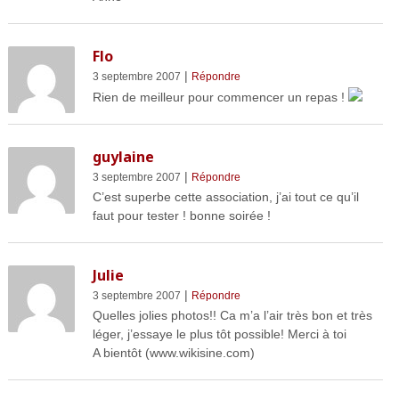
Flo
|
3 septembre 2007
Répondre
Rien de meilleur pour commencer un repas !
guylaine
|
3 septembre 2007
Répondre
C’est superbe cette association, j’ai tout ce qu’il
faut pour tester ! bonne soirée !
Julie
|
3 septembre 2007
Répondre
Quelles jolies photos!! Ca m’a l’air très bon et très
léger, j’essaye le plus tôt possible! Merci à toi
A bientôt (www.wikisine.com)