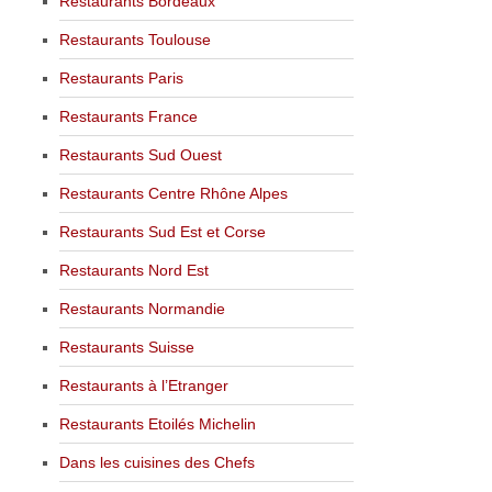
Restaurants Bordeaux
Restaurants Toulouse
Restaurants Paris
Restaurants France
Restaurants Sud Ouest
Restaurants Centre Rhône Alpes
Restaurants Sud Est et Corse
Restaurants Nord Est
Restaurants Normandie
Restaurants Suisse
Restaurants à l’Etranger
Restaurants Etoilés Michelin
Dans les cuisines des Chefs