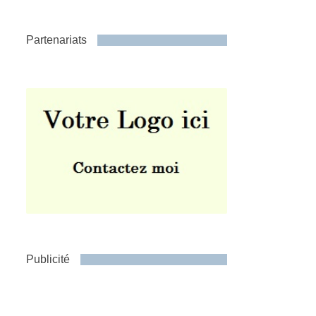
Partenariats
Publicité