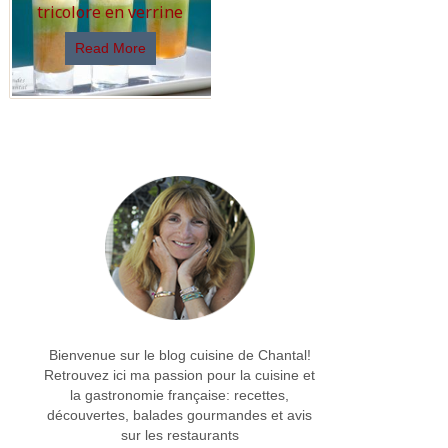
tricolore en verrine
Read More
Bienvenue sur le blog cuisine de Chantal!
Retrouvez ici ma passion pour la cuisine et
la gastronomie française: recettes,
découvertes, balades gourmandes et avis
sur les restaurants