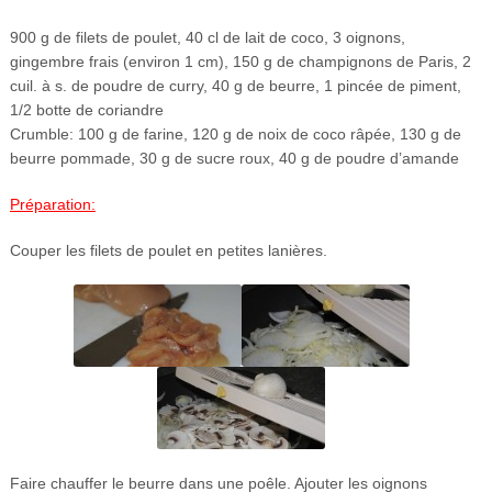
900 g de filets de poulet, 40 cl de lait de coco, 3 oignons,
gingembre frais (environ 1 cm), 150 g de champignons de Paris, 2
cuil. à s. de poudre de curry, 40 g de beurre, 1 pincée de piment,
1/2 botte de coriandre
Crumble: 100 g de farine, 120 g de noix de coco râpée, 130 g de
beurre pommade, 30 g de sucre roux, 40 g de poudre d’amande
Préparation:
Couper les filets de poulet en petites lanières.
Faire chauffer le beurre dans une poêle. Ajouter les oignons