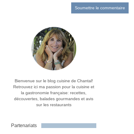
Bienvenue sur le blog cuisine de Chantal!
Retrouvez ici ma passion pour la cuisine et
la gastronomie française: recettes,
découvertes, balades gourmandes et avis
sur les restaurants
Partenariats