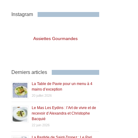
Instagram
Assiettes Gourmandes
Derniers articles
La Table de Pavie pour un menu à 4
mains d’exception
20 juillet 2026
Le Mas Les Eydins : l’Art de vivre et de
recevoir d’Alexandra et Christophe
Bacquié
22 juin 2026
La Bastide de Saint-Tropez : Le Pari