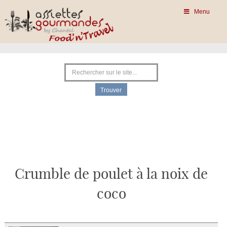
Menu
Crumble de poulet à la noix de
coco