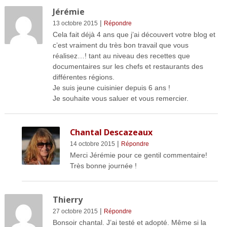
Jérémie
|
13 octobre 2015
Répondre
Cela fait déjà 4 ans que j’ai découvert votre blog et
c’est vraiment du très bon travail que vous
réalisez…! tant au niveau des recettes que
documentaires sur les chefs et restaurants des
différentes régions.
Je suis jeune cuisinier depuis 6 ans !
Je souhaite vous saluer et vous remercier.
Chantal Descazeaux
|
14 octobre 2015
Répondre
Merci Jérémie pour ce gentil commentaire!
Très bonne journée !
Thierry
|
27 octobre 2015
Répondre
Bonsoir chantal. J’ai testé et adopté. Même si la