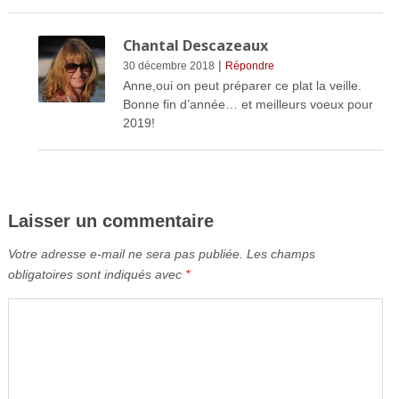
Chantal Descazeaux
|
30 décembre 2018
Répondre
Anne,oui on peut préparer ce plat la veille.
Bonne fin d’année… et meilleurs voeux pour
2019!
Laisser un commentaire
Votre adresse e-mail ne sera pas publiée.
Les champs
obligatoires sont indiqués avec
*