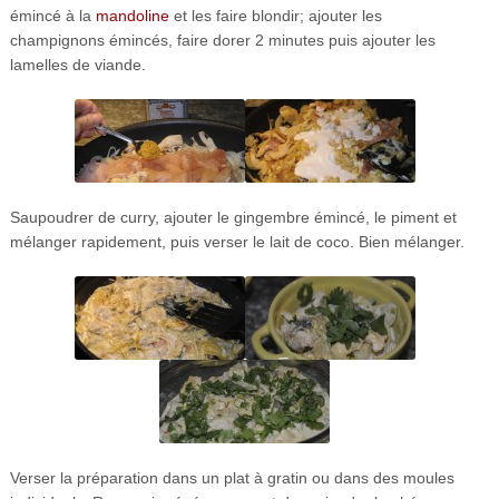
émincé à la
mandoline
et les faire blondir; ajouter les
champignons émincés, faire dorer 2 minutes puis ajouter les
lamelles de viande.
Saupoudrer de curry, ajouter le gingembre émincé, le piment et
mélanger rapidement, puis verser le lait de coco. Bien mélanger.
Verser la préparation dans un plat à gratin ou dans des moules