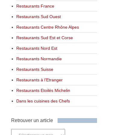
Restaurants France
Restaurants Sud Ouest
Restaurants Centre Rhône Alpes
Restaurants Sud Est et Corse
Restaurants Nord Est
Restaurants Normandie
Restaurants Suisse
Restaurants à l’Etranger
Restaurants Etoilés Michelin
Dans les cuisines des Chefs
Retrouver un article
Retrouver