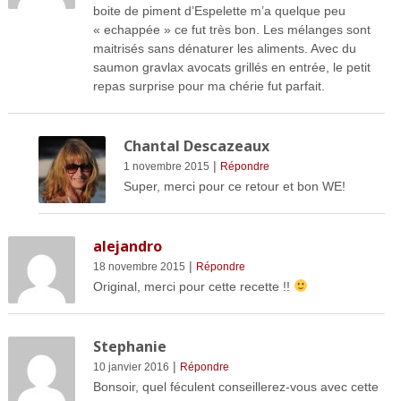
boite de piment d’Espelette m’a quelque peu
« echappée » ce fut très bon. Les mélanges sont
maitrisés sans dénaturer les aliments. Avec du
saumon gravlax avocats grillés en entrée, le petit
repas surprise pour ma chérie fut parfait.
Chantal Descazeaux
|
1 novembre 2015
Répondre
Super, merci pour ce retour et bon WE!
alejandro
|
18 novembre 2015
Répondre
Original, merci pour cette recette !!
Stephanie
|
10 janvier 2016
Répondre
Bonsoir, quel féculent conseillerez-vous avec cette