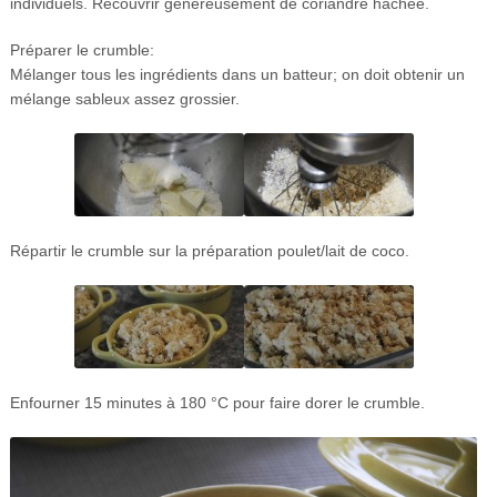
individuels. Recouvrir généreusement de coriandre hachée.
Préparer le crumble:
Mélanger tous les ingrédients dans un batteur; on doit obtenir un
mélange sableux assez grossier.
Répartir le crumble sur la préparation poulet/lait de coco.
Enfourner 15 minutes à 180 °C pour faire dorer le crumble.