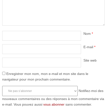
Nom
*
E-mail
*
Site web
Enregistrer mon nom, mon e-mail et mon site dans le
navigateur pour mon prochain commentaire.
Notifiez-moi des
nouveaux commentaires ou des réponses à mon commentaire via
e-mail. Vous pouvez aussi
vous abonner
sans commenter.