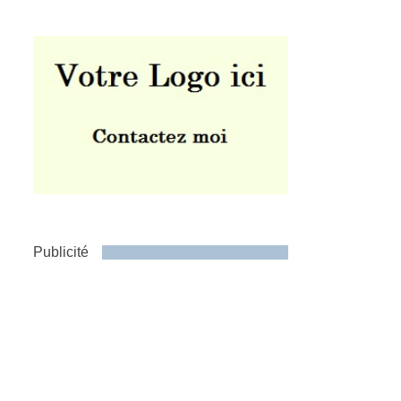
Publicité