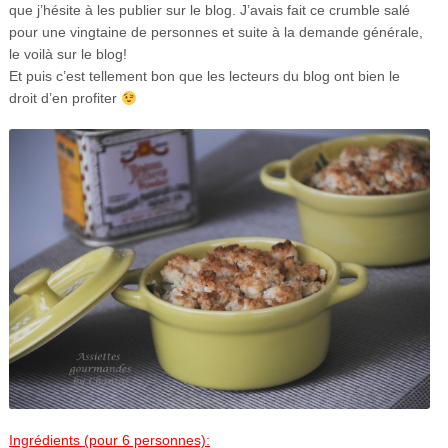
que j’hésite à les publier sur le blog. J’avais fait ce crumble salé
pour une vingtaine de personnes et suite à la demande générale,
le voilà sur le blog!
Et puis c’est tellement bon que les lecteurs du blog ont bien le
droit d’en profiter
Ingrédients (pour 6 personnes):