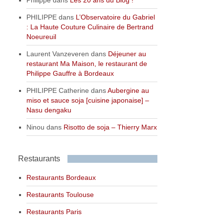
PHILIPPE
dans
L’Observatoire du Gabriel
: La Haute Couture Culinaire de Bertrand
Noeureuil
Laurent Vanzeveren
dans
Déjeuner au
restaurant Ma Maison, le restaurant de
Philippe Gauffre à Bordeaux
PHILIPPE Catherine
dans
Aubergine au
miso et sauce soja [cuisine japonaise] –
Nasu dengaku
Ninou
dans
Risotto de soja – Thierry Marx
Restaurants
Restaurants Bordeaux
Restaurants Toulouse
Restaurants Paris