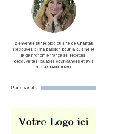
Bienvenue sur le blog cuisine de Chantal!
Retrouvez ici ma passion pour la cuisine et
la gastronomie française: recettes,
découvertes, balades gourmandes et avis
sur les restaurants
Partenariats