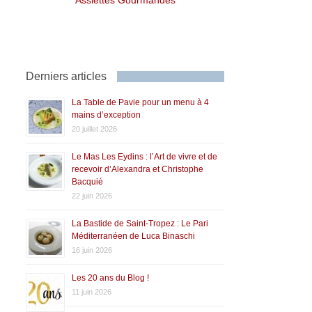
Derniers articles
La Table de Pavie pour un menu à 4
mains d’exception
20 juillet 2026
Le Mas Les Eydins : l’Art de vivre et de
recevoir d’Alexandra et Christophe
Bacquié
22 juin 2026
La Bastide de Saint-Tropez : Le Pari
Méditerranéen de Luca Binaschi
16 juin 2026
Les 20 ans du Blog !
11 juin 2026