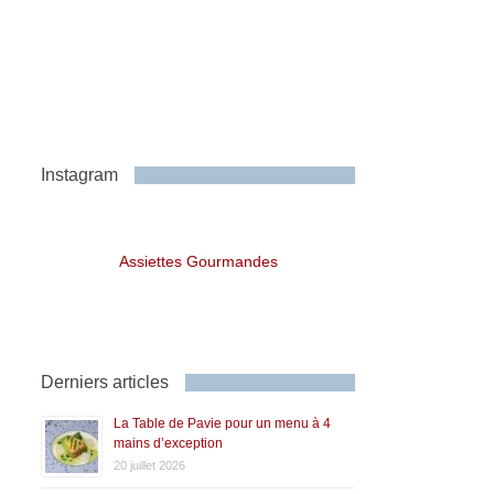
Instagram
Assiettes Gourmandes
Derniers articles
La Table de Pavie pour un menu à 4
mains d’exception
20 juillet 2026