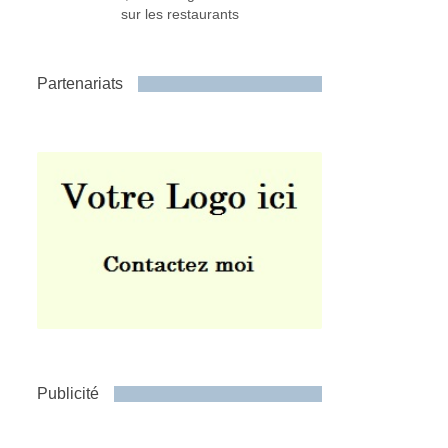
sur les restaurants
Partenariats
Publicité