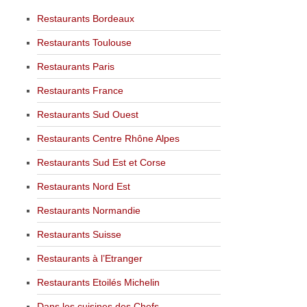
Restaurants Bordeaux
Restaurants Toulouse
Restaurants Paris
Restaurants France
Restaurants Sud Ouest
Restaurants Centre Rhône Alpes
Restaurants Sud Est et Corse
Restaurants Nord Est
Restaurants Normandie
Restaurants Suisse
Restaurants à l’Etranger
Restaurants Etoilés Michelin
Dans les cuisines des Chefs