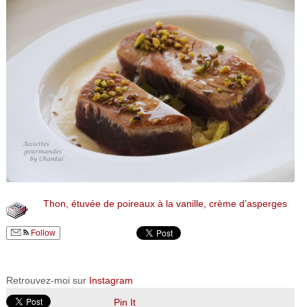
Thon, étuvée de poireaux à la vanille, crème d’asperges
Follow
Retrouvez-moi sur
Instagram
Pin It