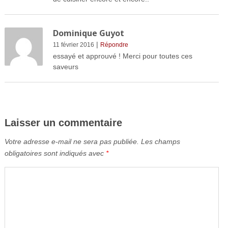
Dominique Guyot
|
11 février 2016
Répondre
essayé et approuvé ! Merci pour toutes ces
saveurs
Laisser un commentaire
Votre adresse e-mail ne sera pas publiée.
Les champs
obligatoires sont indiqués avec
*