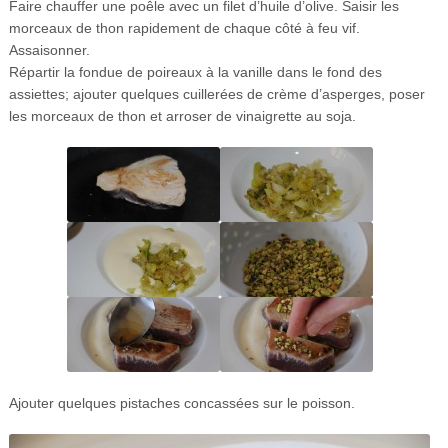
Faire chauffer une poêle avec un filet d’huile d’olive. Saisir les
morceaux de thon rapidement de chaque côté à feu vif.
Assaisonner.
Répartir la fondue de poireaux à la vanille dans le fond des
assiettes; ajouter quelques cuillerées de crème d’asperges, poser
les morceaux de thon et arroser de vinaigrette au soja.
Ajouter quelques pistaches concassées sur le poisson.