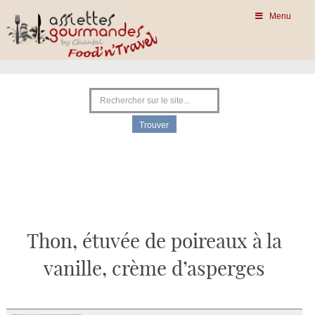
Menu
Thon, étuvée de poireaux à la
vanille, crème d’asperges