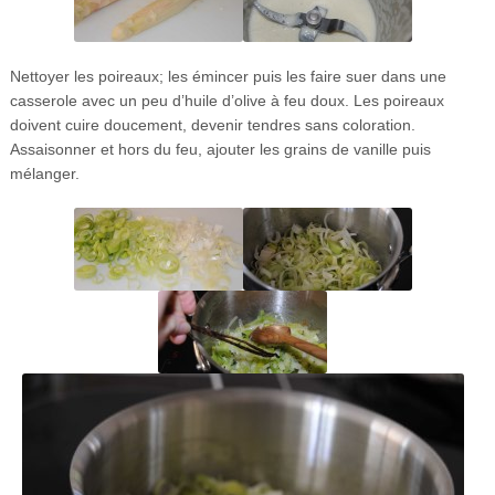
Nettoyer les poireaux; les émincer puis les faire suer dans une
casserole avec un peu d’huile d’olive à feu doux. Les poireaux
doivent cuire doucement, devenir tendres sans coloration.
Assaisonner et hors du feu, ajouter les grains de vanille puis
mélanger.