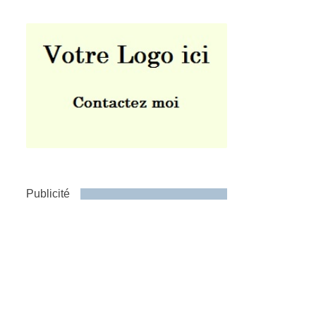
Publicité