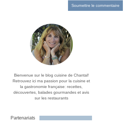
Bienvenue sur le blog cuisine de Chantal!
Retrouvez ici ma passion pour la cuisine et
la gastronomie française: recettes,
découvertes, balades gourmandes et avis
sur les restaurants
Partenariats