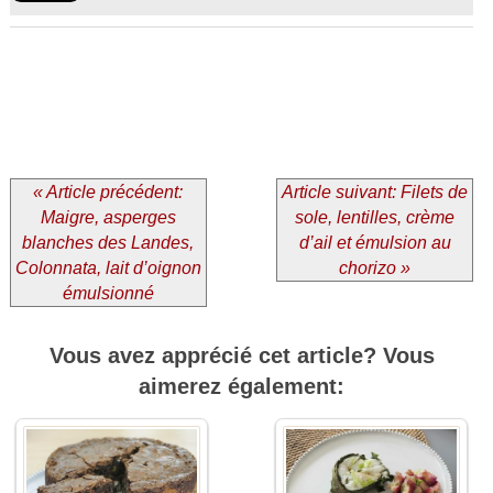
« Article précédent:
Article suivant: Filets de
Maigre, asperges
sole, lentilles, crème
blanches des Landes,
d’ail et émulsion au
Colonnata, lait d’oignon
chorizo »
émulsionné
Vous avez apprécié cet article? Vous
aimerez également: