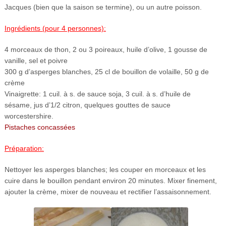
Jacques (bien que la saison se termine), ou un autre poisson.
Ingrédients (pour 4 personnes):
4 morceaux de thon, 2 ou 3 poireaux, huile d’olive, 1 gousse de
vanille, sel et poivre
300 g d’asperges blanches, 25 cl de bouillon de volaille, 50 g de
crème
Vinaigrette: 1 cuil. à s. de sauce soja, 3 cuil. à s. d’huile de
sésame, jus d’1/2 citron, quelques gouttes de sauce
worcestershire.
Pistaches concassées
Préparation:
Nettoyer les asperges blanches; les couper en morceaux et les
cuire dans le bouillon pendant environ 20 minutes. Mixer finement,
ajouter la crème, mixer de nouveau et rectifier l’assaisonnement.