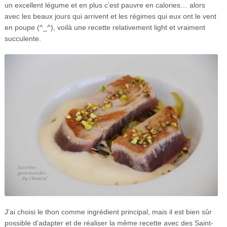
un excellent légume et en plus c’est pauvre en calories… alors
avec les beaux jours qui arrivent et les régimes qui eux ont le vent
en poupe (^_^), voilà une recette relativement light et vraiment
succulente.
J’ai choisi le thon comme ingrédient principal, mais il est bien sûr
possible d’adapter et de réaliser la même recette avec des Saint-