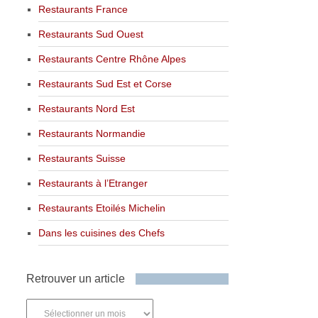
Restaurants France
Restaurants Sud Ouest
Restaurants Centre Rhône Alpes
Restaurants Sud Est et Corse
Restaurants Nord Est
Restaurants Normandie
Restaurants Suisse
Restaurants à l’Etranger
Restaurants Etoilés Michelin
Dans les cuisines des Chefs
Retrouver un article
Retrouver