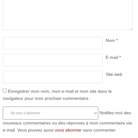
Nom
*
E-mail
*
Site web
Enregistrer mon nom, mon e-mail et mon site dans le
navigateur pour mon prochain commentaire.
Notifiez-moi des
nouveaux commentaires ou des réponses à mon commentaire via
e-mail. Vous pouvez aussi
vous abonner
sans commenter.