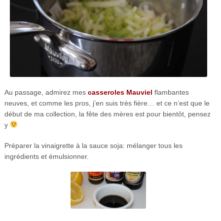
Au passage, admirez mes
casseroles Mauviel
flambantes
neuves, et comme les pros, j’en suis très fière… et ce n’est que le
début de ma collection, la fête des mères est pour bientôt, pensez
y
Préparer la vinaigrette à la sauce soja: mélanger tous les
ingrédients et émulsionner.