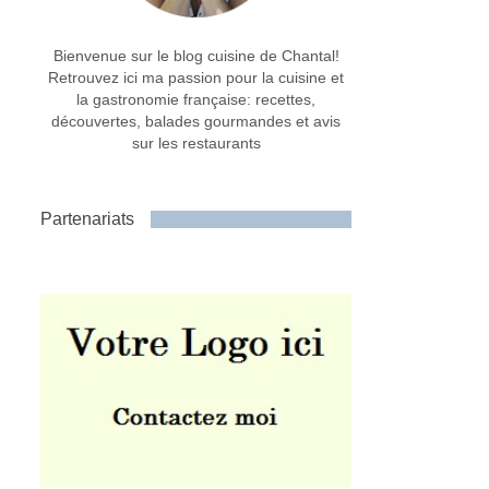
Bienvenue sur le blog cuisine de Chantal!
Retrouvez ici ma passion pour la cuisine et
la gastronomie française: recettes,
découvertes, balades gourmandes et avis
sur les restaurants
Partenariats