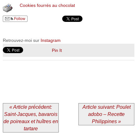
Cookies fourrés au chocolat
Follow
Retrouvez-moi sur
Instagram
Pin It
« Article précédent:
Article suivant: Poulet
Saint-Jacques, bavarois
adobo – Recette
de poireaux et huîtres en
Philippines »
tartare