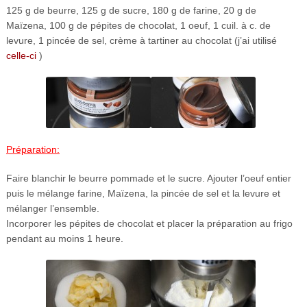
125 g de beurre, 125 g de sucre, 180 g de farine, 20 g de
Maïzena, 100 g de pépites de chocolat, 1 oeuf, 1 cuil. à c. de
levure, 1 pincée de sel, crème à tartiner au chocolat (j’ai utilisé
celle-ci
)
Préparation:
Faire blanchir le beurre pommade et le sucre. Ajouter l’oeuf entier
puis le mélange farine, Maïzena, la pincée de sel et la levure et
mélanger l’ensemble.
Incorporer les pépites de chocolat et placer la préparation au frigo
pendant au moins 1 heure.