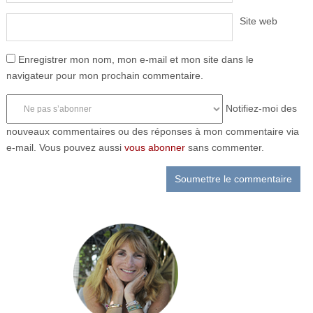
Site web
Enregistrer mon nom, mon e-mail et mon site dans le
navigateur pour mon prochain commentaire.
Notifiez-moi des
nouveaux commentaires ou des réponses à mon commentaire via
e-mail. Vous pouvez aussi
vous abonner
sans commenter.