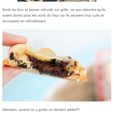
Sortir du four et laisser refroidir sur grille; n
e pas attendre qu’ils
soient dorés pour les sortir du four car ils seraient trop cuits et
durcissent en refroidissant.
Attention, quand on y goûte on devient addict!!!