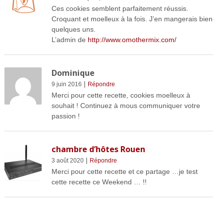
Ces cookies semblent parfaitement réussis.
Croquant et moelleux à la fois. J’en mangerais bien
quelques uns.
L’admin de
http://www.omothermix.com/
Dominique
|
9 juin 2016
Répondre
Merci pour cette recette, cookies moelleux à
souhait ! Continuez à mous communiquer votre
passion !
chambre d’hôtes Rouen
|
3 août 2020
Répondre
Merci pour cette recette et ce partage …je test
cette recette ce Weekend … !!