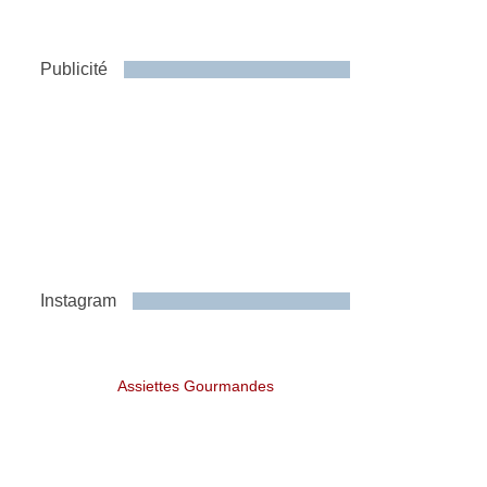
Publicité
Instagram
Assiettes Gourmandes