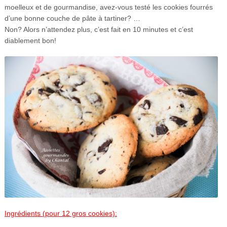
moelleux et de gourmandise, avez-vous testé les cookies fourrés
d’une bonne couche de pâte à tartiner? …
Non? Alors n’attendez plus, c’est fait en 10 minutes et c’est
diablement bon!
Ingrédients (pour 12 gros cookies):