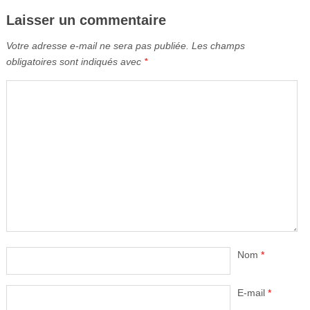
Laisser un commentaire
Votre adresse e-mail ne sera pas publiée.
Les champs
obligatoires sont indiqués avec
*
Nom
*
E-mail
*