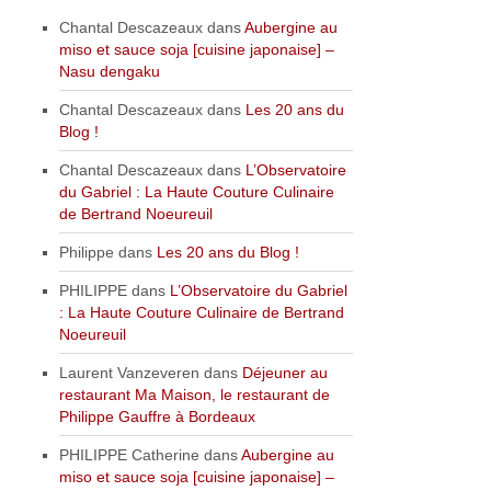
Chantal Descazeaux
dans
Aubergine au
miso et sauce soja [cuisine japonaise] –
Nasu dengaku
Chantal Descazeaux
dans
Les 20 ans du
Blog !
Chantal Descazeaux
dans
L’Observatoire
du Gabriel : La Haute Couture Culinaire
de Bertrand Noeureuil
Philippe
dans
Les 20 ans du Blog !
PHILIPPE
dans
L’Observatoire du Gabriel
: La Haute Couture Culinaire de Bertrand
Noeureuil
Laurent Vanzeveren
dans
Déjeuner au
restaurant Ma Maison, le restaurant de
Philippe Gauffre à Bordeaux
PHILIPPE Catherine
dans
Aubergine au
miso et sauce soja [cuisine japonaise] –