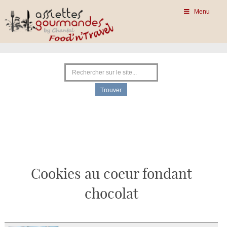
Menu
Cookies au coeur fondant
chocolat