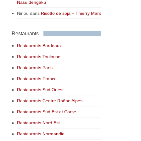
Nasu dengaku
Ninou
dans
Risotto de soja – Thierry Marx
Restaurants
Restaurants Bordeaux
Restaurants Toulouse
Restaurants Paris
Restaurants France
Restaurants Sud Ouest
Restaurants Centre Rhône Alpes
Restaurants Sud Est et Corse
Restaurants Nord Est
Restaurants Normandie