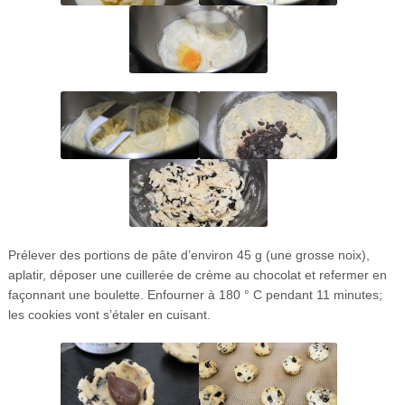
Prélever des portions de pâte d’environ 45 g (une grosse noix),
aplatir, déposer une cuillerée de crème au chocolat et refermer en
façonnant une boulette. Enfourner à 180 ° C pendant 11 minutes;
les cookies vont s’étaler en cuisant.