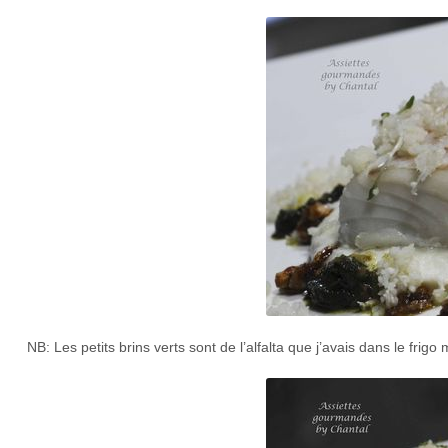
NB: Les petits brins verts sont de l’alfalta que j’avais dans le frig