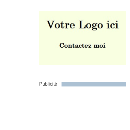
Envoyer
Publicité