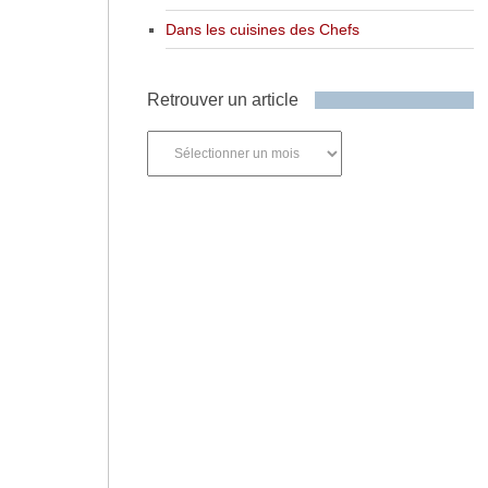
Dans les cuisines des Chefs
Retrouver un article
Retrouver
un
article