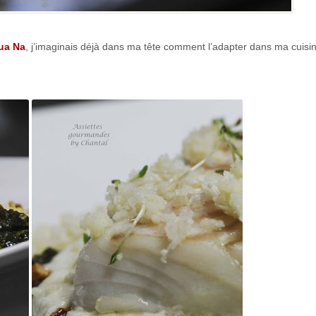
ua Na
, j’imaginais déjà dans ma tête comment l’adapter dans ma cuisi