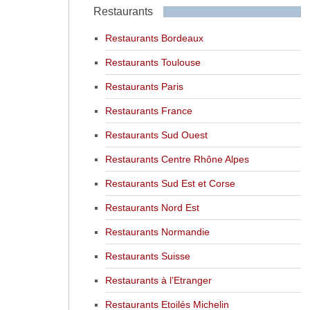
Restaurants
Restaurants Bordeaux
Restaurants Toulouse
Restaurants Paris
Restaurants France
Restaurants Sud Ouest
Restaurants Centre Rhône Alpes
Restaurants Sud Est et Corse
Restaurants Nord Est
Restaurants Normandie
Restaurants Suisse
Restaurants à l’Etranger
Restaurants Etoilés Michelin