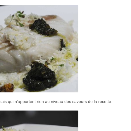
o mais qui n’apportent rien au niveau des saveurs de la recette.