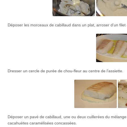
Déposer les morceaux de cabillaud dans un plat, arroser d’un filet d
Dresser un cercle de purée de chou-fleur au centre de l’assiette.
Déposer un pavé de cabillaud, une ou deux cuillerées du mélange
cacahuètes caramélisées concassées.