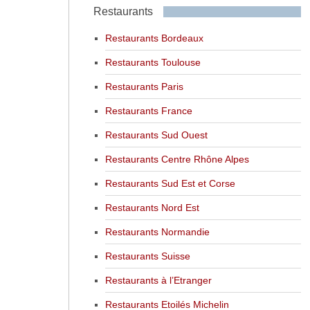
Restaurants
Restaurants Bordeaux
Restaurants Toulouse
Restaurants Paris
Restaurants France
Restaurants Sud Ouest
Restaurants Centre Rhône Alpes
Restaurants Sud Est et Corse
Restaurants Nord Est
Restaurants Normandie
Restaurants Suisse
Restaurants à l’Etranger
Restaurants Etoilés Michelin