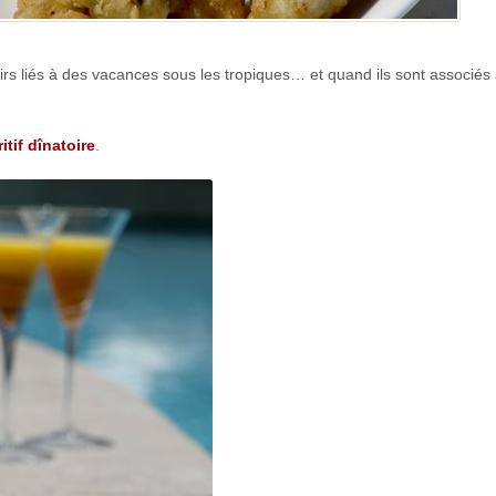
rs liés à des vacances sous les tropiques… et quand ils sont associés
itif dînatoire
.