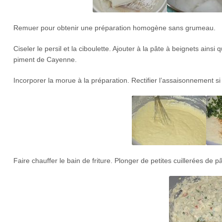
Remuer pour obtenir une préparation homogène sans grumeau.
Ciseler le persil et la ciboulette. Ajouter à la pâte à beignets ains
piment de Cayenne.
Incorporer la morue à la préparation. Rectifier l’assaisonnement si
Faire chauffer le bain de friture. Plonger de petites cuillerées de 