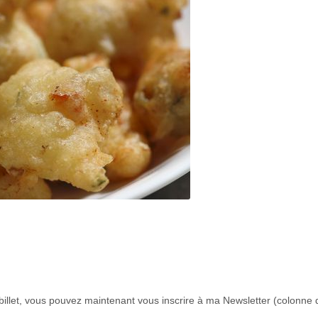
illet, vous pouvez maintenant vous inscrire à ma Newsletter (colonne 