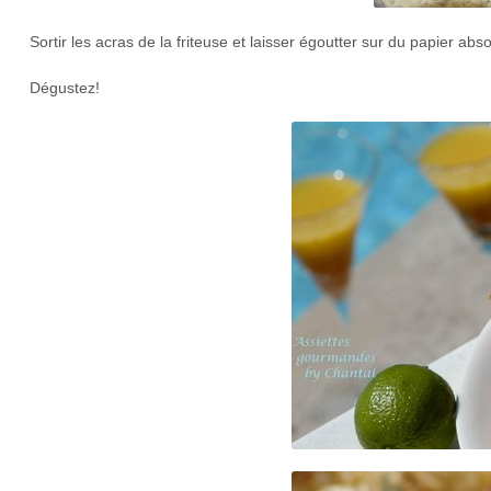
Sortir les acras de la friteuse et laisser égoutter sur du papier abs
Dégustez!