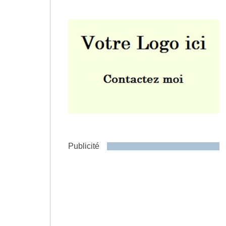
Envoyer
Publicité