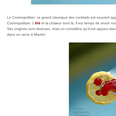
Le Cosmopolitan: ce grand classique des cocktails est souvent ap
Cosmopolitain. L’
été
et la chaleur sont là, il est temps de revoir n
Ses origines sont diverses, mais on considère qu’il est apparu dans
dans un verre à Martini.