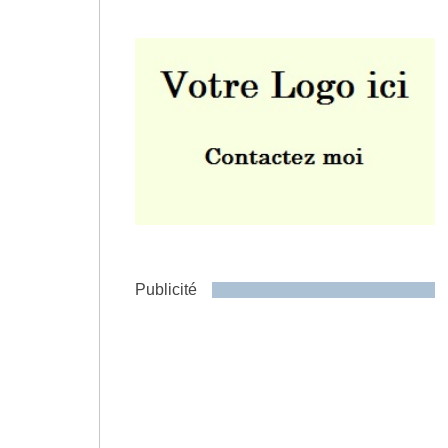
Envoyer
Publicité