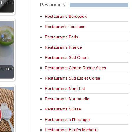
et salsa
Restaurants
Restaurants Bordeaux
Restaurants Toulouse
Restaurants Paris
Restaurants France
Restaurants Sud Ouest
Restaurants Centre Rhône Alpes
, huile
Restaurants Sud Est et Corse
Restaurants Nord Est
Restaurants Normandie
Restaurants Suisse
Restaurants à l’Etranger
Restaurants Etoilés Michelin