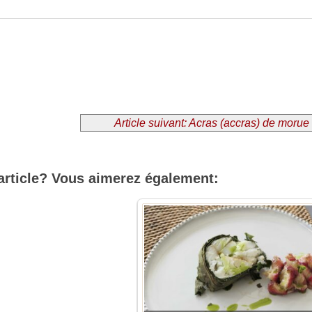
Article suivant: Acras (accras) de morue
article? Vous aimerez également: