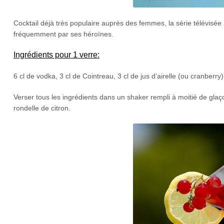
Cocktail déjà très populaire auprès des femmes, la série télévisée
fréquemment par ses héroïnes.
Ingrédients pour 1 verre:
6 cl de vodka, 3 cl de Cointreau, 3 cl de jus d’airelle (ou cranberry),
Verser tous les ingrédients dans un shaker rempli à moitié de glaç
rondelle de citron.