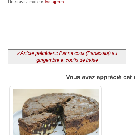
Retrouvez-moi sur
Instagram
« Article précédent: Panna cotta (Panacotta) au
gingembre et coulis de fraise
Vous avez apprécié cet 