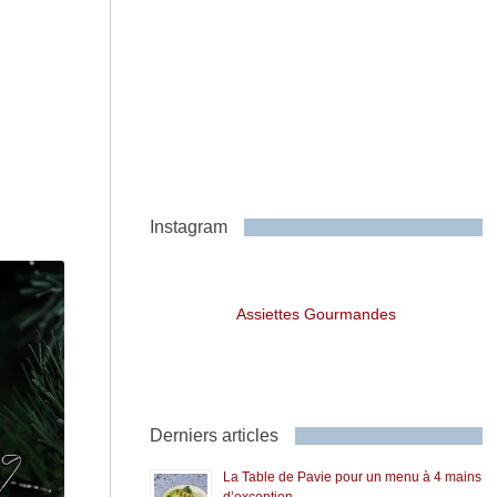
Instagram
Assiettes Gourmandes
Derniers articles
La Table de Pavie pour un menu à 4 mains
d’exception