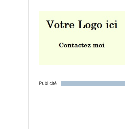
Envoyer
Publicité