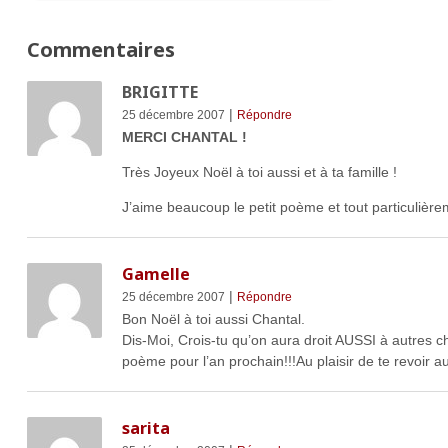
Commentaires
BRIGITTE
|
25 décembre 2007
Répondre
MERCI CHANTAL !
Très Joyeux Noël à toi aussi et à ta famille !
J’aime beaucoup le petit poème et tout particulière
Gamelle
|
25 décembre 2007
Répondre
Bon Noël à toi aussi Chantal.
Dis-Moi, Crois-tu qu’on aura droit AUSSI à autres
poème pour l’an prochain!!!Au plaisir de te revoir au
sarita