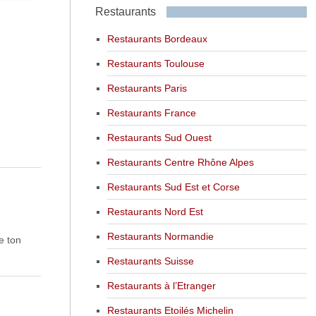
Restaurants
Restaurants Bordeaux
Restaurants Toulouse
Restaurants Paris
Restaurants France
Restaurants Sud Ouest
Restaurants Centre Rhône Alpes
Restaurants Sud Est et Corse
Restaurants Nord Est
Restaurants Normandie
e ton
Restaurants Suisse
Restaurants à l’Etranger
Restaurants Etoilés Michelin