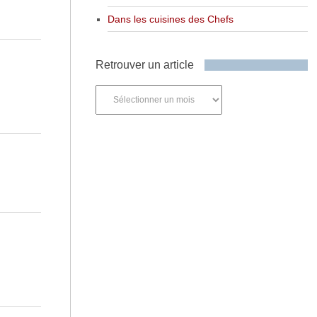
Dans les cuisines des Chefs
Retrouver un article
Retrouver
un
article