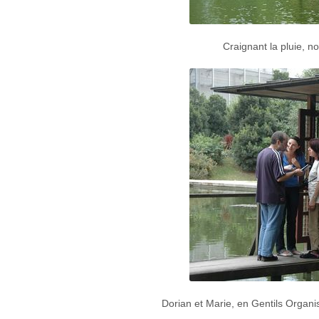
Craignant la pluie, n
Dorian et Marie, en Gentils Organis