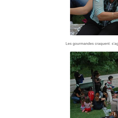
Les gourmandes craquent: s’agi