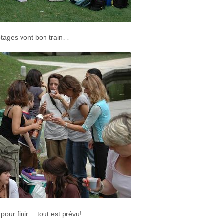
tages vont bon train…
 pour finir… tout est prévu!