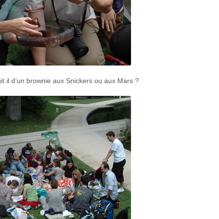
t il d’un brownie aux Snickers ou aux Mars ?