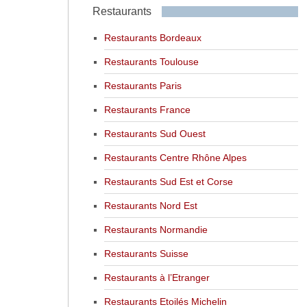
Restaurants
Restaurants Bordeaux
Restaurants Toulouse
Restaurants Paris
Restaurants France
Restaurants Sud Ouest
Restaurants Centre Rhône Alpes
Restaurants Sud Est et Corse
Restaurants Nord Est
Restaurants Normandie
Restaurants Suisse
Restaurants à l’Etranger
Restaurants Etoilés Michelin