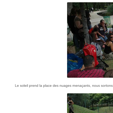
Le soleil prend la place des nuages menaçants, nous sortons 