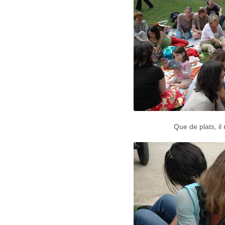
Que de plats, il