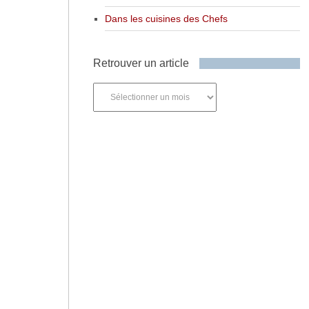
Dans les cuisines des Chefs
Retrouver un article
Retrouver
un
article