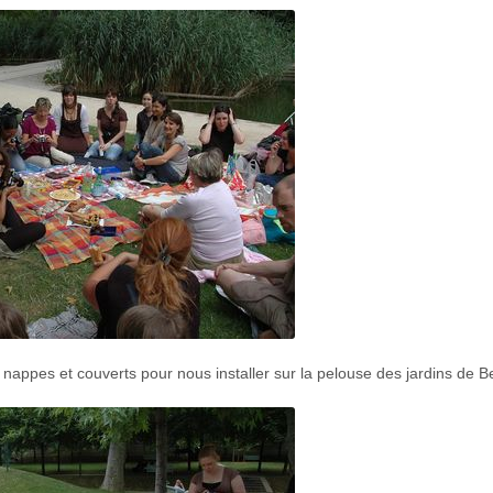
nappes et couverts pour nous installer sur la pelouse des jardins de B