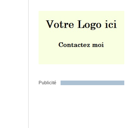
Envoyer
Publicité