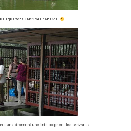
ous squattons l’abri des canards
ateurs, dressent une liste soignée des arrivants!