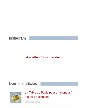
Instagram
Assiettes Gourmandes
Derniers articles
La Table de Pavie pour un menu à 4
mains d’exception
20 juillet 2026