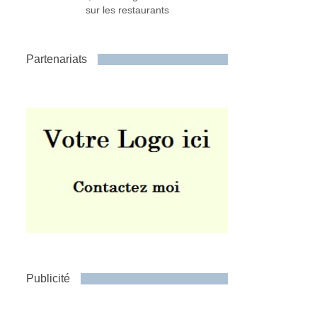
sur les restaurants
Partenariats
Publicité