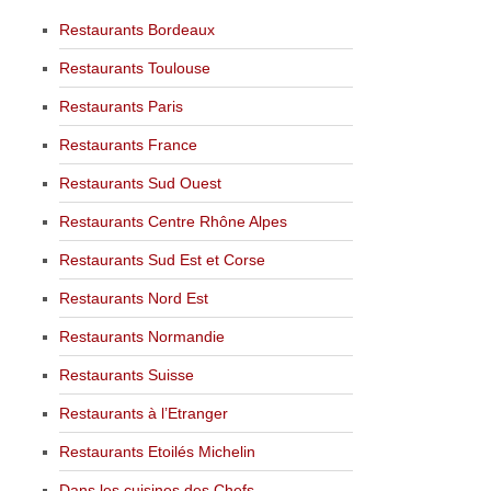
Restaurants Bordeaux
Restaurants Toulouse
Restaurants Paris
Restaurants France
Restaurants Sud Ouest
Restaurants Centre Rhône Alpes
Restaurants Sud Est et Corse
Restaurants Nord Est
Restaurants Normandie
Restaurants Suisse
Restaurants à l’Etranger
Restaurants Etoilés Michelin
Dans les cuisines des Chefs