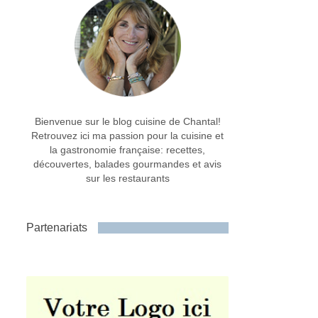
Bienvenue sur le blog cuisine de Chantal!
Retrouvez ici ma passion pour la cuisine et
la gastronomie française: recettes,
découvertes, balades gourmandes et avis
sur les restaurants
Partenariats