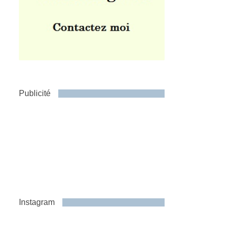
Publicité
Instagram