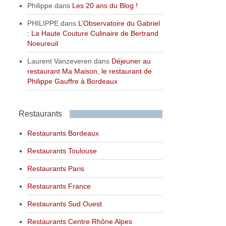
Philippe
dans
Les 20 ans du Blog !
PHILIPPE
dans
L’Observatoire du Gabriel
: La Haute Couture Culinaire de Bertrand
Noeureuil
Laurent Vanzeveren
dans
Déjeuner au
restaurant Ma Maison, le restaurant de
Philippe Gauffre à Bordeaux
Restaurants
Restaurants Bordeaux
Restaurants Toulouse
Restaurants Paris
Restaurants France
Restaurants Sud Ouest
Restaurants Centre Rhône Alpes