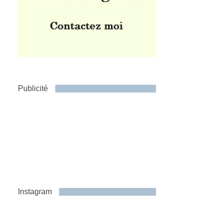
Publicité
Instagram