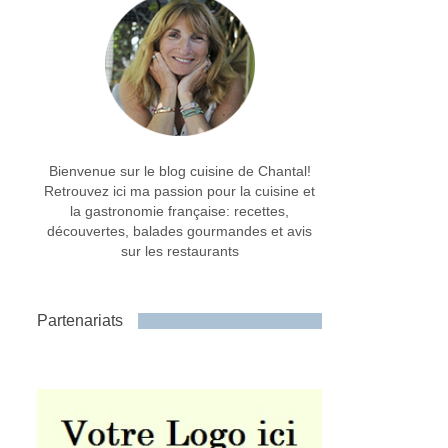
Bienvenue sur le blog cuisine de Chantal!
Retrouvez ici ma passion pour la cuisine et
la gastronomie française: recettes,
découvertes, balades gourmandes et avis
sur les restaurants
Partenariats