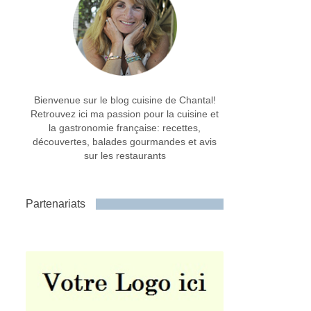
Bienvenue sur le blog cuisine de Chantal!
Retrouvez ici ma passion pour la cuisine et
la gastronomie française: recettes,
découvertes, balades gourmandes et avis
sur les restaurants
Partenariats