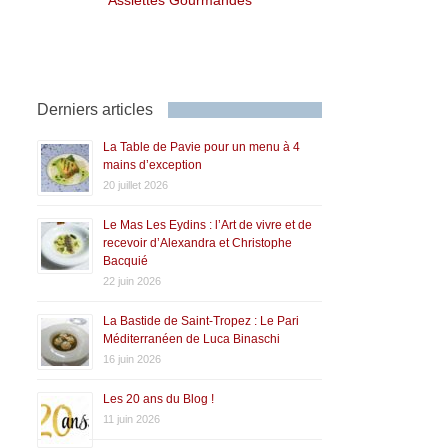
Derniers articles
La Table de Pavie pour un menu à 4
mains d’exception
20 juillet 2026
Le Mas Les Eydins : l’Art de vivre et de
recevoir d’Alexandra et Christophe
Bacquié
22 juin 2026
La Bastide de Saint-Tropez : Le Pari
Méditerranéen de Luca Binaschi
16 juin 2026
Les 20 ans du Blog !
11 juin 2026