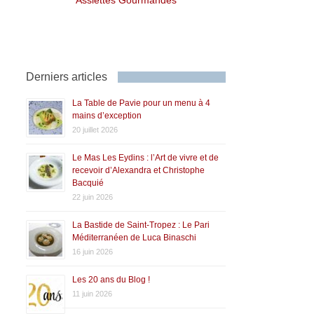
Derniers articles
La Table de Pavie pour un menu à 4
mains d’exception
20 juillet 2026
Le Mas Les Eydins : l’Art de vivre et de
recevoir d’Alexandra et Christophe
Bacquié
22 juin 2026
La Bastide de Saint-Tropez : Le Pari
Méditerranéen de Luca Binaschi
16 juin 2026
Les 20 ans du Blog !
11 juin 2026