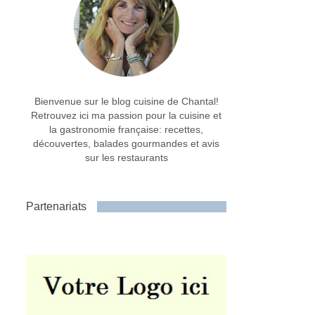
Bienvenue sur le blog cuisine de Chantal!
Retrouvez ici ma passion pour la cuisine et
la gastronomie française: recettes,
découvertes, balades gourmandes et avis
sur les restaurants
Partenariats