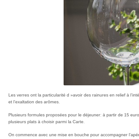
Les verres ont la particularité d »avoir des rainures en relief à l’i
et l’exaltation des arômes.
Plusieurs formules proposées pour le déjeuner: à partir de 15 eu
plusieurs plats à choisir parmi la Carte.
On commence avec une mise en bouche pour accompagner l’apérit