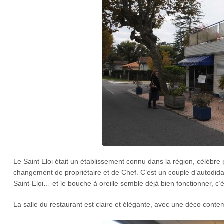
Le Saint Eloi était un établissement connu dans la région, célèbre 
changement de propriétaire et de Chef. C’est un couple d’autodida
Saint-Eloi… et le bouche à oreille semble déjà bien fonctionner, 
La salle du restaurant est claire et élégante, avec une déco conte