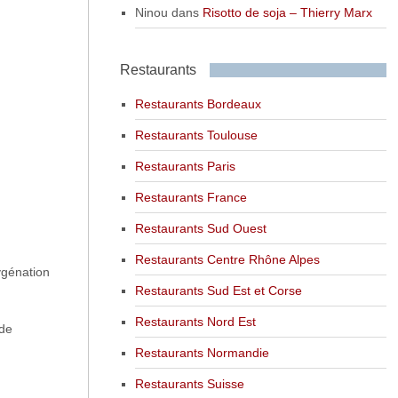
Ninou
dans
Risotto de soja – Thierry Marx
Restaurants
Restaurants Bordeaux
Restaurants Toulouse
Restaurants Paris
Restaurants France
Restaurants Sud Ouest
Restaurants Centre Rhône Alpes
xygénation
Restaurants Sud Est et Corse
Restaurants Nord Est
 de
Restaurants Normandie
Restaurants Suisse