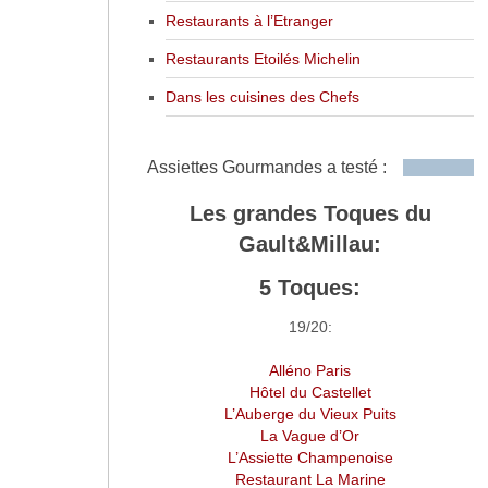
Restaurants à l’Etranger
Restaurants Etoilés Michelin
Dans les cuisines des Chefs
Assiettes Gourmandes a testé :
Les grandes Toques du
Gault&Millau:
5 Toques:
19/20:
Alléno Paris
Hôtel du Castellet
L’Auberge du Vieux Puits
La Vague d’Or
L’Assiette Champenoise
Restaurant La Marine