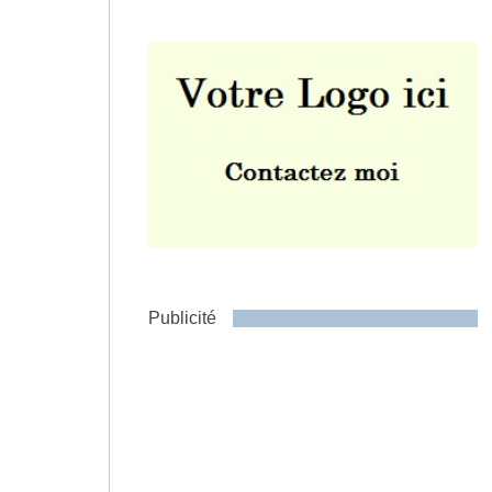
Envoyer
Publicité