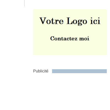
Envoyer
Publicité