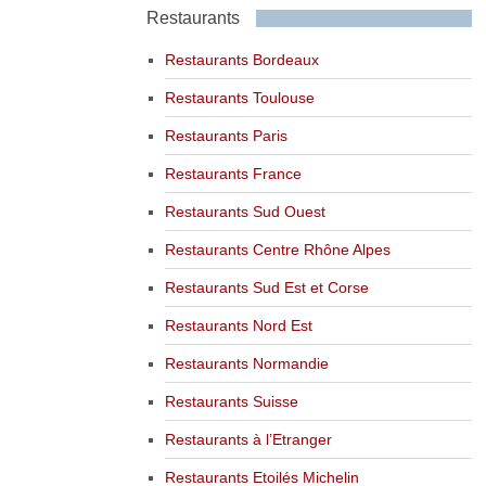
Restaurants
Restaurants Bordeaux
Restaurants Toulouse
Restaurants Paris
Restaurants France
Restaurants Sud Ouest
Restaurants Centre Rhône Alpes
Restaurants Sud Est et Corse
Restaurants Nord Est
Restaurants Normandie
Restaurants Suisse
Restaurants à l’Etranger
Restaurants Etoilés Michelin