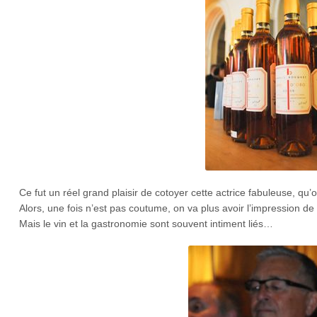
Ce fut un réel grand plaisir de cotoyer cette actrice fabuleuse, qu
Alors, une fois n’est pas coutume, on va plus avoir l’impression d
Mais le vin et la gastronomie sont souvent intiment liés…