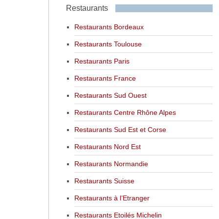
Restaurants
Restaurants Bordeaux
Restaurants Toulouse
Restaurants Paris
Restaurants France
Restaurants Sud Ouest
Restaurants Centre Rhône Alpes
Restaurants Sud Est et Corse
Restaurants Nord Est
Restaurants Normandie
Restaurants Suisse
Restaurants à l’Etranger
Restaurants Etoilés Michelin