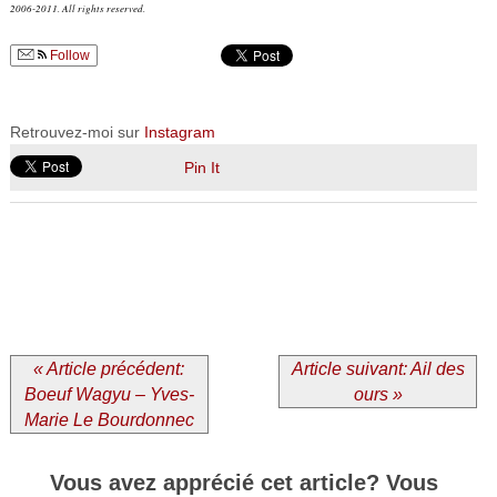
2006-2011. All rights reserved.
Follow
Retrouvez-moi sur
Instagram
Pin It
« Article précédent:
Article suivant: Ail des
Boeuf Wagyu – Yves-
ours »
Marie Le Bourdonnec
Vous avez apprécié cet article? Vous