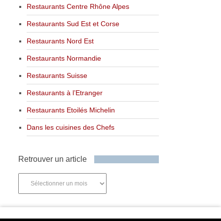
Restaurants Centre Rhône Alpes
Restaurants Sud Est et Corse
Restaurants Nord Est
Restaurants Normandie
Restaurants Suisse
Restaurants à l’Etranger
Restaurants Etoilés Michelin
Dans les cuisines des Chefs
Retrouver un article
Retrouver
un
article