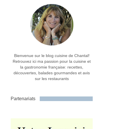
Bienvenue sur le blog cuisine de Chantal!
Retrouvez ici ma passion pour la cuisine et
la gastronomie française: recettes,
découvertes, balades gourmandes et avis
sur les restaurants
Partenariats