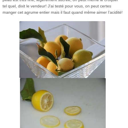
tel quel, dixit le vendeur! J’ai testé pour vous, on peut certes
manger cet agrume entier mais il faut quand même aimer l’acidité!