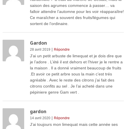
saison des agrumes commence à passer… va
falloir attendre l’automne pour les voir réapparaître!
Ce maraîcher a souvent des fruits/légumes qui
sortent de l’ordinaire.
Gardon
|
28 avril 2019
Répondre
J’ai un petit arbuste de limequat et je dois dire que
je l’adore . L’été il est dehors et l’hiver je le rentre a
la maison . Il a donné vraiment beaucoup de fruits
.Et avoir ce petit arbre sous la main c’est trés
agréable . Avec le reste des citrons j’ai fait des
citrons confits au sel . Je l’ai acheté dans une
pépiniere genre Gam vert .
gardon
|
14 avril 2020
Répondre
J’ai toujours mon limequat mais cette année ses