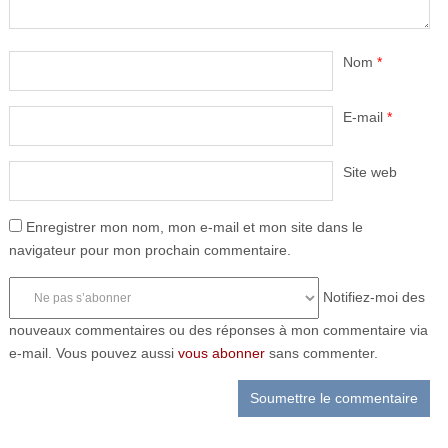
Nom
*
E-mail
*
Site web
Enregistrer mon nom, mon e-mail et mon site dans le
navigateur pour mon prochain commentaire.
Notifiez-moi des
nouveaux commentaires ou des réponses à mon commentaire via
e-mail. Vous pouvez aussi
vous abonner
sans commenter.