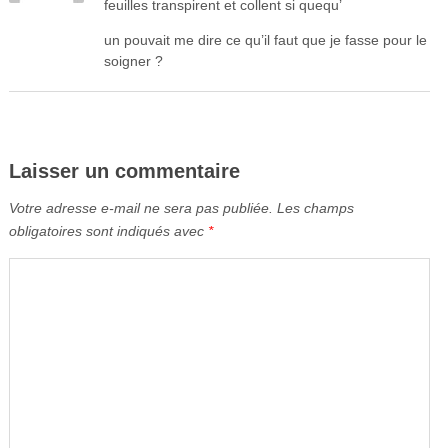
feuilles transpirent et collent si quequ’
un pouvait me dire ce qu’il faut que je fasse pour le
soigner ?
Laisser un commentaire
Votre adresse e-mail ne sera pas publiée.
Les champs
obligatoires sont indiqués avec
*