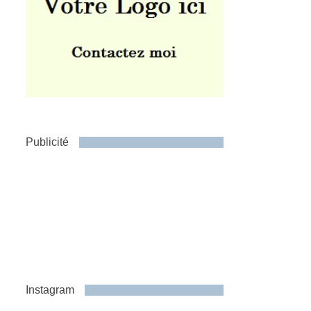
Publicité
Instagram