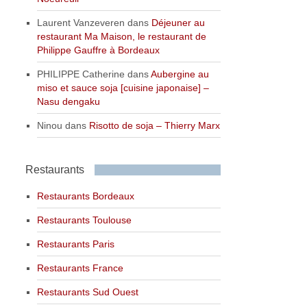
Laurent Vanzeveren
dans
Déjeuner au
restaurant Ma Maison, le restaurant de
Philippe Gauffre à Bordeaux
PHILIPPE Catherine
dans
Aubergine au
miso et sauce soja [cuisine japonaise] –
Nasu dengaku
Ninou
dans
Risotto de soja – Thierry Marx
Restaurants
Restaurants Bordeaux
Restaurants Toulouse
Restaurants Paris
Restaurants France
Restaurants Sud Ouest