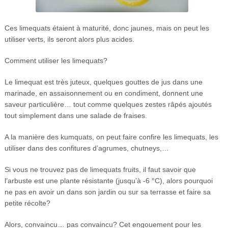
Ces limequats étaient à maturité, donc jaunes, mais on peut les
utiliser verts, ils seront alors plus acides.
Comment utiliser les limequats?
Le limequat est très juteux, quelques gouttes de jus dans une
marinade, en assaisonnement ou en condiment, donnent une
saveur particulière… tout comme quelques zestes râpés ajoutés
tout simplement dans une salade de fraises.
A la manière des kumquats, on peut faire confire les limequats, les
utiliser dans des confitures d’agrumes, chutneys,…
Si vous ne trouvez pas de limequats fruits, il faut savoir que
l’arbuste est une plante résistante (jusqu’à -6 °C), alors pourquoi
ne pas en avoir un dans son jardin ou sur sa terrasse et faire sa
petite récolte?
Alors, convaincu… pas convaincu? Cet engouement pour les