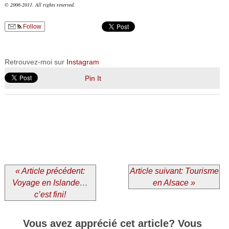
© 2006-2011. All rights reserved.
Follow
Retrouvez-moi sur
Instagram
Pin It
« Article précédent:
Article suivant: Tourisme
Voyage en Islande…
en Alsace »
c’est fini!
Vous avez apprécié cet article? Vous