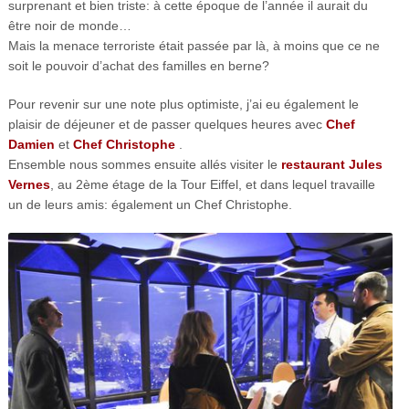
surprenant et bien triste: à cette époque de l’année il aurait du
être noir de monde…
Mais la menace terroriste était passée par là, à moins que ce ne
soit le pouvoir d’achat des familles en berne?
Pour revenir sur une note plus optimiste, j’ai eu également le
plaisir de déjeuner et de passer quelques heures avec
Chef
Damien
et
Chef Christophe
.
Ensemble nous sommes ensuite allés visiter le
restaurant Jules
Vernes
, au 2ème étage de la Tour Eiffel, et dans lequel travaille
un de leurs amis: également un Chef Christophe.