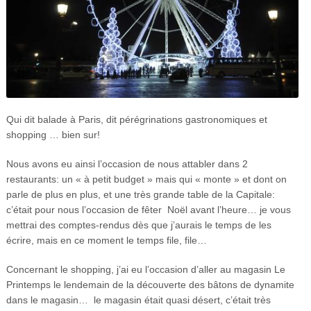
Qui dit balade à Paris, dit pérégrinations gastronomiques et
shopping … bien sur!
Nous avons eu ainsi l’occasion de nous attabler dans 2
restaurants: un « à petit budget » mais qui « monte » et dont on
parle de plus en plus, et une très grande table de la Capitale:
c’était pour nous l’occasion de fêter Noël avant l’heure… je vous
mettrai des comptes-rendus dès que j’aurais le temps de les
écrire, mais en ce moment le temps file, file…
Concernant le shopping, j’ai eu l’occasion d’aller au magasin Le
Printemps le lendemain de la découverte des bâtons de dynamite
dans le magasin… le magasin était quasi désert, c’était très