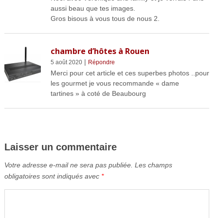
aussi beau que tes images.
Gros bisous à vous tous de nous 2.
chambre d’hôtes à Rouen
|
5 août 2020
Répondre
Merci pour cet article et ces superbes photos ..pour
les gourmet je vous recommande « dame
tartines » à coté de Beaubourg
Laisser un commentaire
Votre adresse e-mail ne sera pas publiée.
Les champs
obligatoires sont indiqués avec
*