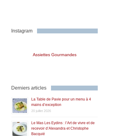
Instagram
Assiettes Gourmandes
Derniers articles
La Table de Pavie pour un menu à 4
mains d’exception
20 juillet 2026
Le Mas Les Eydins : l’Art de vivre et de
recevoir d’Alexandra et Christophe
Bacquié