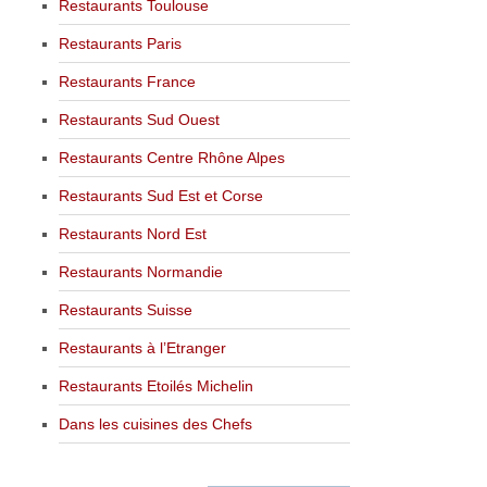
Restaurants Toulouse
Restaurants Paris
Restaurants France
Restaurants Sud Ouest
Restaurants Centre Rhône Alpes
Restaurants Sud Est et Corse
Restaurants Nord Est
Restaurants Normandie
Restaurants Suisse
Restaurants à l’Etranger
Restaurants Etoilés Michelin
Dans les cuisines des Chefs