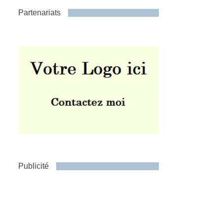
Partenariats
Publicité