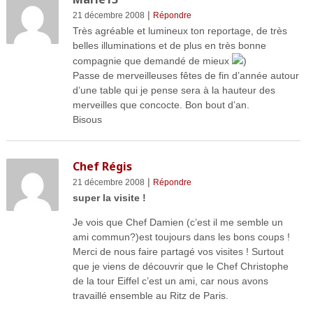
|
21 décembre 2008
Répondre
Très agréable et lumineux ton reportage, de très
belles illuminations et de plus en très bonne
compagnie que demandé de mieux
)
Passe de merveilleuses fêtes de fin d’année autour
d’une table qui je pense sera à la hauteur des
merveilles que concocte. Bon bout d’an.
Bisous
Chef Régis
|
21 décembre 2008
Répondre
super la visite !
Je vois que Chef Damien (c’est il me semble un
ami commun?)est toujours dans les bons coups !
Merci de nous faire partagé vos visites ! Surtout
que je viens de découvrir que le Chef Christophe
de la tour Eiffel c’est un ami, car nous avons
travaillé ensemble au Ritz de Paris.