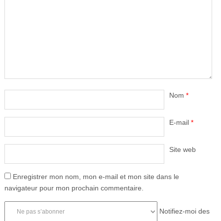
Nom
*
E-mail
*
Site web
Enregistrer mon nom, mon e-mail et mon site dans le
navigateur pour mon prochain commentaire.
Notifiez-moi des