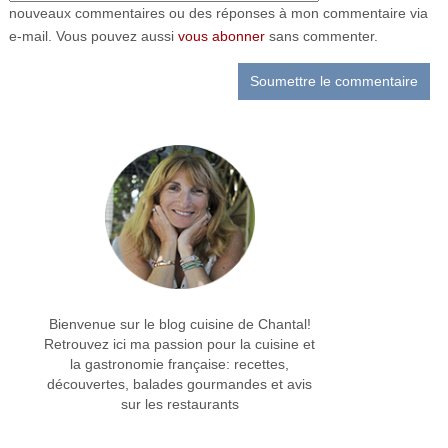
nouveaux commentaires ou des réponses à mon commentaire via
e-mail. Vous pouvez aussi
vous abonner
sans commenter.
Bienvenue sur le blog cuisine de Chantal!
Retrouvez ici ma passion pour la cuisine et
la gastronomie française: recettes,
découvertes, balades gourmandes et avis
sur les restaurants