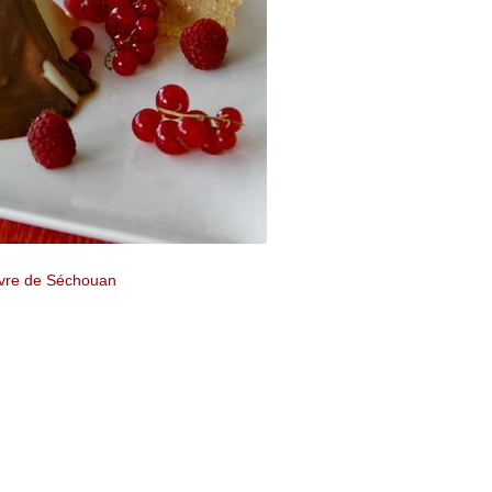
oivre de Séchouan