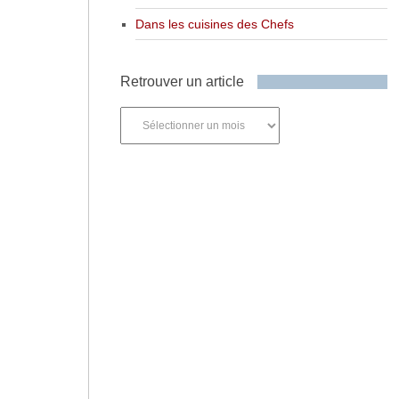
Dans les cuisines des Chefs
Retrouver un article
Retrouver
un
article