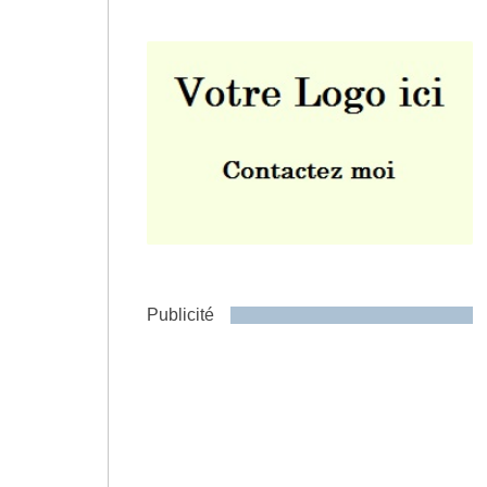
Envoyer
Publicité