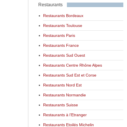
Restaurants
Restaurants Bordeaux
Restaurants Toulouse
Restaurants Paris
Restaurants France
Restaurants Sud Ouest
Restaurants Centre Rhône Alpes
Restaurants Sud Est et Corse
Restaurants Nord Est
Restaurants Normandie
Restaurants Suisse
Restaurants à l’Etranger
Restaurants Etoilés Michelin