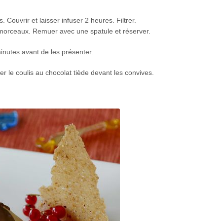
Couvrir et laisser infuser 2 heures. Filtrer.
 morceaux. Remuer avec une spatule et réserver.
minutes avant de les présenter.
r le coulis au chocolat tiède devant les convives.