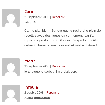
Caro
|
29 septembre 2008
Répondre
adopté !
Ca me plait bien ! Surtout que je recherche plein de
recettes avec des figues en ce moment, car j’ai
repris le cyle de mes invitations. Je garde de côté
celle-ci, chouette avec son sorbet miel – chèvre !
marie
|
30 septembre 2008
Répondre
je te pique le sorbet. il me plait bcp.
infoula
|
2 octobre 2008
Répondre
Autre utilisation