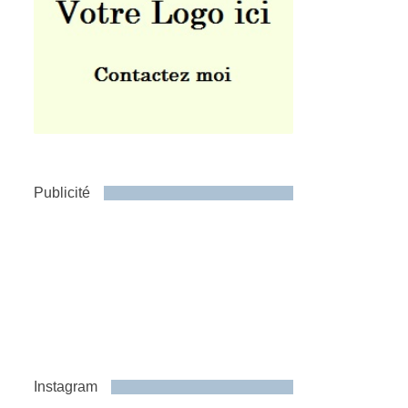
Publicité
Instagram