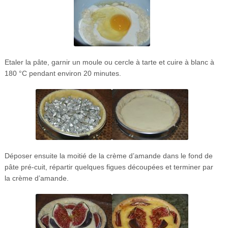
Etaler la pâte, garnir un moule ou cercle à tarte et cuire à blanc à
180 °C pendant environ 20 minutes.
Déposer ensuite la moitié de la crème d’amande dans le fond de
pâte pré-cuit, répartir quelques figues découpées et terminer par
la crème d’amande.