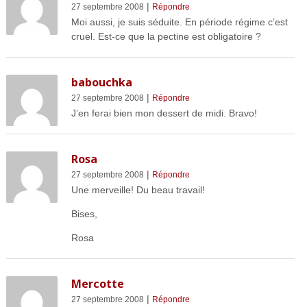
|
27 septembre 2008
Répondre
Moi aussi, je suis séduite. En période régime c’est
cruel. Est-ce que la pectine est obligatoire ?
babouchka
|
27 septembre 2008
Répondre
J’en ferai bien mon dessert de midi. Bravo!
Rosa
|
27 septembre 2008
Répondre
Une merveille! Du beau travail!
Bises,
Rosa
Mercotte
|
27 septembre 2008
Répondre