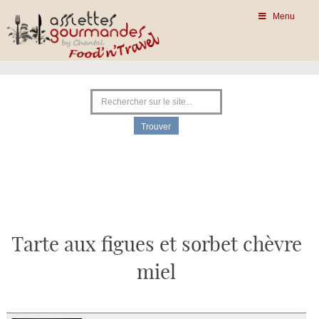
Menu
Tarte aux figues et sorbet chèvre
miel