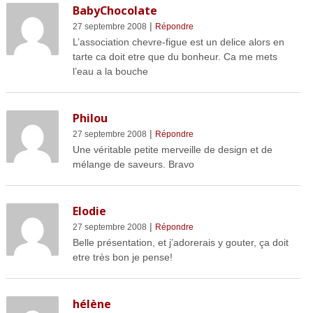
BabyChocolate
|
27 septembre 2008
Répondre
L’association chevre-figue est un delice alors en
tarte ca doit etre que du bonheur. Ca me mets
l’eau a la bouche
Philou
|
27 septembre 2008
Répondre
Une véritable petite merveille de design et de
mélange de saveurs. Bravo
Elodie
|
27 septembre 2008
Répondre
Belle présentation, et j’adorerais y gouter, ça doit
etre très bon je pense!
hélène