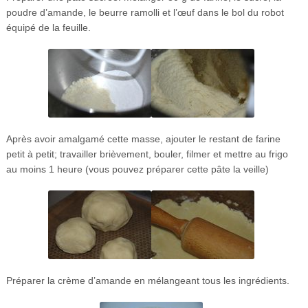
poudre d’amande, le beurre ramolli et l’œuf dans le bol du robot
équipé de la feuille.
Après avoir amalgamé cette masse, ajouter le restant de farine
petit à petit; travailler brièvement, bouler, filmer et mettre au frigo
au moins 1 heure (vous pouvez préparer cette pâte la veille)
Préparer la crème d’amande en mélangeant tous les ingrédients.