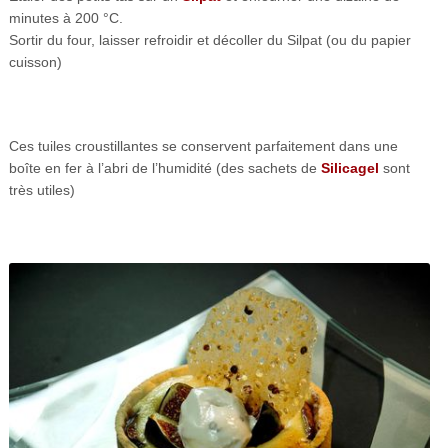
minutes à 200 °C.
Sortir du four, laisser refroidir et décoller du Silpat (ou du papier
cuisson)
Ces tuiles croustillantes se conservent parfaitement dans une
boîte en fer à l’abri de l’humidité (des sachets de
Silicagel
sont
très utiles)