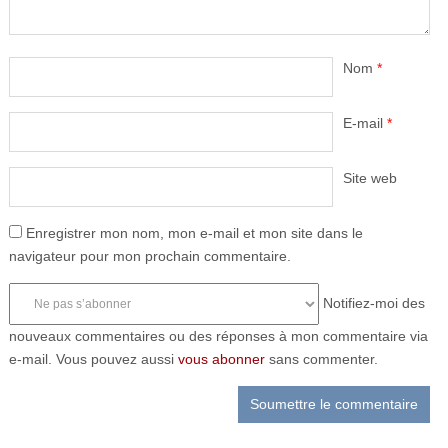
Nom
*
E-mail
*
Site web
Enregistrer mon nom, mon e-mail et mon site dans le
navigateur pour mon prochain commentaire.
Notifiez-moi des
nouveaux commentaires ou des réponses à mon commentaire via
e-mail. Vous pouvez aussi
vous abonner
sans commenter.