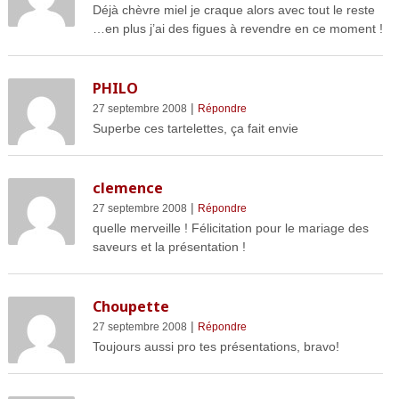
Déjà chèvre miel je craque alors avec tout le reste
…en plus j’ai des figues à revendre en ce moment !
PHILO
|
27 septembre 2008
Répondre
Superbe ces tartelettes, ça fait envie
clemence
|
27 septembre 2008
Répondre
quelle merveille ! Félicitation pour le mariage des
saveurs et la présentation !
Choupette
|
27 septembre 2008
Répondre
Toujours aussi pro tes présentations, bravo!