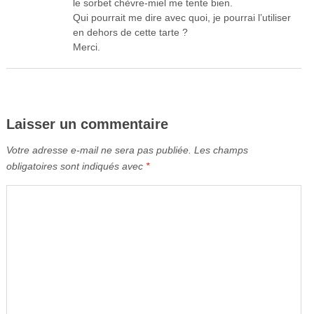
le sorbet chèvre-miel me tente bien.
Qui pourrait me dire avec quoi, je pourrai l’utiliser
en dehors de cette tarte ?
Merci.
Laisser un commentaire
Votre adresse e-mail ne sera pas publiée.
Les champs
obligatoires sont indiqués avec
*