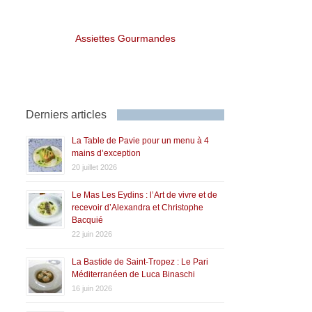
Assiettes Gourmandes
Derniers articles
La Table de Pavie pour un menu à 4
mains d’exception
20 juillet 2026
Le Mas Les Eydins : l’Art de vivre et de
recevoir d’Alexandra et Christophe
Bacquié
22 juin 2026
La Bastide de Saint-Tropez : Le Pari
Méditerranéen de Luca Binaschi
16 juin 2026