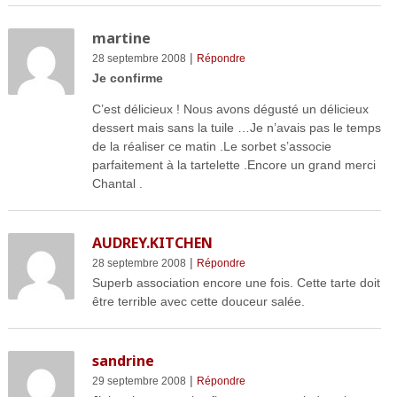
martine
|
28 septembre 2008
Répondre
Je confirme
C’est délicieux ! Nous avons dégusté un délicieux
dessert mais sans la tuile …Je n’avais pas le temps
de la réaliser ce matin .Le sorbet s’associe
parfaitement à la tartelette .Encore un grand merci
Chantal .
AUDREY.KITCHEN
|
28 septembre 2008
Répondre
Superb association encore une fois. Cette tarte doit
être terrible avec cette douceur salée.
sandrine
|
29 septembre 2008
Répondre