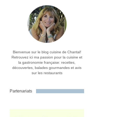
Bienvenue sur le blog cuisine de Chantal!
Retrouvez ici ma passion pour la cuisine et
la gastronomie française: recettes,
découvertes, balades gourmandes et avis
sur les restaurants
Partenariats