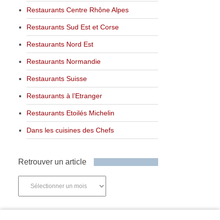
Restaurants Centre Rhône Alpes
Restaurants Sud Est et Corse
Restaurants Nord Est
Restaurants Normandie
Restaurants Suisse
Restaurants à l’Etranger
Restaurants Etoilés Michelin
Dans les cuisines des Chefs
Retrouver un article
Retrouver
un
article