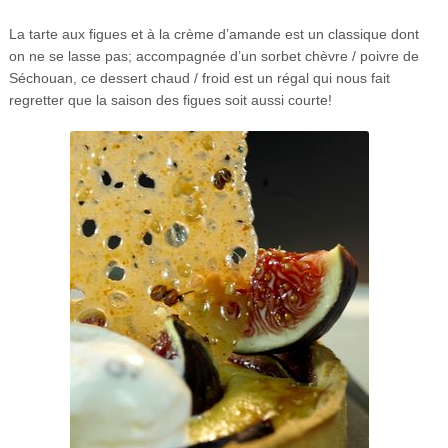
La tarte aux figues et à la crème d’amande est un classique dont
on ne se lasse pas; accompagnée d’un sorbet chèvre / poivre de
Séchouan, ce dessert chaud / froid est un régal qui nous fait
regretter que la saison des figues soit aussi courte!