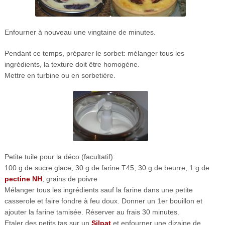
Enfourner à nouveau une vingtaine de minutes.
Pendant ce temps, préparer le sorbet: mélanger tous les
ingrédients, la texture doit être homogène.
Mettre en turbine ou en sorbetière.
Petite tuile pour la déco (facultatif):
100 g de sucre glace, 30 g de farine T45, 30 g de beurre, 1 g de
pectine NH
, grains de poivre
Mélanger tous les ingrédients sauf la farine dans une petite
casserole et faire fondre à feu doux. Donner un 1er bouillon et
ajouter la farine tamisée. Réserver au frais 30 minutes.
Etaler des petits tas sur un
Silpat
et enfourner une dizaine de