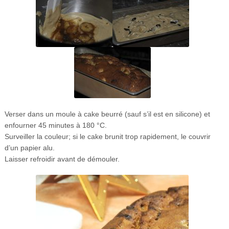
Verser dans un moule à cake beurré (sauf s’il est en silicone) et
enfourner 45 minutes à 180 °C.
Surveiller la couleur; si le cake brunit trop rapidement, le couvrir
d’un papier alu.
Laisser refroidir avant de démouler.