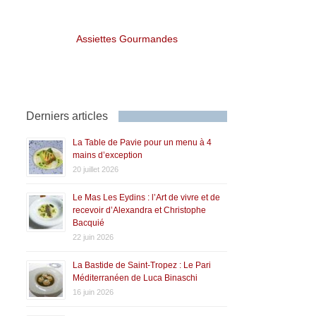
Assiettes Gourmandes
Derniers articles
La Table de Pavie pour un menu à 4
mains d’exception
20 juillet 2026
Le Mas Les Eydins : l’Art de vivre et de
recevoir d’Alexandra et Christophe
Bacquié
22 juin 2026
La Bastide de Saint-Tropez : Le Pari
Méditerranéen de Luca Binaschi
16 juin 2026