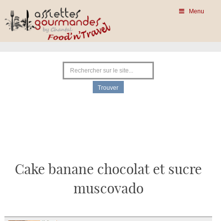
Menu
Cake banane chocolat et sucre
muscovado