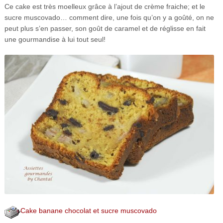
Ce cake est très moelleux grâce à l’ajout de crème fraiche; et le
sucre muscovado… comment dire, une fois qu’on y a goûté, on ne
peut plus s’en passer, son goût de caramel et de réglisse en fait
une gourmandise à lui tout seul!
Cake banane chocolat et sucre muscovado