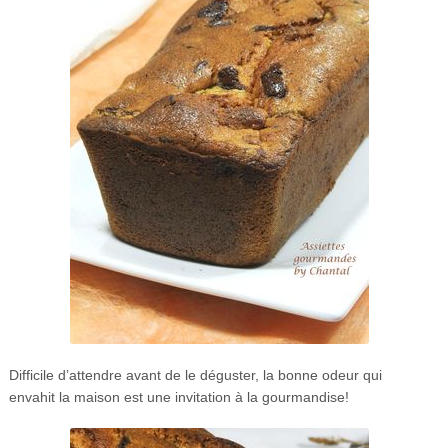
Difficile d’attendre avant de le déguster, la bonne odeur qui
envahit la maison est une invitation à la gourmandise!