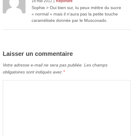
|
18 mai 2012
Répondre
Sophie > Oui bien sur, tu peux méttre du sucre
« normal » mais il n’aura pas la petite touche
caramélisée donnée par le Muscovado.
Laisser un commentaire
Votre adresse e-mail ne sera pas publiée.
Les champs
obligatoires sont indiqués avec
*