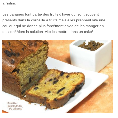
à l’infini.
Les bananes font partie des fruits d’hiver qui sont souvent
présents dans la corbeille à fruits mais elles prennent vite une
couleur qui ne donne plus forcément envie de les manger en
dessert! Alors la solution: vite les mettre dans un cake!