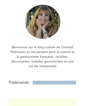
Bienvenue sur le blog cuisine de Chantal!
Retrouvez ici ma passion pour la cuisine et
la gastronomie française: recettes,
découvertes, balades gourmandes et avis
sur les restaurants
Partenariats