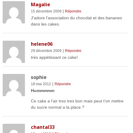
Magalie
|
15 décembre 2009
Répondre
J’adore l’association du chocolat et des bananes
dans les cakes.
helene06
|
29 décembre 2009
Répondre
très appétissant ce cake!
sophie
|
18 mai 2012
Répondre
Hummmmm
Ce cake a l’air tres tres bon mais peut t’on mettre
du sucre normal a la place ?
chantal33