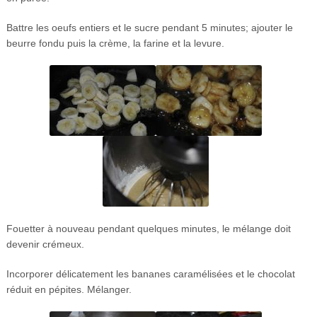
Battre les oeufs entiers et le sucre pendant 5 minutes; ajouter le
beurre fondu puis la crème, la farine et la levure.
Fouetter à nouveau pendant quelques minutes, le mélange doit
devenir crémeux.
Incorporer délicatement les bananes caramélisées et le chocolat
réduit en pépites. Mélanger.