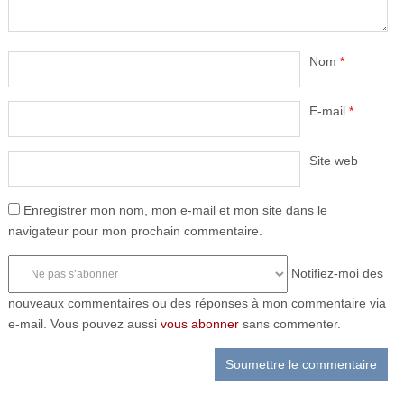
Nom
*
E-mail
*
Site web
Enregistrer mon nom, mon e-mail et mon site dans le
navigateur pour mon prochain commentaire.
Notifiez-moi des
nouveaux commentaires ou des réponses à mon commentaire via
e-mail. Vous pouvez aussi
vous abonner
sans commenter.