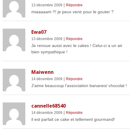
|
13 décembre 2009
Répondre
miaaaaam !!! je peux venir pour le gouter ?
Ewa07
|
13 décembre 2009
Répondre
Je renoue aussi avec le cakes ! Celui-ci a un air
bien sympathique !
Maiwenn
|
14 décembre 2009
Répondre
J’aime beaucoup l’association bananes/ chocolat !
cannelle68540
|
14 décembre 2009
Répondre
il est parfait ce cake et tellement gourmand!