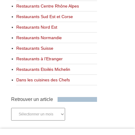
Restaurants Centre Rhône Alpes
Restaurants Sud Est et Corse
Restaurants Nord Est
Restaurants Normandie
Restaurants Suisse
Restaurants à l’Etranger
Restaurants Etoilés Michelin
Dans les cuisines des Chefs
Retrouver un article
Retrouver
un
article