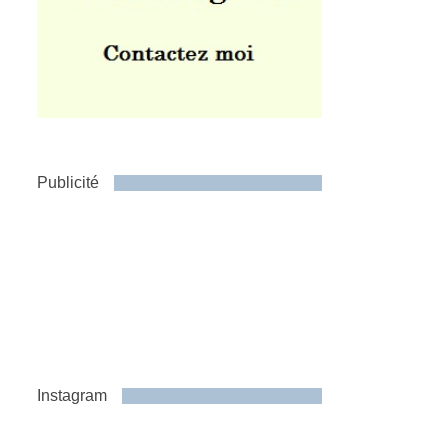
Publicité
Instagram