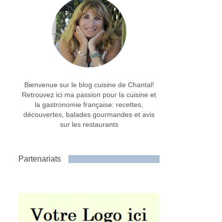
Bienvenue sur le blog cuisine de Chantal!
Retrouvez ici ma passion pour la cuisine et
la gastronomie française: recettes,
découvertes, balades gourmandes et avis
sur les restaurants
Partenariats