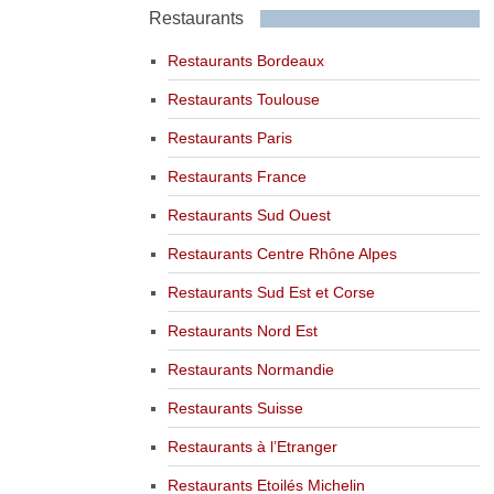
Restaurants
Restaurants Bordeaux
Restaurants Toulouse
Restaurants Paris
Restaurants France
Restaurants Sud Ouest
Restaurants Centre Rhône Alpes
Restaurants Sud Est et Corse
Restaurants Nord Est
Restaurants Normandie
Restaurants Suisse
Restaurants à l’Etranger
Restaurants Etoilés Michelin