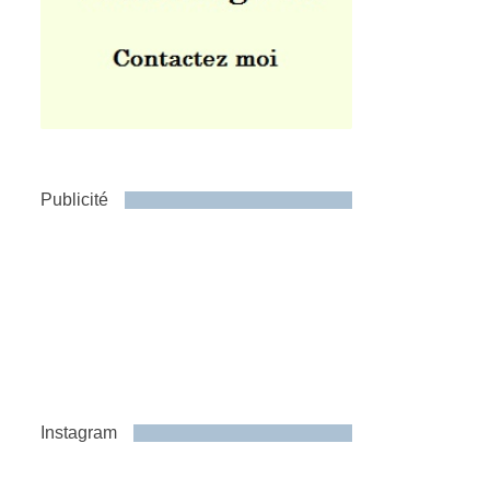
Publicité
Instagram