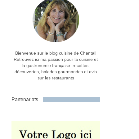
Bienvenue sur le blog cuisine de Chantal!
Retrouvez ici ma passion pour la cuisine et
la gastronomie française: recettes,
découvertes, balades gourmandes et avis
sur les restaurants
Partenariats