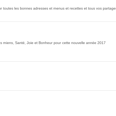
ur toutes les bonnes adresses et menus et recettes et tous vos partage
les miens, Santé, Joie et Bonheur pour cette nouvelle année 2017