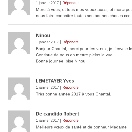
|
1 janvier 2017
Répondre
Merci à vous, et tous mes voeux aussi, et merci po
nous faire connaitre toutes ses bonnes choses.ccc
Ninou
|
1 janvier 2017
Répondre
Bonjour Chantal, merci pour tes vœux, je t’envoie 
Continue de nous en mettre pleins la vue
Bonne journée, bise Ninou
LEMETAYER Yves
|
1 janvier 2017
Répondre
Très bonne année 2017 à vous Chantal.
De candido Robert
|
1 janvier 2017
Répondre
Meilleurs vœux de santé et de bonheur Madame