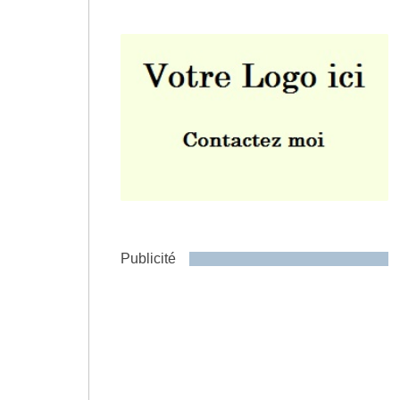
Envoyer
Publicité