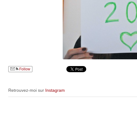
Follow
Retrouvez-moi sur
Instagram