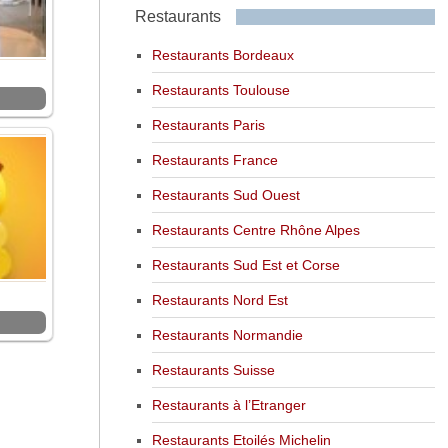
Restaurants
Restaurants Bordeaux
Restaurants Toulouse
Restaurants Paris
Restaurants France
Restaurants Sud Ouest
Restaurants Centre Rhône Alpes
Restaurants Sud Est et Corse
Restaurants Nord Est
Restaurants Normandie
Restaurants Suisse
Restaurants à l’Etranger
Restaurants Etoilés Michelin