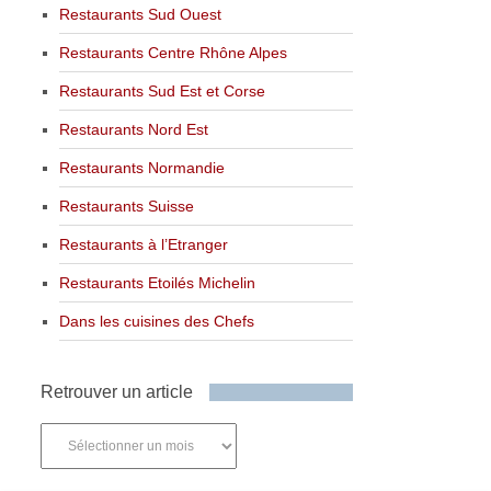
Restaurants Sud Ouest
Restaurants Centre Rhône Alpes
Restaurants Sud Est et Corse
Restaurants Nord Est
Restaurants Normandie
Restaurants Suisse
Restaurants à l’Etranger
Restaurants Etoilés Michelin
Dans les cuisines des Chefs
Retrouver un article
Retrouver
un
article