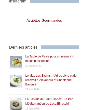
Instagram
Assiettes Gourmandes
Derniers articles
La Table de Pavie pour un menu à 4
mains d’exception
20 juillet 2026
Le Mas Les Eydins : l’Art de vivre et de
recevoir d’Alexandra et Christophe
Bacquié
22 juin 2026
La Bastide de Saint-Tropez : Le Pari
Méditerranéen de Luca Binaschi
16 juin 2026