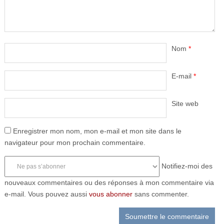
Nom
*
E-mail
*
Site web
Enregistrer mon nom, mon e-mail et mon site dans le
navigateur pour mon prochain commentaire.
Notifiez-moi des
nouveaux commentaires ou des réponses à mon commentaire via
e-mail. Vous pouvez aussi
vous abonner
sans commenter.