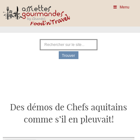
Menu
Des démos de Chefs aquitains
comme s’il en pleuvait!