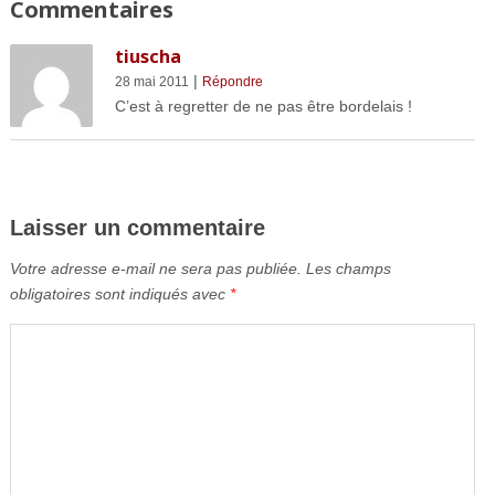
Commentaires
tiuscha
|
28 mai 2011
Répondre
C’est à regretter de ne pas être bordelais !
Laisser un commentaire
Votre adresse e-mail ne sera pas publiée.
Les champs
obligatoires sont indiqués avec
*