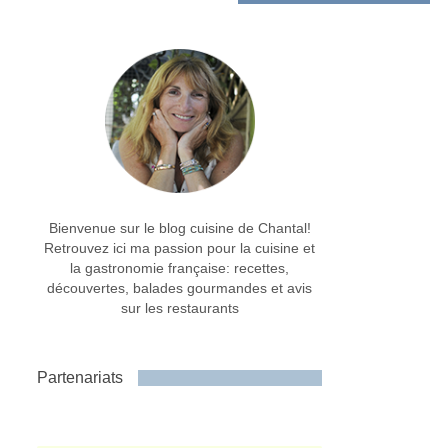
Bienvenue sur le blog cuisine de Chantal!
Retrouvez ici ma passion pour la cuisine et
la gastronomie française: recettes,
découvertes, balades gourmandes et avis
sur les restaurants
Partenariats