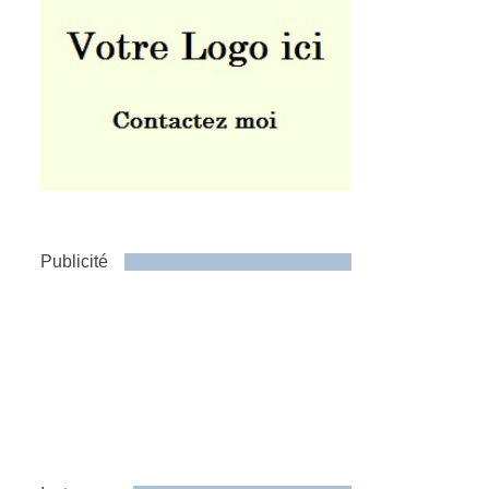
Publicité