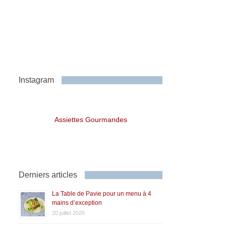
Instagram
Assiettes Gourmandes
Derniers articles
La Table de Pavie pour un menu à 4
mains d’exception
20 juillet 2026