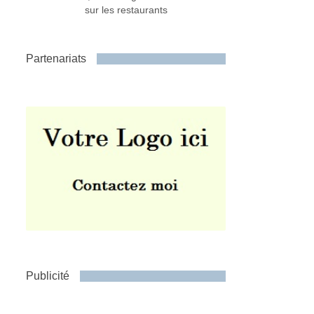
sur les restaurants
Partenariats
Publicité