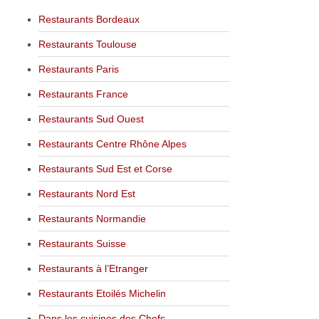
Restaurants Bordeaux
Restaurants Toulouse
Restaurants Paris
Restaurants France
Restaurants Sud Ouest
Restaurants Centre Rhône Alpes
Restaurants Sud Est et Corse
Restaurants Nord Est
Restaurants Normandie
Restaurants Suisse
Restaurants à l’Etranger
Restaurants Etoilés Michelin
Dans les cuisines des Chefs