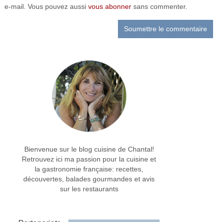
e-mail. Vous pouvez aussi
vous abonner
sans commenter.
Bienvenue sur le blog cuisine de Chantal!
Retrouvez ici ma passion pour la cuisine et
la gastronomie française: recettes,
découvertes, balades gourmandes et avis
sur les restaurants