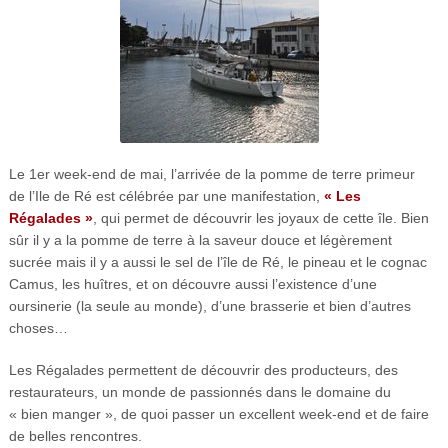
Le 1er week-end de mai, l’arrivée de la pomme de terre primeur
de l’Ile de Ré est célébrée par une manifestation,
« Les
Régalades »
, qui permet de découvrir les joyaux de cette île. Bien
sûr il y a la pomme de terre à la saveur douce et légèrement
sucrée mais il y a aussi le sel de l’île de Ré, le pineau et le cognac
Camus, les huîtres, et on découvre aussi l’existence d’une
oursinerie (la seule au monde), d’une brasserie et bien d’autres
choses…
Les Régalades permettent de découvrir des producteurs, des
restaurateurs, un monde de passionnés dans le domaine du
« bien manger », de quoi passer un excellent week-end et de faire
de belles rencontres.