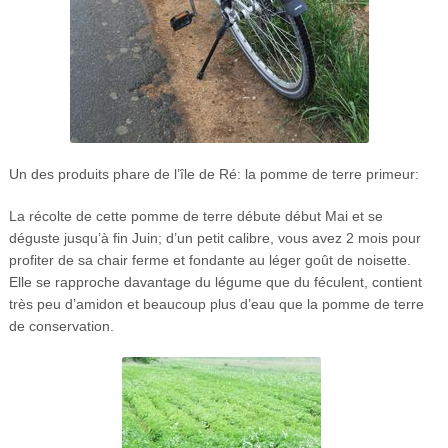
Un des produits phare de l’île de Ré: la pomme de terre primeur:
La récolte de cette pomme de terre débute début Mai et se
déguste jusqu’à fin Juin; d’un petit calibre, vous avez 2 mois pour
profiter de sa chair ferme et fondante au léger goût de noisette.
Elle se rapproche davantage du légume que du féculent, contient
très peu d’amidon et beaucoup plus d’eau que la pomme de terre
de conservation.