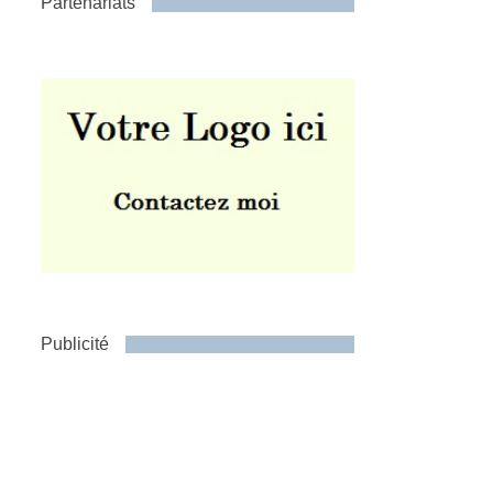
Partenariats
Publicité