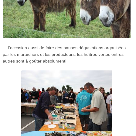
… l’occasion aussi de faire des pauses dégustations organisées
par les maraîchers et les producteurs: les huîtres vertes entres
autres sont à goûter absolument!