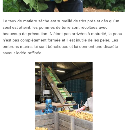
Le taux de matière sèche est surveillé de très près et dès qu’un
seuil est atteint, les pommes de terre sont récoltées avec
beaucoup de précaution. N’étant pas arrivées à maturité, la peau
n’est pas complètement formée et il est inutile de les peler. Les
embruns marins lui sont bénéfiques et lui donnent une discrète
saveur iodée raffinée.