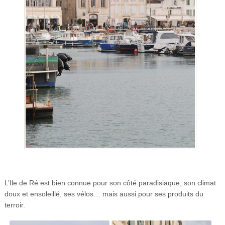
L’Ile de Ré est bien connue pour son côté paradisiaque, son climat
doux et ensoleillé, ses vélos… mais aussi pour ses produits du
terroir.