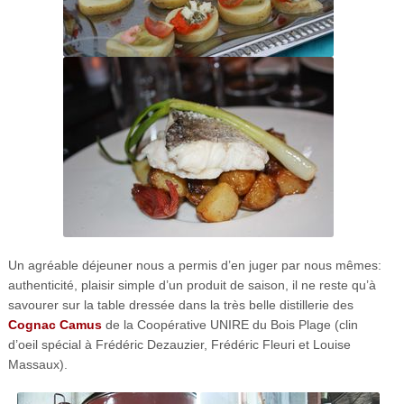
Un agréable déjeuner nous a permis d’en juger par nous mêmes:
authenticité, plaisir simple d’un produit de saison, il ne reste qu’à
savourer sur la table dressée dans la très belle distillerie des
Cognac Camus
de la Coopérative UNIRE du Bois Plage (clin
d’oeil spécial à Frédéric Dezauzier, Frédéric Fleuri et Louise
Massaux).