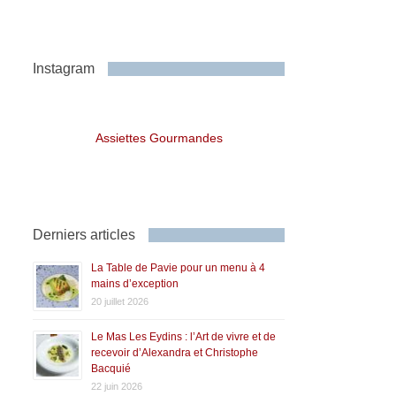
Instagram
Assiettes Gourmandes
Derniers articles
La Table de Pavie pour un menu à 4
mains d’exception
20 juillet 2026
Le Mas Les Eydins : l’Art de vivre et de
recevoir d’Alexandra et Christophe
Bacquié
22 juin 2026