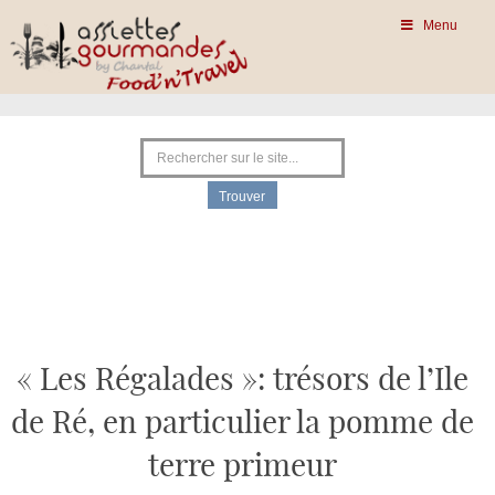
Menu
« Les Régalades »: trésors de l’Ile
de Ré, en particulier la pomme de
terre primeur