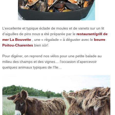
L’excellente et typique éclade de moules et de vanets sur un lit
d’aiguilles de pins nous a été préparée par le
restaurant/grill de
mer La Bouvette
, une « régalade » à déguster avec le
beurre
Poitou-Charentes
bien sûr!
Pour digérer, on reprend nos vélos pour une petite balade au
milieu des champs et des vignes… l’occasion d’apercevoir
quelques animaux typiques de l’île…