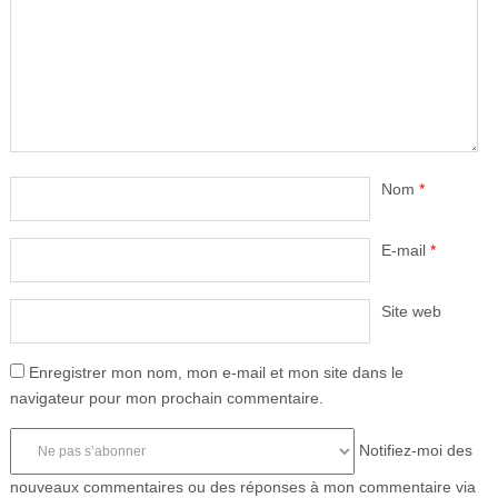
Nom
*
E-mail
*
Site web
Enregistrer mon nom, mon e-mail et mon site dans le
navigateur pour mon prochain commentaire.
Notifiez-moi des
nouveaux commentaires ou des réponses à mon commentaire via