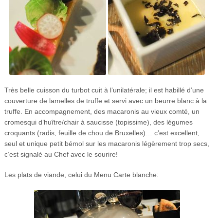
Très belle cuisson du turbot cuit à l’unilatérale; il est habillé d’une
couverture de lamelles de truffe et servi avec un beurre blanc à la
truffe. En accompagnement, des macaronis au vieux comté, un
cromesqui d’huître/chair à saucisse (topissime), des légumes
croquants (radis, feuille de chou de Bruxelles)… c’est excellent,
seul et unique petit bémol sur les macaronis légèrement trop secs,
c’est signalé au Chef avec le sourire!
Les plats de viande, celui du Menu Carte blanche: