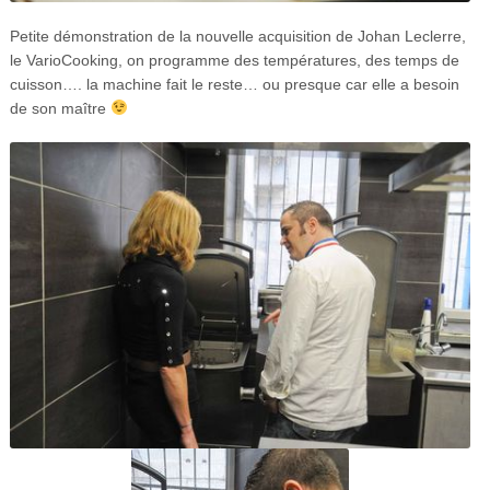
Petite démonstration de la nouvelle acquisition de Johan Leclerre,
le VarioCooking, on programme des températures, des temps de
cuisson…. la machine fait le reste… ou presque car elle a besoin
de son maître