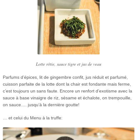
Lotte rôtie, sauce tigre et jus de veau
Parfums d’épices, lit de gingembre confit, jus réduit et parfumé,
cuisson parfaite de la lotte dont la chair est fondante mais ferme,
c’est toujours un sans faute. Encore un renfort d’exotisme avec la
sauce à base vinaigre de riz, sésame et échalote, on trempouille,
on sauce…. jusqu’à la dernière goutte!
… et celui du Menu à la truffe: