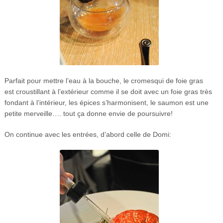
Parfait pour mettre l’eau à la bouche, le cromesqui de foie gras
est croustillant à l’extérieur comme il se doit avec un foie gras très
fondant à l’intérieur, les épices s’harmonisent, le saumon est une
petite merveille…. tout ça donne envie de poursuivre!
On continue avec les entrées, d’abord celle de Domi: