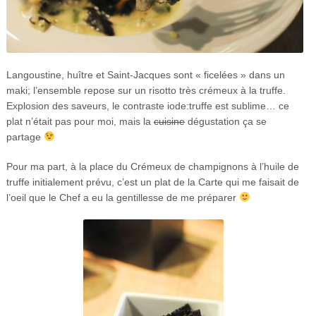
Langoustine, huître et Saint-Jacques sont « ficelées » dans un
maki; l’ensemble repose sur un risotto très crémeux à la truffe.
Explosion des saveurs, le contraste iode:truffe est sublime… ce
plat n’était pas pour moi, mais la
cuisine
dégustation ça se
partage
Pour ma part, à la place du Crémeux de champignons à l’huile de
truffe initialement prévu, c’est un plat de la Carte qui me faisait de
l’oeil que le Chef a eu la gentillesse de me préparer