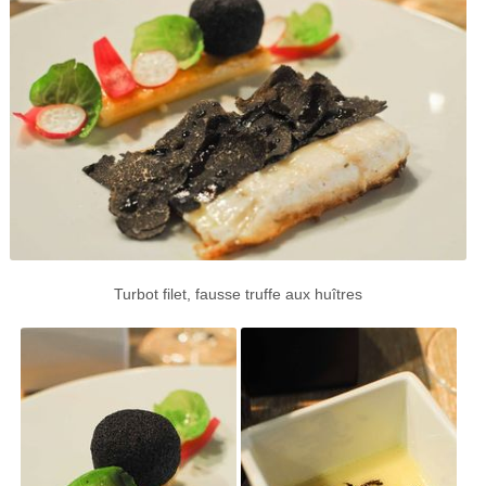
Turbot filet, fausse truffe aux huîtres