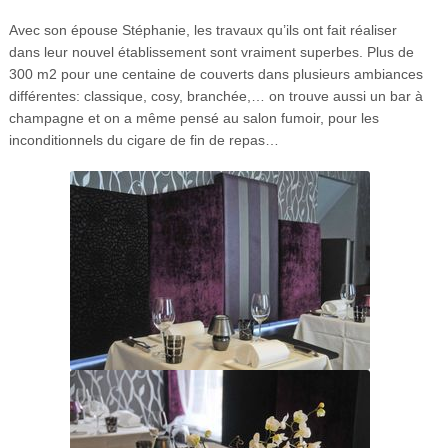
Avec son épouse Stéphanie, les travaux qu’ils ont fait réaliser
dans leur nouvel établissement sont vraiment superbes. Plus de
300 m2 pour une centaine de couverts dans plusieurs ambiances
différentes: classique, cosy, branchée,… on trouve aussi un bar à
champagne et on a même pensé au salon fumoir, pour les
inconditionnels du cigare de fin de repas…