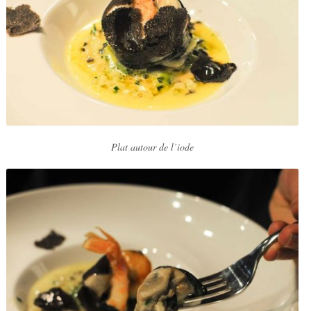
Plat autour de l’iode