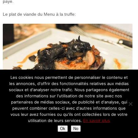
paye.
Le plat de viande du Menu à la truffe:
Les cookies nous permettent de personnaliser le contenu et
les annonces, d'offrir des fonctionnalités relatives aux médias
sociaux et d'analyser notre trafic. Nous partageons également
des informations sur l'utilisation de notre site avec nos
partenaires de médias sociaux, de publicité et d'analyse, qui
peuvent combiner celles-ci avec d'autres informations que
vous leur avez fournies ou qu'ils ont collectées lors de votre
utilisation de leurs services.
En savoir plus
Ok
No