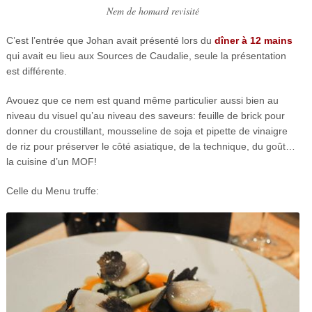
Nem de homard revisité
C’est l’entrée que Johan avait présenté lors du
dîner à 12 mains
qui avait eu lieu aux Sources de Caudalie, seule la présentation
est différente.
Avouez que ce nem est quand même particulier aussi bien au
niveau du visuel qu’au niveau des saveurs: feuille de brick pour
donner du croustillant, mousseline de soja et pipette de vinaigre
de riz pour préserver le côté asiatique, de la technique, du goût…
la cuisine d’un MOF!
Celle du Menu truffe: