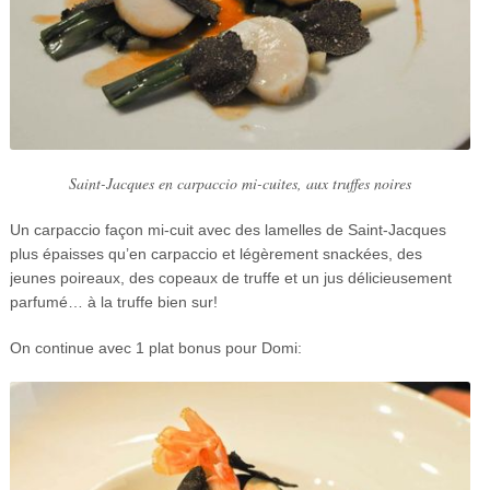
Saint-Jacques en carpaccio mi-cuites, aux truffes noires
Un carpaccio façon mi-cuit avec des lamelles de Saint-Jacques
plus épaisses qu’en carpaccio et légèrement snackées, des
jeunes poireaux, des copeaux de truffe et un jus délicieusement
parfumé… à la truffe bien sur!
On continue avec 1 plat bonus pour Domi: