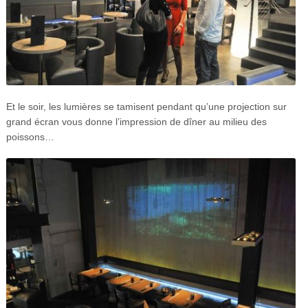
Et le soir, les lumières se tamisent pendant qu’une projection sur
grand écran vous donne l’impression de dîner au milieu des
poissons…