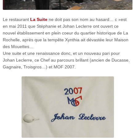
Le restaurant
La Suite
ne doit pas son nom au hasard… c »est
en mai 2011 que Stéphanie et Johan Leclerre ont ouvert ce
nouvel établissement en plein coeur du quartier historique de La
Rochelle, après que la tempête Xynthia ait dévastée leur Maison
des Mouettes…
Une suite et une renaissance donc, et un nouveau pari pour
Johan Leclerre, ce Chef au parcours brillant (ancien de Ducasse,
Gagnaire, Troisgros…) et MOF 2007.