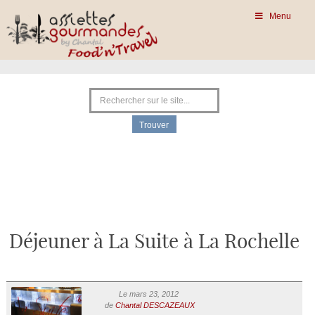
Menu
Déjeuner à La Suite à La Rochelle
Le mars 23, 2012
de
Chantal DESCAZEAUX