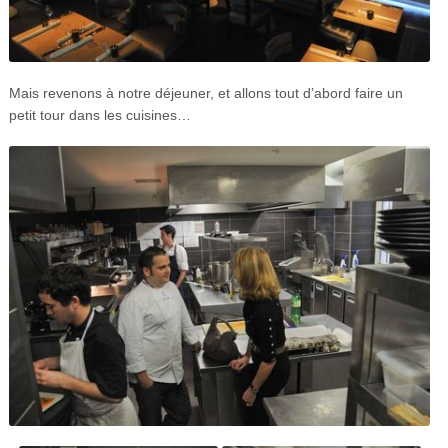
Mais revenons à notre déjeuner, et allons tout d’abord faire un
petit tour dans les cuisines…