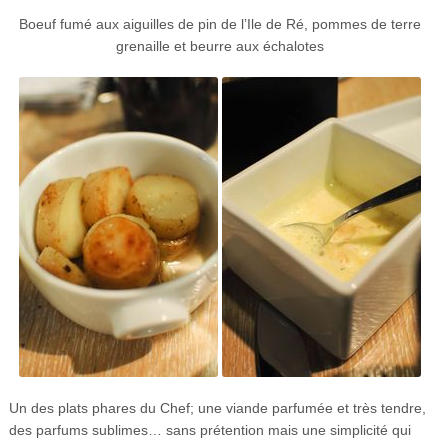
Boeuf fumé aux aiguilles de pin de l’Ile de Ré, pommes de terre
grenaille et beurre aux échalotes
Un des plats phares du Chef; une viande parfumée et très tendre,
des parfums sublimes… sans prétention mais une simplicité qui