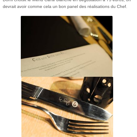
devrait avoir comme cela un bon panel des réalisations du Chef.