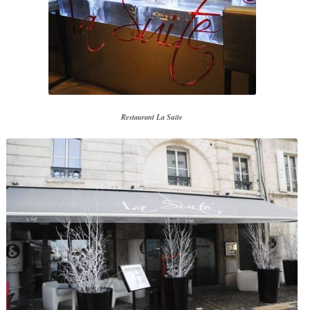
Restaurant La Suite