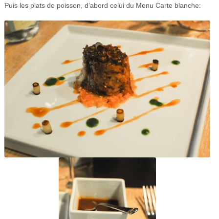
Puis les plats de poisson, d’abord celui du Menu Carte blanche: