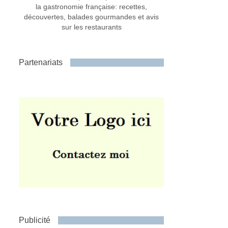
la gastronomie française: recettes,
découvertes, balades gourmandes et avis
sur les restaurants
Partenariats
Publicité