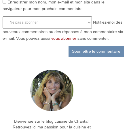
Enregistrer mon nom, mon e-mail et mon site dans le
navigateur pour mon prochain commentaire.
Notifiez-moi des
nouveaux commentaires ou des réponses à mon commentaire via
e-mail. Vous pouvez aussi
vous abonner
sans commenter.
Bienvenue sur le blog cuisine de Chantal!
Retrouvez ici ma passion pour la cuisine et