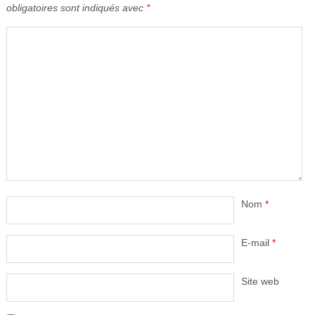
obligatoires sont indiqués avec
*
Nom
*
E-mail
*
Site web