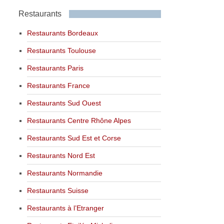
Restaurants
Restaurants Bordeaux
Restaurants Toulouse
Restaurants Paris
Restaurants France
Restaurants Sud Ouest
Restaurants Centre Rhône Alpes
Restaurants Sud Est et Corse
Restaurants Nord Est
Restaurants Normandie
Restaurants Suisse
Restaurants à l’Etranger