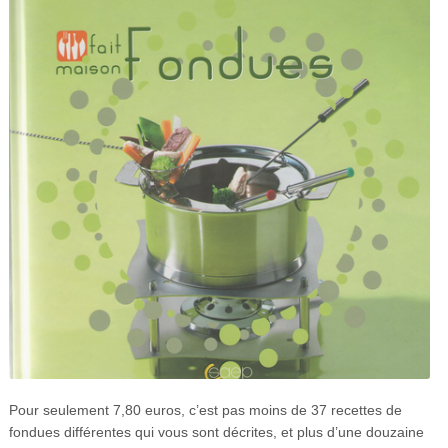
Pour seulement 7,80 euros, c’est pas moins de 37 recettes de
fondues différentes qui vous sont décrites, et plus d’une douzaine