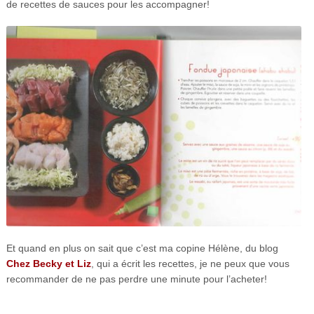
de recettes de sauces pour les accompagner!
Et quand en plus on sait que c’est ma copine Hélène, du blog
Chez Becky et Liz
, qui a écrit les recettes, je ne peux que vous
recommander de ne pas perdre une minute pour l’acheter!