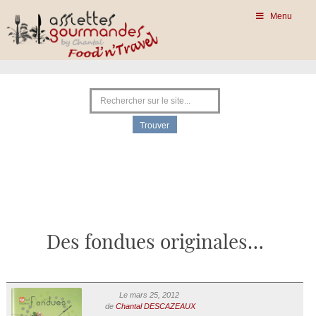
Menu
Des fondues originales…
Le mars 25, 2012
de
Chantal DESCAZEAUX