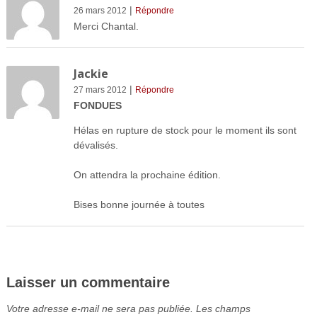
|
26 mars 2012
Répondre
Merci Chantal.
Jackie
|
27 mars 2012
Répondre
FONDUES
Hélas en rupture de stock pour le moment ils sont
dévalisés.
On attendra la prochaine édition.
Bises bonne journée à toutes
Laisser un commentaire
Votre adresse e-mail ne sera pas publiée.
Les champs