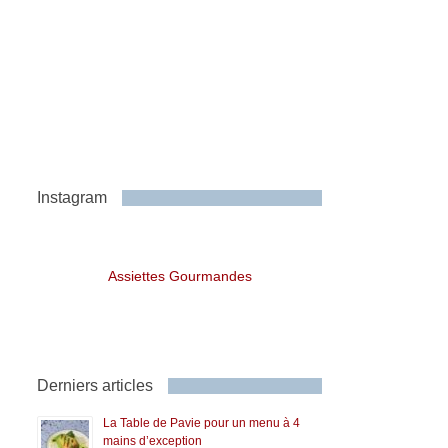
Instagram
Assiettes Gourmandes
Derniers articles
La Table de Pavie pour un menu à 4
mains d’exception