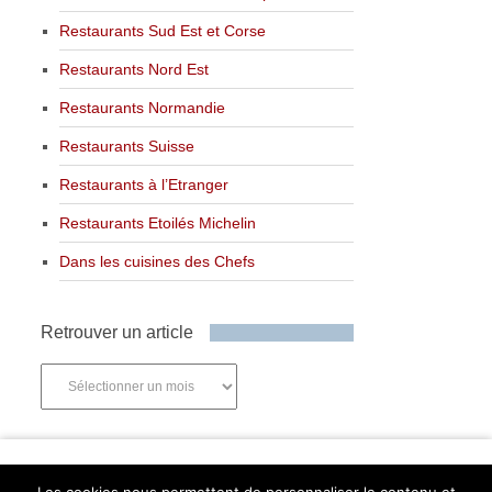
Restaurants Sud Est et Corse
Restaurants Nord Est
Restaurants Normandie
Restaurants Suisse
Restaurants à l’Etranger
Restaurants Etoilés Michelin
Dans les cuisines des Chefs
Retrouver un article
Retrouver
un
article
Newsletter