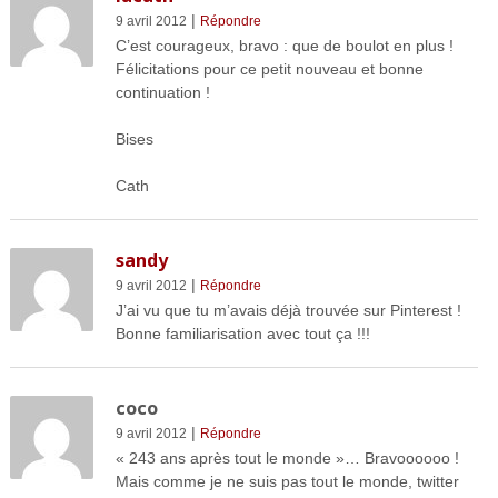
|
9 avril 2012
Répondre
C’est courageux, bravo : que de boulot en plus !
Félicitations pour ce petit nouveau et bonne
continuation !
Bises
Cath
sandy
|
9 avril 2012
Répondre
J’ai vu que tu m’avais déjà trouvée sur Pinterest !
Bonne familiarisation avec tout ça !!!
coco
|
9 avril 2012
Répondre
« 243 ans après tout le monde »… Bravoooooo !
Mais comme je ne suis pas tout le monde, twitter