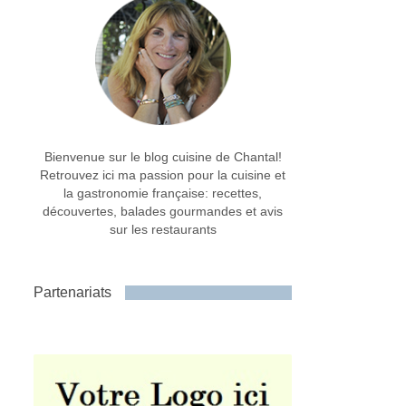
Bienvenue sur le blog cuisine de Chantal!
Retrouvez ici ma passion pour la cuisine et
la gastronomie française: recettes,
découvertes, balades gourmandes et avis
sur les restaurants
Partenariats