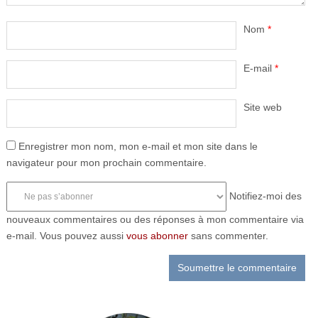
Nom
*
E-mail
*
Site web
Enregistrer mon nom, mon e-mail et mon site dans le
navigateur pour mon prochain commentaire.
Notifiez-moi des
nouveaux commentaires ou des réponses à mon commentaire via
e-mail. Vous pouvez aussi
vous abonner
sans commenter.