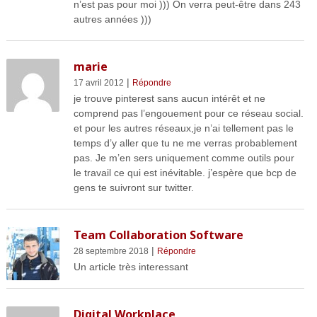
n’est pas pour moi ))) On verra peut-être dans 243
autres années )))
marie
|
17 avril 2012
Répondre
je trouve pinterest sans aucun intérêt et ne
comprend pas l’engouement pour ce réseau social.
et pour les autres réseaux,je n’ai tellement pas le
temps d’y aller que tu ne me verras probablement
pas. Je m’en sers uniquement comme outils pour
le travail ce qui est inévitable. j’espère que bcp de
gens te suivront sur twitter.
Team Collaboration Software
|
28 septembre 2018
Répondre
Un article très interessant
Digital Workplace