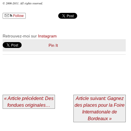
© 2006-2011. All rights reserved.
Follow
Retrouvez-moi sur
Instagram
Pin It
« Article précédent: Des
Article suivant: Gagnez
fondues originales…
des places pour la Foire
Internationale de
Bordeaux »