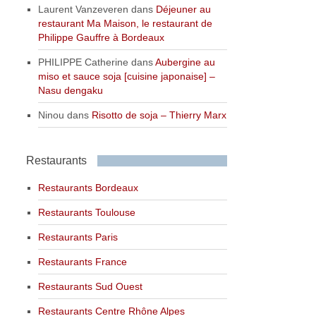
Laurent Vanzeveren
dans
Déjeuner au
restaurant Ma Maison, le restaurant de
Philippe Gauffre à Bordeaux
PHILIPPE Catherine
dans
Aubergine au
miso et sauce soja [cuisine japonaise] –
Nasu dengaku
Ninou
dans
Risotto de soja – Thierry Marx
Restaurants
Restaurants Bordeaux
Restaurants Toulouse
Restaurants Paris
Restaurants France
Restaurants Sud Ouest
Restaurants Centre Rhône Alpes