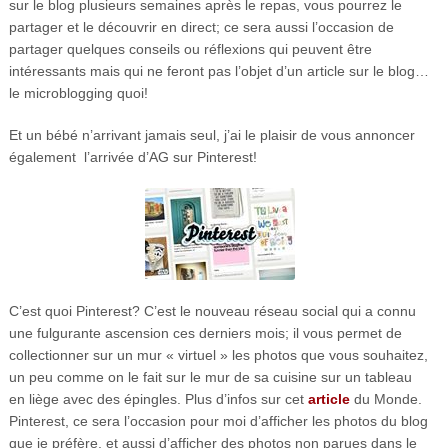
sur le blog plusieurs semaines après le repas, vous pourrez le
partager et le découvrir en direct; ce sera aussi l’occasion de
partager quelques conseils ou réflexions qui peuvent être
intéressants mais qui ne feront pas l’objet d’un article sur le blog…
le microblogging quoi!
Et un bébé n’arrivant jamais seul, j’ai le plaisir de vous annoncer
également l’arrivée d’AG sur Pinterest!
C’est quoi Pinterest? C’est le nouveau réseau social qui a connu
une fulgurante ascension ces derniers mois; il vous permet de
collectionner sur un mur « virtuel » les photos que vous souhaitez,
un peu comme on le fait sur le mur de sa cuisine sur un tableau
en liège avec des épingles. Plus d’infos sur cet
article
du Monde.
Pinterest, ce sera l’occasion pour moi d’afficher les photos du blog
que je préfère, et aussi d’afficher des photos non parues dans le