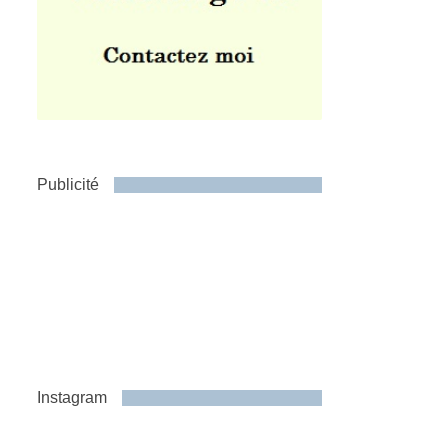
Publicité
Instagram