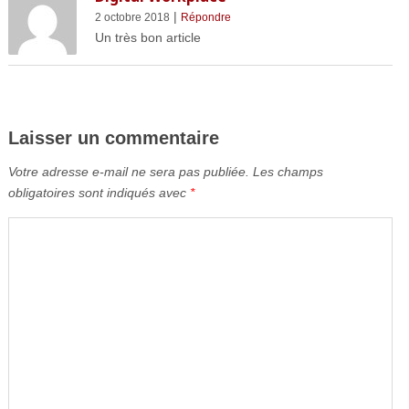
|
2 octobre 2018
Répondre
Un très bon article
Laisser un commentaire
Votre adresse e-mail ne sera pas publiée.
Les champs
obligatoires sont indiqués avec
*