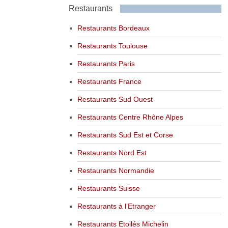
Restaurants
Restaurants Bordeaux
Restaurants Toulouse
Restaurants Paris
Restaurants France
Restaurants Sud Ouest
Restaurants Centre Rhône Alpes
Restaurants Sud Est et Corse
Restaurants Nord Est
Restaurants Normandie
Restaurants Suisse
Restaurants à l’Etranger
Restaurants Etoilés Michelin