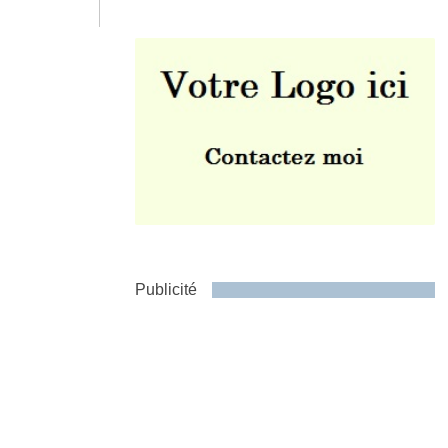
Envoyer
Publicité