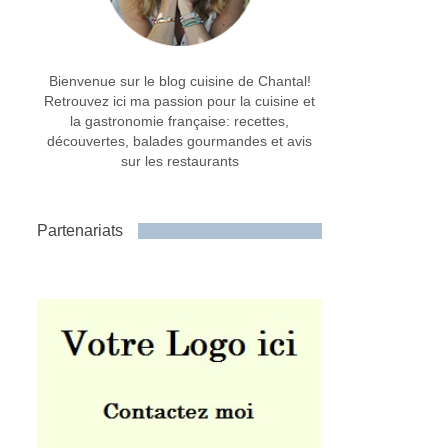
Bienvenue sur le blog cuisine de Chantal!
Retrouvez ici ma passion pour la cuisine et
la gastronomie française: recettes,
découvertes, balades gourmandes et avis
sur les restaurants
Partenariats