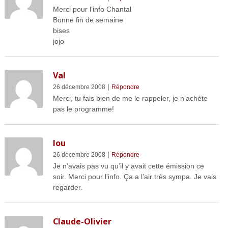
Merci pour l’info Chantal
Bonne fin de semaine
bises
jojo
Val
|
26 décembre 2008
Répondre
Merci, tu fais bien de me le rappeler, je n’achète
pas le programme!
lou
|
26 décembre 2008
Répondre
Je n’avais pas vu qu’il y avait cette émission ce
soir. Merci pour l’info. Ça a l’air très sympa. Je vais
regarder.
Claude-Olivier