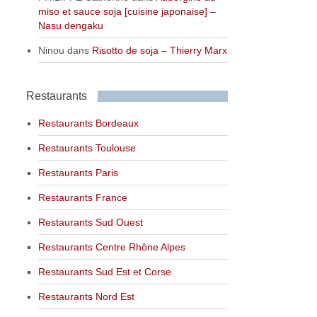
miso et sauce soja [cuisine japonaise] –
Nasu dengaku
Ninou
dans
Risotto de soja – Thierry Marx
Restaurants
Restaurants Bordeaux
Restaurants Toulouse
Restaurants Paris
Restaurants France
Restaurants Sud Ouest
Restaurants Centre Rhône Alpes
Restaurants Sud Est et Corse
Restaurants Nord Est