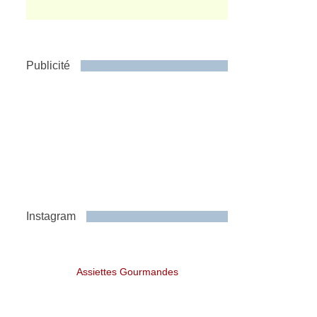
Publicité
Instagram
Assiettes Gourmandes