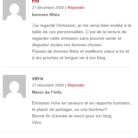
Flo
|
27 décembre 2008
Répondre
bonnes fêtes
J’ai regardé l’émission, je me serai bien invitée à la
table de ces personnalités. C’est de la torture de
regarder cette émission sans pouvoir sentir et
déguster toutes ces bonnes choses.
Passes de bonnes fêtes et meilleurs vœux à toi et
à tes proches et longue vie à ton blog…
véro
|
27 décembre 2008
Répondre
Merci de l’info
Emission riche en saveurs et en rapports humains ,
le plaisir de partager, un vrai bonheur!!
Bonne fin d’année et merci pour ton blog
Véro.