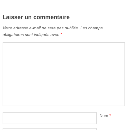
Laisser un commentaire
Votre adresse e-mail ne sera pas publiée.
Les champs
obligatoires sont indiqués avec
*
Nom
*