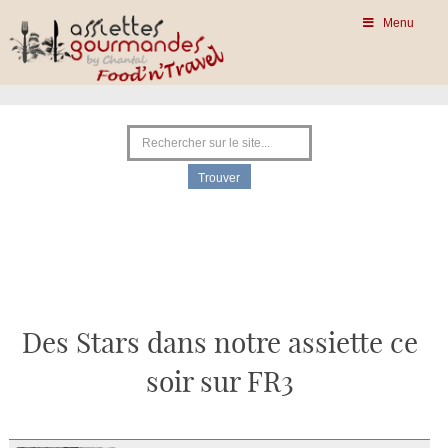
Menu
Des Stars dans notre assiette ce
soir sur FR3