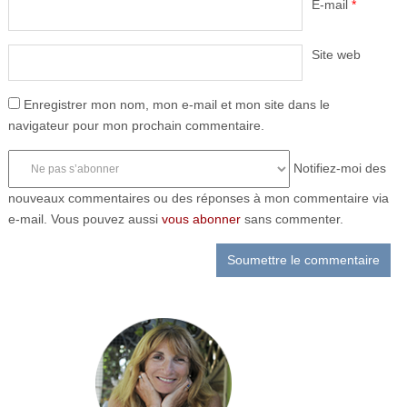
E-mail
*
Site web
Enregistrer mon nom, mon e-mail et mon site dans le
navigateur pour mon prochain commentaire.
Notifiez-moi des
nouveaux commentaires ou des réponses à mon commentaire via
e-mail. Vous pouvez aussi
vous abonner
sans commenter.