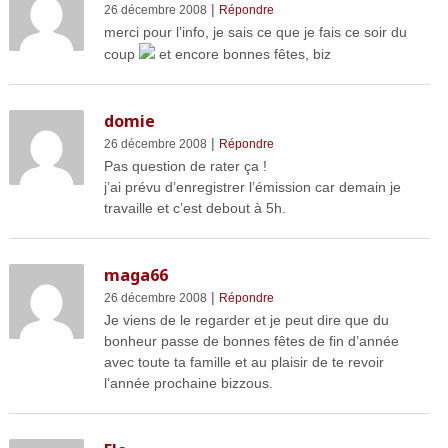
|
26 décembre 2008
Répondre
merci pour l’info, je sais ce que je fais ce soir du
coup
et encore bonnes fêtes, biz
domie
|
26 décembre 2008
Répondre
Pas question de rater ça !
j’ai prévu d’enregistrer l’émission car demain je
travaille et c’est debout à 5h.
maga66
|
26 décembre 2008
Répondre
Je viens de le regarder et je peut dire que du
bonheur passe de bonnes fêtes de fin d’année
avec toute ta famille et au plaisir de te revoir
l’année prochaine bizzous.