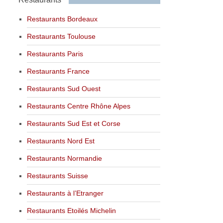
Restaurants Bordeaux
Restaurants Toulouse
Restaurants Paris
Restaurants France
Restaurants Sud Ouest
Restaurants Centre Rhône Alpes
Restaurants Sud Est et Corse
Restaurants Nord Est
Restaurants Normandie
Restaurants Suisse
Restaurants à l’Etranger
Restaurants Etoilés Michelin