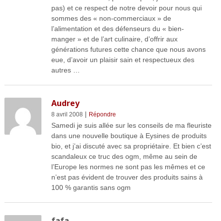
pas) et ce respect de notre devoir pour nous qui
sommes des « non-commerciaux » de
l’alimentation et des défenseurs du « bien-
manger » et de l’art culinaire, d’offrir aux
générations futures cette chance que nous avons
eue, d’avoir un plaisir sain et respectueux des
autres …
Audrey
|
8 avril 2008
Répondre
Samedi je suis allée sur les conseils de ma fleuriste
dans une nouvelle boutique à Eysines de produits
bio, et j’ai discuté avec sa propriétaire. Et bien c’est
scandaleux ce truc des ogm, même au sein de
l’Europe les normes ne sont pas les mêmes et ce
n’est pas évident de trouver des produits sains à
100 % garantis sans ogm
fafa