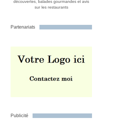
découvertes, balades gourmandes et avis
sur les restaurants
Partenariats
Publicité