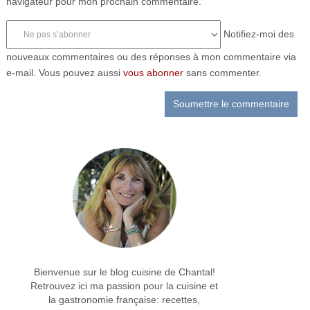
navigateur pour mon prochain commentaire.
Notifiez-moi des
nouveaux commentaires ou des réponses à mon commentaire via
e-mail. Vous pouvez aussi
vous abonner
sans commenter.
Bienvenue sur le blog cuisine de Chantal!
Retrouvez ici ma passion pour la cuisine et
la gastronomie française: recettes,