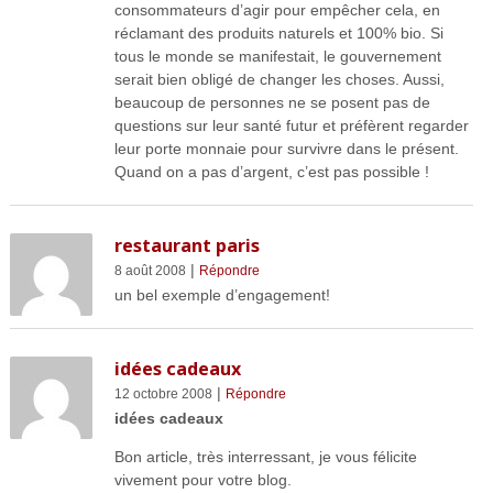
consommateurs d’agir pour empêcher cela, en
réclamant des produits naturels et 100% bio. Si
tous le monde se manifestait, le gouvernement
serait bien obligé de changer les choses. Aussi,
beaucoup de personnes ne se posent pas de
questions sur leur santé futur et préfèrent regarder
leur porte monnaie pour survivre dans le présent.
Quand on a pas d’argent, c’est pas possible !
restaurant paris
|
8 août 2008
Répondre
un bel exemple d’engagement!
idées cadeaux
|
12 octobre 2008
Répondre
idées cadeaux
Bon article, très interressant, je vous félicite
vivement pour votre blog.