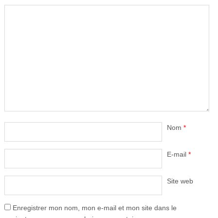
Nom
*
E-mail
*
Site web
Enregistrer mon nom, mon e-mail et mon site dans le