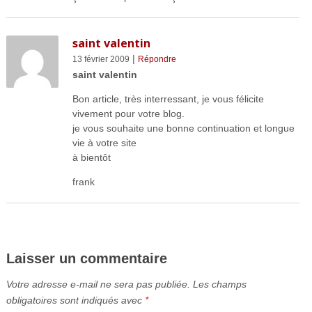
saint valentin
|
13 février 2009
Répondre
saint valentin
Bon article, très interressant, je vous félicite
vivement pour votre blog.
je vous souhaite une bonne continuation et longue
vie à votre site
à bientôt
frank
Laisser un commentaire
Votre adresse e-mail ne sera pas publiée.
Les champs
obligatoires sont indiqués avec
*