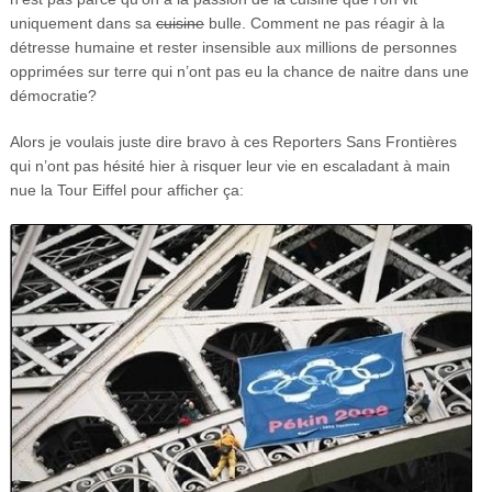
uniquement dans sa
cuisine
bulle. Comment ne pas réagir à la
détresse humaine et rester insensible aux millions de personnes
opprimées sur terre qui n’ont pas eu la chance de naitre dans une
démocratie?
Alors je voulais juste dire bravo à ces Reporters Sans Frontières
qui n’ont pas hésité hier à risquer leur vie en escaladant à main
nue la Tour Eiffel pour afficher ça: