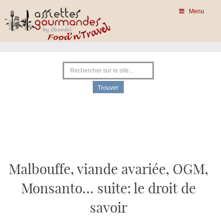
Menu
Malbouffe, viande avariée, OGM,
Monsanto… suite: le droit de
savoir