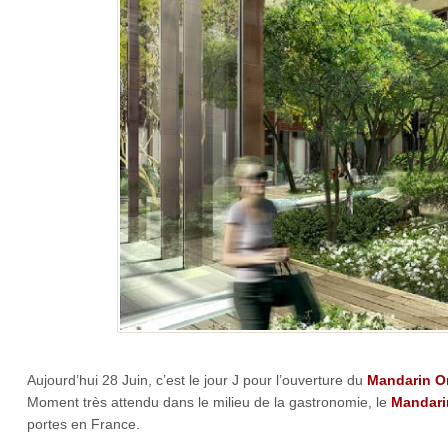
Aujourd’hui 28 Juin, c’est le jour J pour l’ouverture du
Mandarin Or
Moment très attendu dans le milieu de la gastronomie, le
Mandari
portes en France.