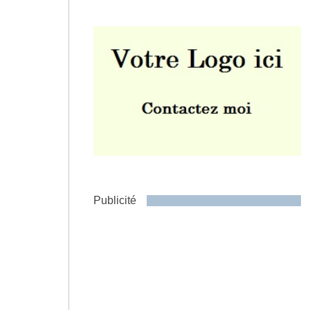
Envoyer
Publicité